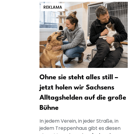
REKLAMA
Ohne sie steht alles still –
jetzt holen wir Sachsens
Alltagshelden auf die große
Bühne
In jedem Verein, in jeder Straße, in
jedem Treppenhaus gibt es diesen