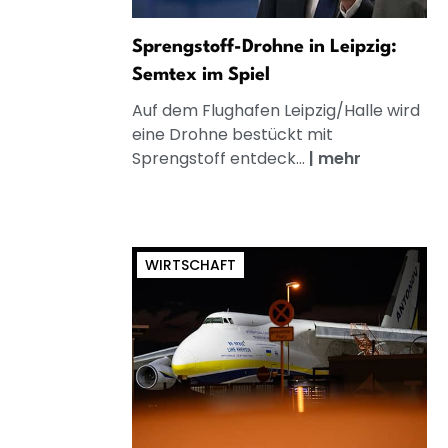
Sprengstoff-Drohne in Leipzig:
Semtex im Spiel
Auf dem Flughafen Leipzig/Halle wird
eine Drohne bestückt mit
Sprengstoff entdeck...
|
mehr
WIRTSCHAFT