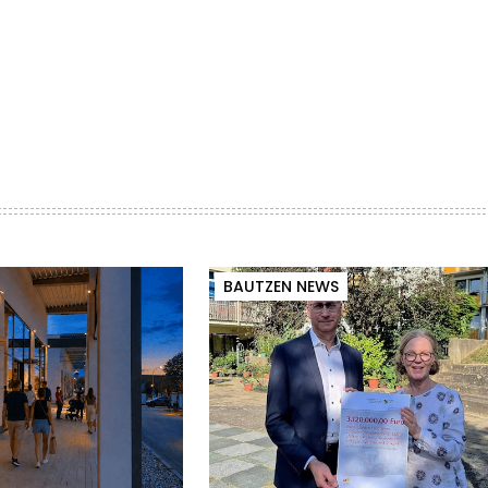
BAUTZEN NEWS