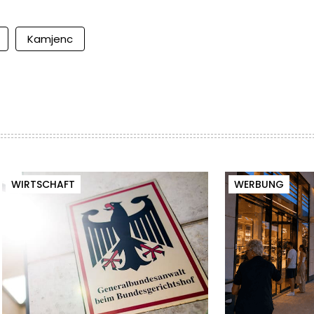
Kamjenc
WIRTSCHAFT
WERBUNG