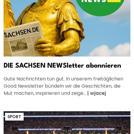
DIE SACHSEN NEWSletter abonnieren
Gute Nachrichten tun gut. In unserem freitäglichen
Good Newsletter bündeln wir die Geschichten, die
Mut machen, inspirieren und zeige...
|
wjacej
SPORT