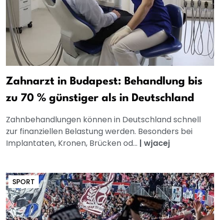
Zahnarzt in Budapest: Behandlung bis
zu 70 % günstiger als in Deutschland
Zahnbehandlungen können in Deutschland schnell
zur finanziellen Belastung werden. Besonders bei
Implantaten, Kronen, Brücken od...
|
wjacej
SPORT