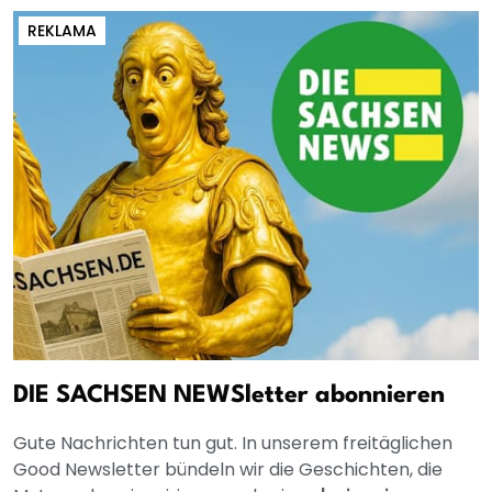
REKLAMA
DIE SACHSEN NEWSletter abonnieren
Gute Nachrichten tun gut. In unserem freitäglichen
Good Newsletter bündeln wir die Geschichten, die