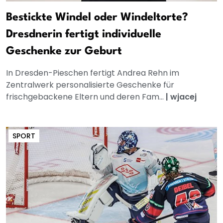
Bestickte Windel oder Windeltorte?
Dresdnerin fertigt individuelle
Geschenke zur Geburt
In Dresden-Pieschen fertigt Andrea Rehn im
Zentralwerk personalisierte Geschenke für
frischgebackene Eltern und deren Fam...
|
wjacej
SPORT