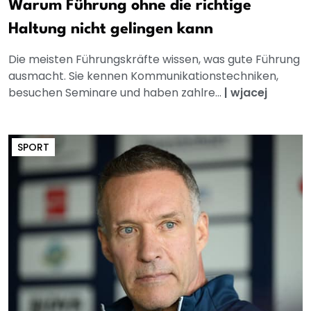
Warum Führung ohne die richtige
Haltung nicht gelingen kann
Die meisten Führungskräfte wissen, was gute Führung
ausmacht. Sie kennen Kommunikationstechniken,
besuchen Seminare und haben zahlre...
|
wjacej
SPORT