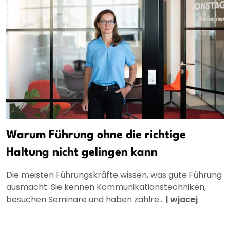
Warum Führung ohne die richtige
Haltung nicht gelingen kann
Die meisten Führungskräfte wissen, was gute Führung
ausmacht. Sie kennen Kommunikationstechniken,
besuchen Seminare und haben zahlre...
|
wjacej