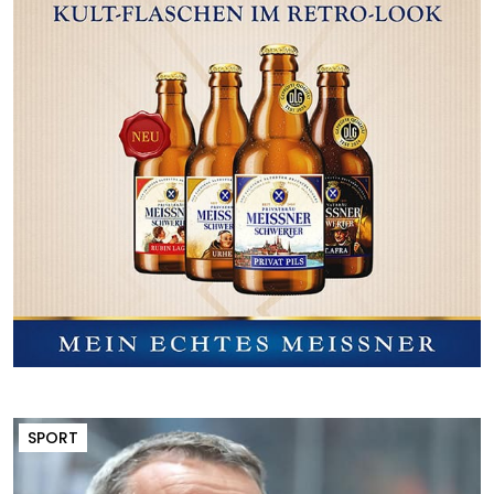
SPORT