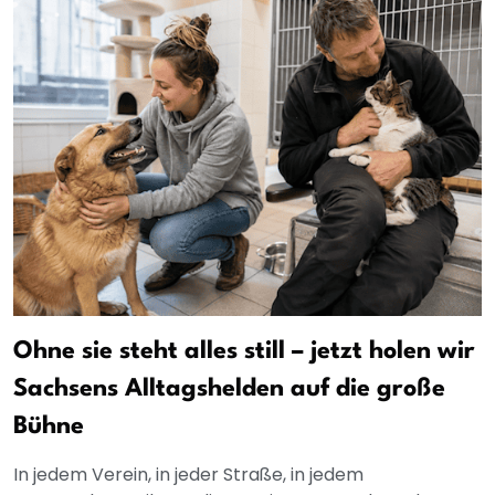
Ohne sie steht alles still – jetzt holen wir
Sachsens Alltagshelden auf die große
Bühne
In jedem Verein, in jeder Straße, in jedem