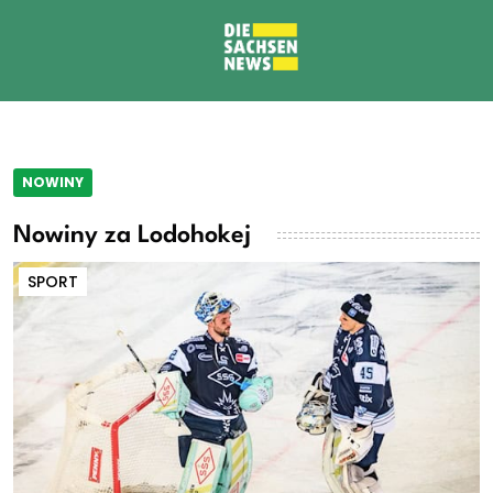
NOWINY
Nowiny za Lodohokej
SPORT