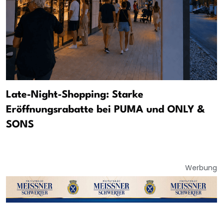
Late-Night-Shopping: Starke
Eröffnungsrabatte bei PUMA und ONLY &
SONS
Werbung