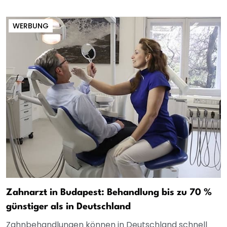
WERBUNG
Zahnarzt in Budapest: Behandlung bis zu 70 %
günstiger als in Deutschland
Zahnbehandlungen können in Deutschland schnell