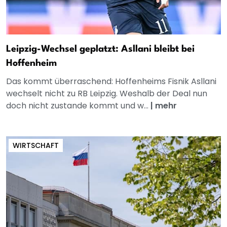
Leipzig-Wechsel geplatzt: Asllani bleibt bei
Hoffenheim
Das kommt überraschend: Hoffenheims Fisnik Asllani
wechselt nicht zu RB Leipzig. Weshalb der Deal nun
doch nicht zustande kommt und w...
|
mehr
WIRTSCHAFT