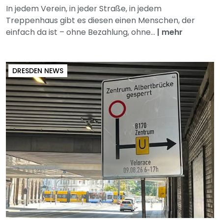
In jedem Verein, in jeder Straße, in jedem
Treppenhaus gibt es diesen einen Menschen, der
einfach da ist – ohne Bezahlung, ohne...
|
mehr
DRESDEN NEWS