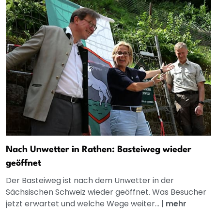
Nach Unwetter in Rathen: Basteiweg wieder
geöffnet
Der Basteiweg ist nach dem Unwetter in der
Sächsischen Schweiz wieder geöffnet. Was Besucher
jetzt erwartet und welche Wege weiter...
|
mehr