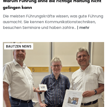
Warum Führung ohne die richtige Haltung nicht
gelingen kann
Die meisten Führungskräfte wissen, was gute Führung
ausmacht. Sie kennen Kommunikationstechniken,
besuchen Seminare und haben zahlre...
|
mehr
BAUTZEN NEWS