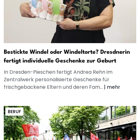
Bestickte Windel oder Windeltorte? Dresdnerin
fertigt individuelle Geschenke zur Geburt
In Dresden-Pieschen fertigt Andrea Rehn im
Zentralwerk personalisierte Geschenke für
frischgebackene Eltern und deren Fam...
|
mehr
BERUF