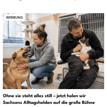
WERBUNG
Ohne sie steht alles still – jetzt holen wir
Sachsens Alltagshelden auf die große Bühne