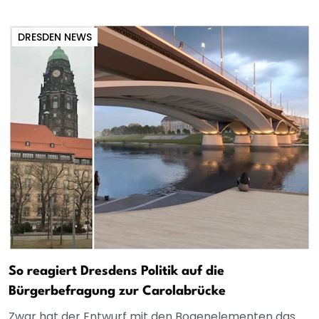
DRESDEN NEWS
So reagiert Dresdens Politik auf die
Bürgerbefragung zur Carolabrücke
Zwar hat der Entwurf mit den Bogenelementen das