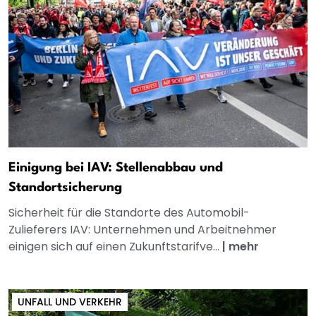
Einigung bei IAV: Stellenabbau und
Standortsicherung
Sicherheit für die Standorte des Automobil-
Zulieferers IAV: Unternehmen und Arbeitnehmer
einigen sich auf einen Zukunftstarifve...
|
mehr
UNFALL UND VERKEHR