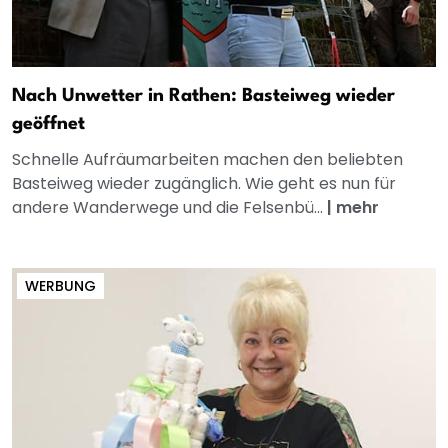
Nach Unwetter in Rathen: Basteiweg wieder
geöffnet
Schnelle Aufräumarbeiten machen den beliebten
Basteiweg wieder zugänglich. Wie geht es nun für
andere Wanderwege und die Felsenbü...
|
mehr
WERBUNG