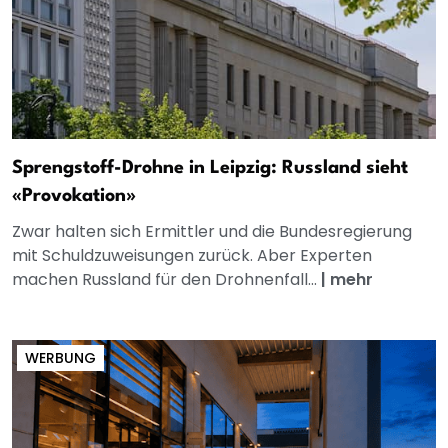
Sprengstoff-Drohne in Leipzig: Russland sieht
«Provokation»
Zwar halten sich Ermittler und die Bundesregierung
mit Schuldzuweisungen zurück. Aber Experten
machen Russland für den Drohnenfall...
|
mehr
WERBUNG