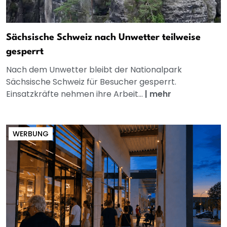
Sächsische Schweiz nach Unwetter teilweise
gesperrt
Nach dem Unwetter bleibt der Nationalpark
Sächsische Schweiz für Besucher gesperrt.
Einsatzkräfte nehmen ihre Arbeit...
|
mehr
WERBUNG