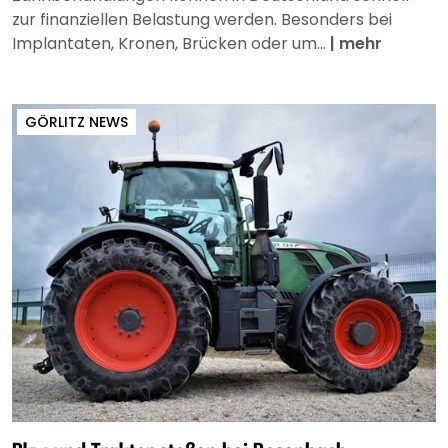
zur finanziellen Belastung werden. Besonders bei
Implantaten, Kronen, Brücken oder um...
|
mehr
GÖRLITZ NEWS