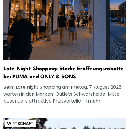
Late-Night-Shopping: Starke Eröffnungsrabatte
bei PUMA und ONLY & SONS
Beim Late Night Shopping am Freitag, 7. August 2026,
warten in den Marken-Outlets Schwarzheide-Mitte
besonders attraktive Preisvorteile....
|
mehr
WIRTSCHAFT