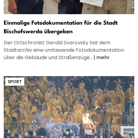
Einmalige Fotodokumentation für die Stadt
Bischofswerda übergeben
Der Ortschronist Gerald Svarovsky hat dem
Stadtarchiv eine umfassende Fotodokumentation
über die Gebäude und Straßenzüge...
|
mehr
SPORT