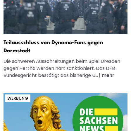
Teilausschluss von Dynamo-Fans gegen
Darmstadt
Die schweren Ausschreitungen beim Spiel Dresden
gegen Hertha werden hart sanktioniert. Das DFB-
Bundesgericht bestätigt das bisherige U...
|
mehr
WERBUNG