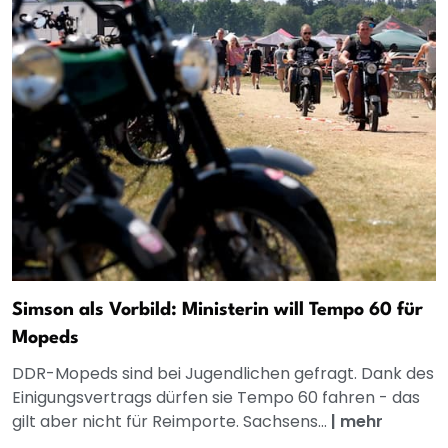
Simson als Vorbild: Ministerin will Tempo 60 für
Mopeds
DDR-Mopeds sind bei Jugendlichen gefragt. Dank des
Einigungsvertrags dürfen sie Tempo 60 fahren - das
gilt aber nicht für Reimporte. Sachsens...
|
mehr