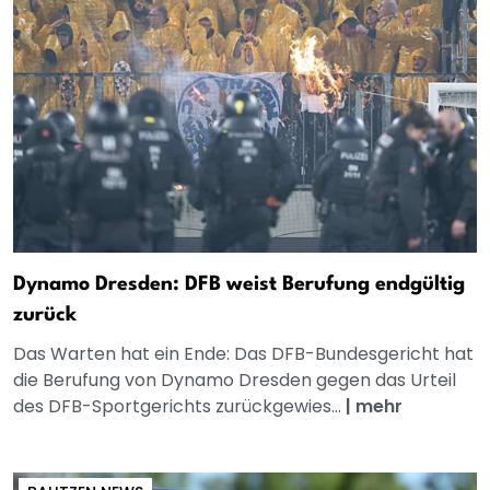
Dynamo Dresden: DFB weist Berufung endgültig
zurück
Das Warten hat ein Ende: Das DFB-Bundesgericht hat
die Berufung von Dynamo Dresden gegen das Urteil
des DFB-Sportgerichts zurückgewies...
|
mehr