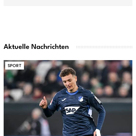
Aktuelle Nachrichten
SPORT