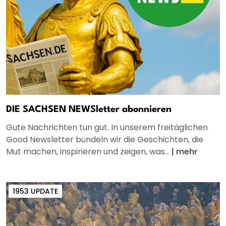
DIE SACHSEN NEWSletter abonnieren
Gute Nachrichten tun gut. In unserem freitäglichen
Good Newsletter bündeln wir die Geschichten, die
Mut machen, inspirieren und zeigen, was...
|
mehr
1953 UPDATE