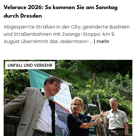
Velorace 2026: So kommen Sie am Sonntag
durch Dresden
Abgesperrte Straßen in der City, geänderte Buslinien
und Straßenbahnen mit Zwangs-Stopps: Am 9.
August übernimmt das Jedermann-...
|
mehr
UNFALL UND VERKEHR