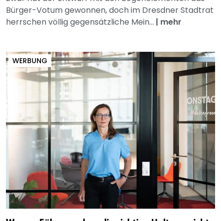
Bürger-Votum gewonnen, doch im Dresdner Stadtrat
herrschen völlig gegensätzliche Mein...
|
mehr
WERBUNG