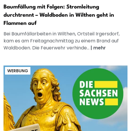
Baumfällung mit Folgen: Stromleitung
durchtrennt – Waldboden in Wilthen geht in
Flammen auf
Bei Baumfällarbeiten in Wilthen, Ortsteil Irgersdorf,
kam es am Freitagnachmittag zu einem Brand auf
Waldboden. Die Feuerwehr verhinde...
|
mehr
WERBUNG