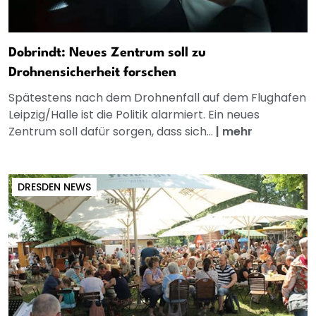
Dobrindt: Neues Zentrum soll zu
Drohnensicherheit forschen
Spätestens nach dem Drohnenfall auf dem Flughafen
Leipzig/Halle ist die Politik alarmiert. Ein neues
Zentrum soll dafür sorgen, dass sich...
|
mehr
DRESDEN NEWS