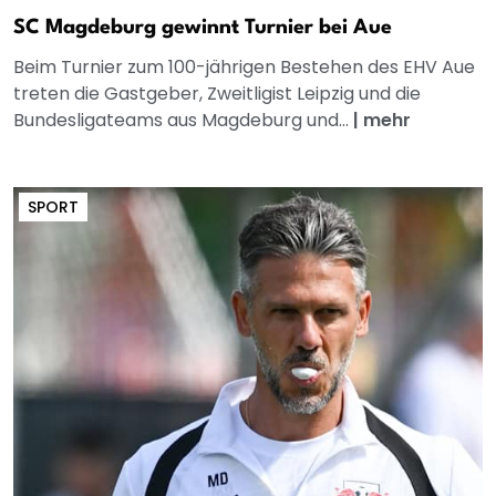
SC Magdeburg gewinnt Turnier bei Aue
Beim Turnier zum 100-jährigen Bestehen des EHV Aue
treten die Gastgeber, Zweitligist Leipzig und die
Bundesligateams aus Magdeburg und...
|
mehr
SPORT