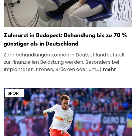
Zahnarzt in Budapest: Behandlung bis zu 70 %
günstiger als in Deutschland
Zahnbehandlungen können in Deutschland schnell
zur finanziellen Belastung werden. Besonders bei
Implantaten, Kronen, Brücken oder um...
|
mehr
SPORT