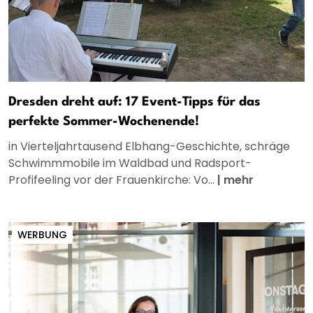
Dresden dreht auf: 17 Event-Tipps für das
perfekte Sommer-Wochenende!
in Vierteljahrtausend Elbhang-Geschichte, schräge
Schwimmmobile im Waldbad und Radsport-
Profifeeling vor der Frauenkirche: Vo...
|
mehr
WERBUNG