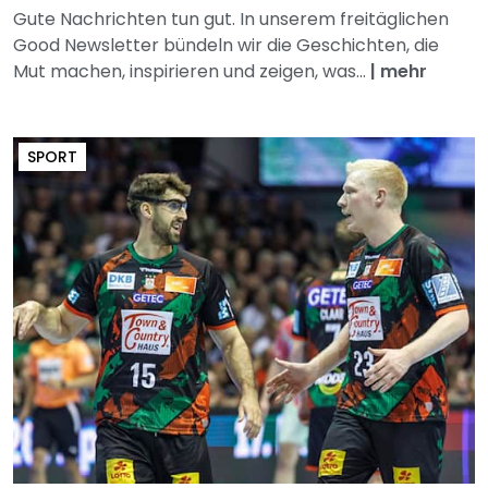
Gute Nachrichten tun gut. In unserem freitäglichen
Good Newsletter bündeln wir die Geschichten, die
Mut machen, inspirieren und zeigen, was...
|
mehr
SPORT