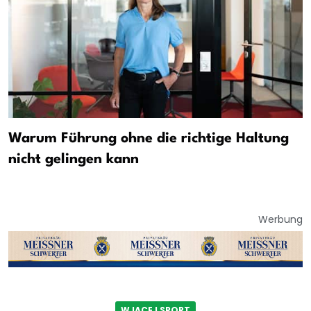
Warum Führung ohne die richtige Haltung
nicht gelingen kann
Werbung
WJACEJ SPORT