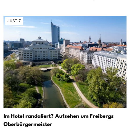
JUSTIZ
Im Hotel randaliert? Aufsehen um Freibergs
Oberbürgermeister