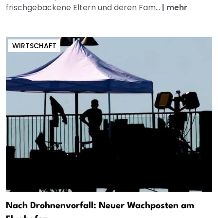
frischgebackene Eltern und deren Fam...
|
mehr
WIRTSCHAFT
Nach Drohnenvorfall: Neuer Wachposten am