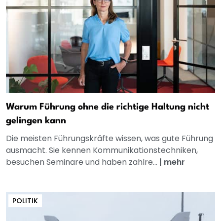
Warum Führung ohne die richtige Haltung nicht
gelingen kann
Die meisten Führungskräfte wissen, was gute Führung
ausmacht. Sie kennen Kommunikationstechniken,
besuchen Seminare und haben zahlre...
|
mehr
POLITIK