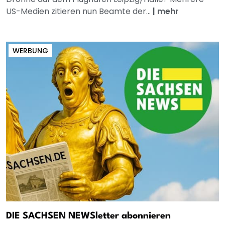
US-Medien zitieren nun Beamte der...
|
mehr
WERBUNG
DIE SACHSEN NEWSletter abonnieren