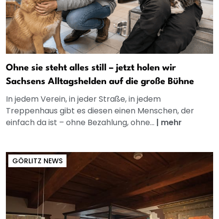
Ohne sie steht alles still – jetzt holen wir
Sachsens Alltagshelden auf die große Bühne
In jedem Verein, in jeder Straße, in jedem
Treppenhaus gibt es diesen einen Menschen, der
einfach da ist – ohne Bezahlung, ohne...
|
mehr
GÖRLITZ NEWS