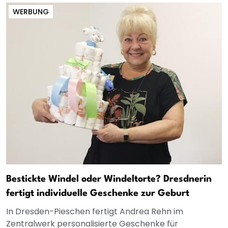
WERBUNG
Bestickte Windel oder Windeltorte? Dresdnerin
fertigt individuelle Geschenke zur Geburt
In Dresden-Pieschen fertigt Andrea Rehn im
Zentralwerk personalisierte Geschenke für