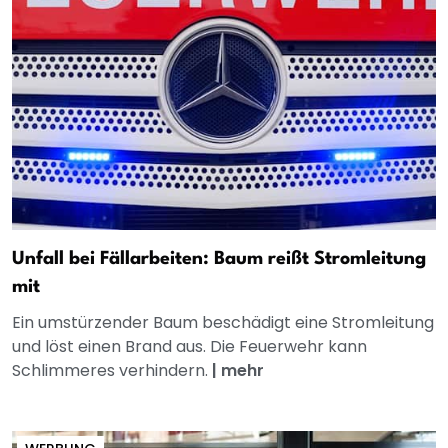
Unfall bei Fällarbeiten: Baum reißt Stromleitung
mit
Ein umstürzender Baum beschädigt eine Stromleitung
und löst einen Brand aus. Die Feuerwehr kann
Schlimmeres verhindern.
|
mehr