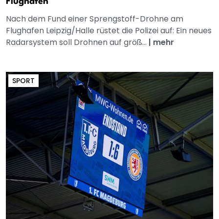
Flughafen
Nach dem Fund einer Sprengstoff-Drohne am
Flughafen Leipzig/Halle rüstet die Polizei auf: Ein neues
Radarsystem soll Drohnen auf größ...
|
mehr
SPORT