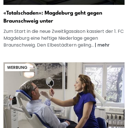
«Totalschaden»: Magdeburg geht gegen
Braunschweig unter
Zum Start in die neue Zweitligasaison kassiert der 1. FC
Magdeburg eine heftige Niederlage gegen
Braunschweig. Den Elbestädtern geling...
|
mehr
WERBUNG