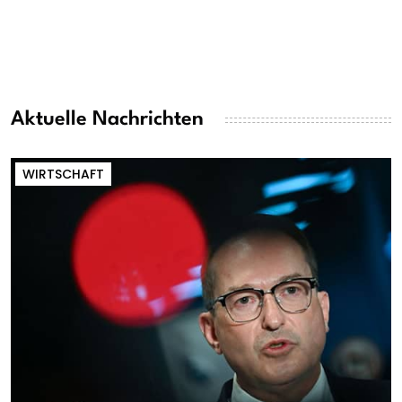
Aktuelle Nachrichten
WIRTSCHAFT