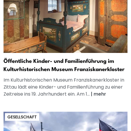
Öffentliche Kinder- und Familienführung im
Kulturhistorischen Museum Franziskanerkloster
Im Kulturhistorischen Museum Franziskanerkloster in
Zittau lädt eine Kinder- und Familienführung zu einer
Zeitreise ins 19. Jahrhundert ein. Am 1...
|
mehr
GESELLSCHAFT