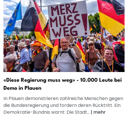
«Diese Regierung muss weg» - 10.000 Leute bei
Demo in Plauen
In Plauen demonstrieren zahlreiche Menschen gegen
die Bundesregierung und fordern deren Rücktritt. Ein
Demokratie-Bündnis warnt: Die Stadt...
|
mehr