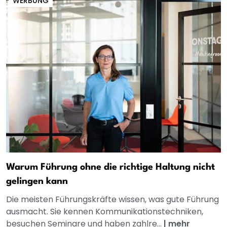
WERBUNG
Warum Führung ohne die richtige Haltung nicht
gelingen kann
Die meisten Führungskräfte wissen, was gute Führung
ausmacht. Sie kennen Kommunikationstechniken,
besuchen Seminare und haben zahlre...
|
mehr