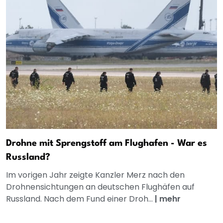
Drohne mit Sprengstoff am Flughafen - War es
Russland?
Im vorigen Jahr zeigte Kanzler Merz nach den
Drohnensichtungen an deutschen Flughäfen auf
Russland. Nach dem Fund einer Droh...
|
mehr