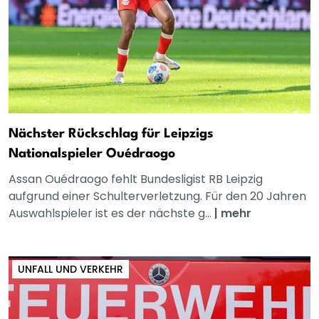
Nächster Rückschlag für Leipzigs
Nationalspieler Ouédraogo
Assan Ouédraogo fehlt Bundesligist RB Leipzig
aufgrund einer Schulterverletzung. Für den 20 Jahren
Auswahlspieler ist es der nächste g...
|
mehr
UNFALL UND VERKEHR