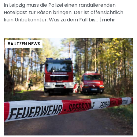
In Leipzig muss die Polizei einen randalierenden
Hotelgast zur Räson bringen. Der ist offensichtlich
kein Unbekannter. Was zu dem Fall bis...
|
mehr
BAUTZEN NEWS