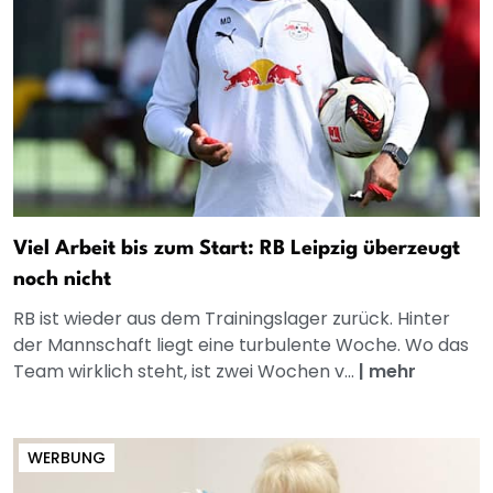
Viel Arbeit bis zum Start: RB Leipzig überzeugt
noch nicht
RB ist wieder aus dem Trainingslager zurück. Hinter
der Mannschaft liegt eine turbulente Woche. Wo das
Team wirklich steht, ist zwei Wochen v...
|
mehr
WERBUNG