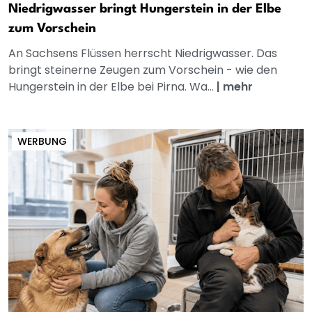
Niedrigwasser bringt Hungerstein in der Elbe
zum Vorschein
An Sachsens Flüssen herrscht Niedrigwasser. Das
bringt steinerne Zeugen zum Vorschein - wie den
Hungerstein in der Elbe bei Pirna. Wa...
|
mehr
WERBUNG