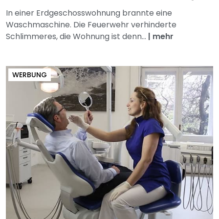
In einer Erdgeschosswohnung brannte eine
Waschmaschine. Die Feuerwehr verhinderte
Schlimmeres, die Wohnung ist denn...
|
mehr
WERBUNG