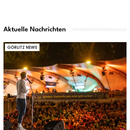
Aktuelle Nachrichten
GÖRLITZ NEWS