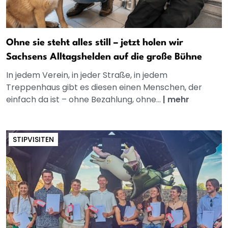
Ohne sie steht alles still – jetzt holen wir
Sachsens Alltagshelden auf die große Bühne
In jedem Verein, in jeder Straße, in jedem
Treppenhaus gibt es diesen einen Menschen, der
einfach da ist – ohne Bezahlung, ohne...
|
mehr
STIPVISITEN