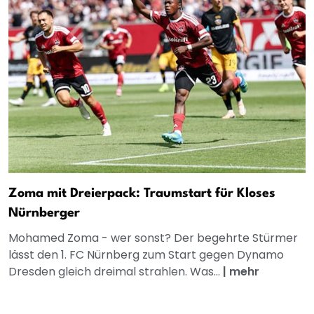
Zoma mit Dreierpack: Traumstart für Kloses
Nürnberger
Mohamed Zoma - wer sonst? Der begehrte Stürmer
lässt den 1. FC Nürnberg zum Start gegen Dynamo
Dresden gleich dreimal strahlen. Was...
|
mehr