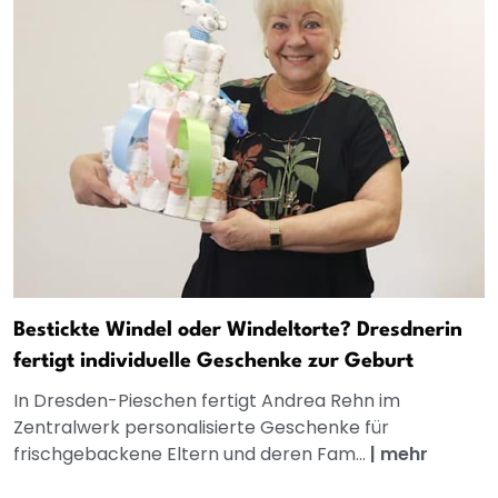
Bestickte Windel oder Windeltorte? Dresdnerin
fertigt individuelle Geschenke zur Geburt
In Dresden-Pieschen fertigt Andrea Rehn im
Zentralwerk personalisierte Geschenke für
frischgebackene Eltern und deren Fam...
|
mehr