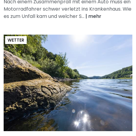
Nach einem Zusammenprall mit einem Auto muss ein
Motorradfahrer schwer verletzt ins Krankenhaus. Wie
es zum Unfall kam und welcher S...
|
mehr
WETTER