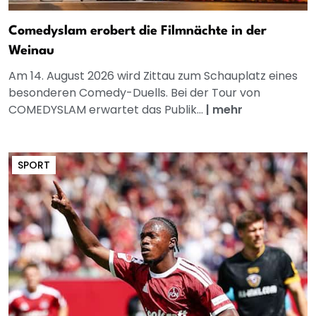
Comedyslam erobert die Filmnächte in der
Weinau
Am 14. August 2026 wird Zittau zum Schauplatz eines
besonderen Comedy-Duells. Bei der Tour von
COMEDYSLAM erwartet das Publik...
|
mehr
SPORT