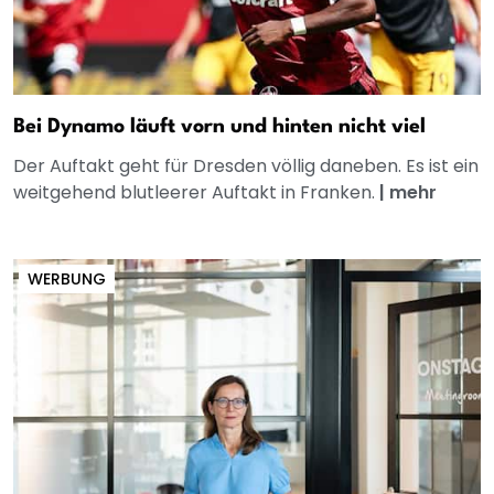
Bei Dynamo läuft vorn und hinten nicht viel
Der Auftakt geht für Dresden völlig daneben. Es ist ein
weitgehend blutleerer Auftakt in Franken.
|
mehr
WERBUNG