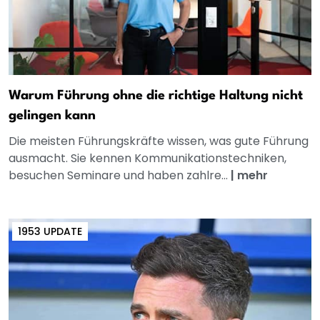
Warum Führung ohne die richtige Haltung nicht
gelingen kann
Die meisten Führungskräfte wissen, was gute Führung
ausmacht. Sie kennen Kommunikationstechniken,
besuchen Seminare und haben zahlre...
|
mehr
1953 UPDATE