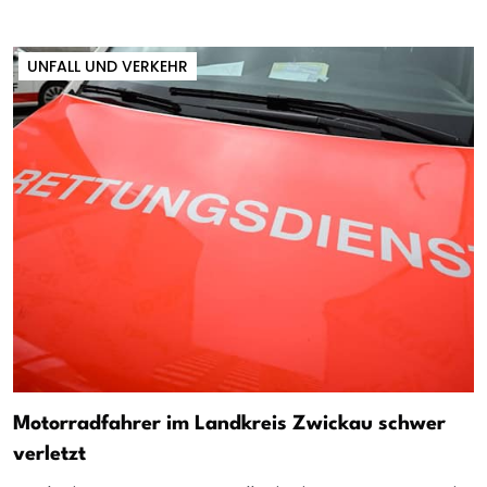
UNFALL UND VERKEHR
Motorradfahrer im Landkreis Zwickau schwer
verletzt