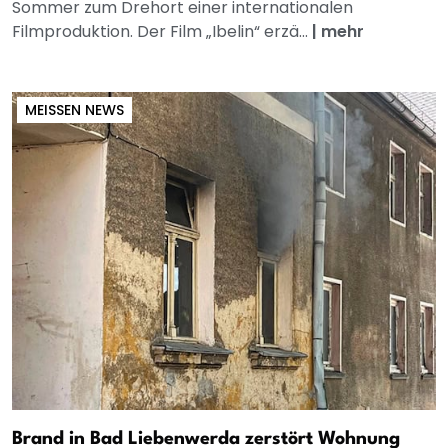
Sommer zum Drehort einer internationalen
Filmproduktion. Der Film „Ibelin“ erzä...
|
mehr
MEISSEN NEWS
Brand in Bad Liebenwerda zerstört Wohnung