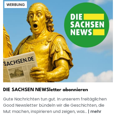
WERBUNG
DIE SACHSEN NEWSletter abonnieren
Gute Nachrichten tun gut. In unserem freitäglichen
Good Newsletter bündeln wir die Geschichten, die
Mut machen, inspirieren und zeigen, was...
|
mehr