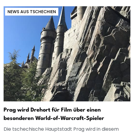
NEWS AUS TSCHECHIEN
Prag wird Drehort für Film über einen
besonderen World-of-Warcraft-Spieler
Die tschechische Hauptstadt Prag wird in diesem