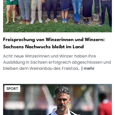
Freisprechung von Winzerinnen und Winzern:
Sachsens Nachwuchs bleibt im Land
Acht neue Winzerinnen und Winzer haben ihre
Ausbildung in Sachsen erfolgreich abgeschlossen und
bleiben dem Weinanbau des Freistaa...
|
mehr
SPORT