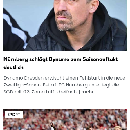
Nürnberg schlägt Dynamo zum Saisonauftakt
deutlich
Dynamo Dresden erwischt einen Fehlstart in die neue
Zweitliga-Saison. Beim 1. FC Nürnberg unterliegt die
SGD mit 0:3. Zoma trifft dreifach.
|
mehr
SPORT