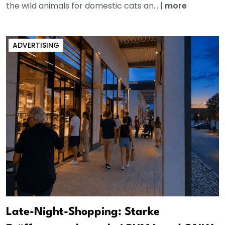
the wild animals for domestic cats an...
|
more
ADVERTISING
Late-Night-Shopping: Starke