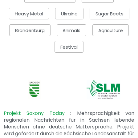
Heavy Metal
Ukraine
Sugar Beets
Brandenburg
Animals
Agriculture
Festival
Projekt Saxony Today
: Mehrsprachigkeit von
regionalen Nachrichten für in Sachsen lebende
Menschen ohne deutsche Muttersprache. Projekt
wird gefördert durch die Sächsische Landesanstalt für