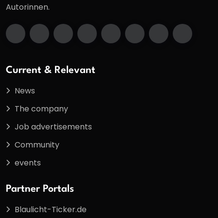
Autorinnen.
Current & Relevant
News
The company
Job advertisements
Community
events
Partner Portals
Blaulicht-Ticker.de