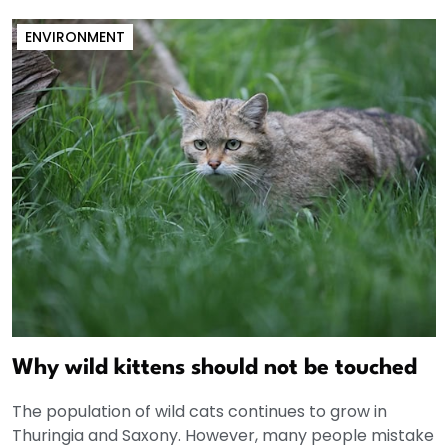
ENVIRONMENT
Why wild kittens should not be touched
The population of wild cats continues to grow in
Thuringia and Saxony. However, many people mistake