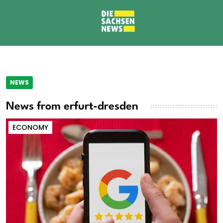
NEWS
News from erfurt-dresden
ECONOMY