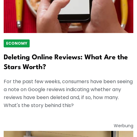
ECONOMY
Deleting Online Reviews: What Are the
Stars Worth?
For the past few weeks, consumers have been seeing
a note on Google reviews indicating whether any
reviews have been deleted and, if so, how many.
What's the story behind this?
Werbung