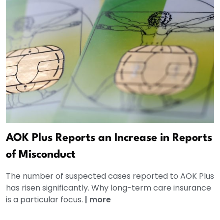
AOK Plus Reports an Increase in Reports
of Misconduct
The number of suspected cases reported to AOK Plus
has risen significantly. Why long-term care insurance
is a particular focus.
|
more