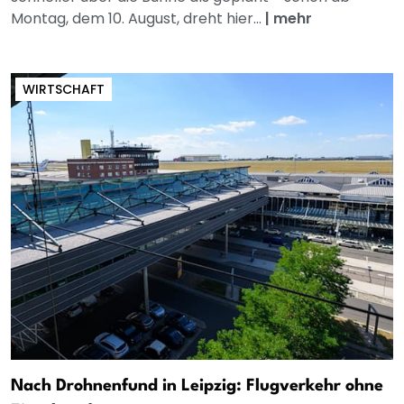
Montag, dem 10. August, dreht hier...
|
mehr
WIRTSCHAFT
Nach Drohnenfund in Leipzig: Flugverkehr ohne