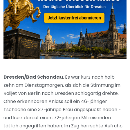
Dresden/Bad Schandau.
Es war kurz nach halb
zehn am Dienstagmorgen, als sich die Stimmung im
Railjet von Berlin nach Dresden schlagartig drehte.
Ohne erkennbaren Anlass soll ein 46-jähriger
Tscheche eine 37-jährige Frau angespuckt haben -
und kurz darauf einen 72-jährigen Mitreisenden
tätlich angegriffen haben. Im Zug herrschte Aufruhr,