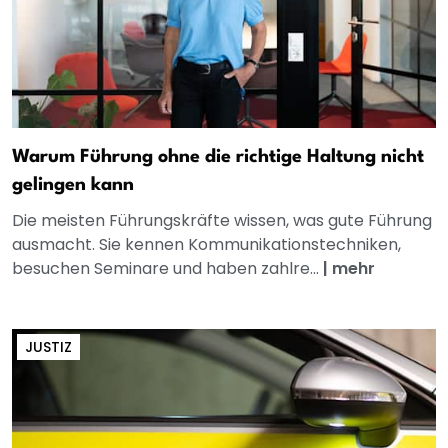
Warum Führung ohne die richtige Haltung nicht
gelingen kann
Die meisten Führungskräfte wissen, was gute Führung
ausmacht. Sie kennen Kommunikationstechniken,
besuchen Seminare und haben zahlre...
|
mehr
JUSTIZ