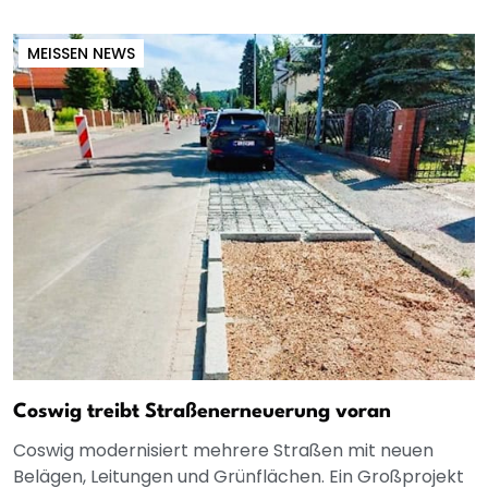
MEISSEN NEWS
Coswig treibt Straßenerneuerung voran
Coswig modernisiert mehrere Straßen mit neuen
Belägen, Leitungen und Grünflächen. Ein Großprojekt