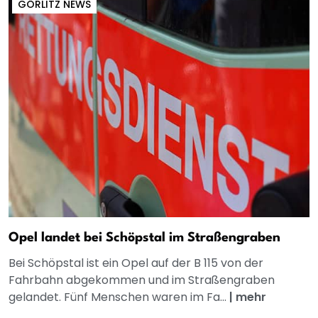
GÖRLITZ NEWS
Opel landet bei Schöpstal im Straßengraben
Bei Schöpstal ist ein Opel auf der B 115 von der
Fahrbahn abgekommen und im Straßengraben
gelandet. Fünf Menschen waren im Fa...
|
mehr