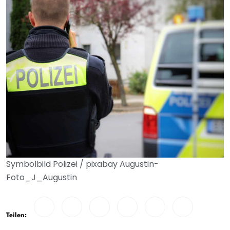
Symbolbild Polizei / pixabay Augustin-
Foto_J_Augustin
Teilen: