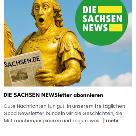
DIE SACHSEN NEWSletter abonnieren
Gute Nachrichten tun gut. In unserem freitäglichen
Good Newsletter bündeln wir die Geschichten, die
Mut machen, inspirieren und zeigen, was...
|
mehr