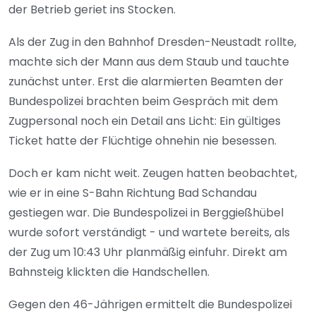
der Betrieb geriet ins Stocken.
Als der Zug in den Bahnhof Dresden-Neustadt rollte,
machte sich der Mann aus dem Staub und tauchte
zunächst unter. Erst die alarmierten Beamten der
Bundespolizei brachten beim Gespräch mit dem
Zugpersonal noch ein Detail ans Licht: Ein gültiges
Ticket hatte der Flüchtige ohnehin nie besessen.
Doch er kam nicht weit. Zeugen hatten beobachtet,
wie er in eine S-Bahn Richtung Bad Schandau
gestiegen war. Die Bundespolizei in Berggießhübel
wurde sofort verständigt - und wartete bereits, als
der Zug um 10:43 Uhr planmäßig einfuhr. Direkt am
Bahnsteig klickten die Handschellen.
Gegen den 46-Jährigen ermittelt die Bundespolizei