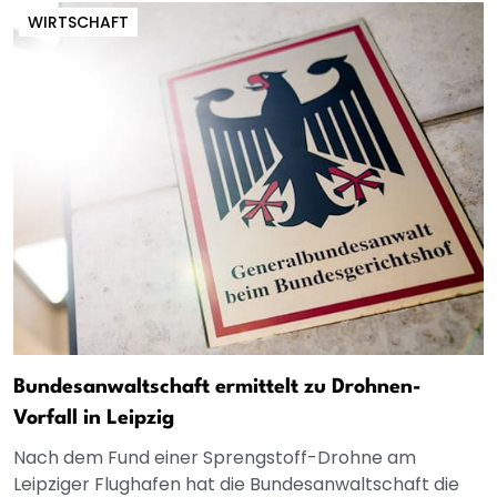
WIRTSCHAFT
Bundesanwaltschaft ermittelt zu Drohnen-
Vorfall in Leipzig
Nach dem Fund einer Sprengstoff-Drohne am
Leipziger Flughafen hat die Bundesanwaltschaft die