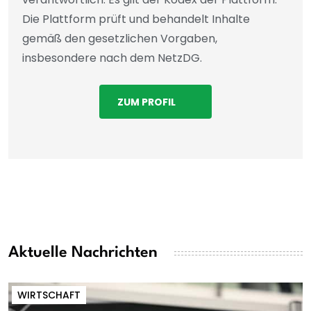
Die Plattform prüft und behandelt Inhalte
gemäß den gesetzlichen Vorgaben,
insbesondere nach dem NetzDG.
ZUM PROFIL
Aktuelle Nachrichten
WIRTSCHAFT