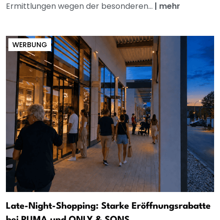
Ermittlungen wegen der besonderen...
|
mehr
WERBUNG
Late-Night-Shopping: Starke Eröffnungsrabatte