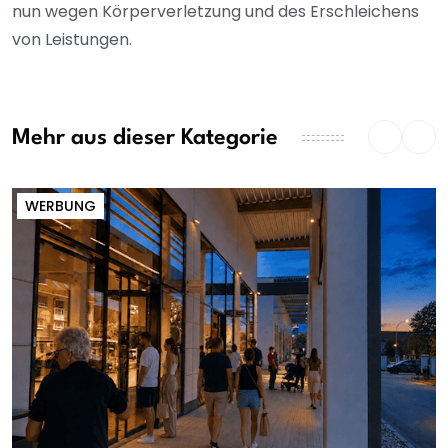
nun wegen Körperverletzung und des Erschleichens
von Leistungen.
Mehr aus dieser Kategorie
WERBUNG