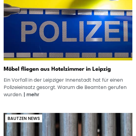
Möbel fliegen aus Hotelzimmer in Leipzig
Ein Vorfall in der Leipziger Innenstadt hat für einen
Polizeieinsatz gesorgt. Warum die Beamten gerufen
wurden.
|
mehr
BAUTZEN NEWS