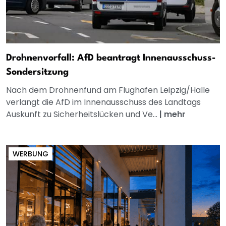
Drohnenvorfall: AfD beantragt Innenausschuss-
Sondersitzung
Nach dem Drohnenfund am Flughafen Leipzig/Halle
verlangt die AfD im Innenausschuss des Landtags
Auskunft zu Sicherheitslücken und Ve...
|
mehr
WERBUNG