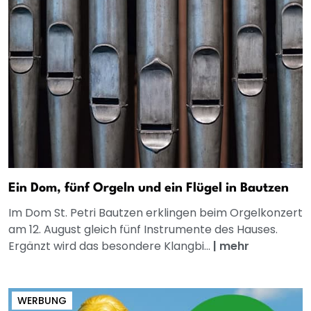
Ein Dom, fünf Orgeln und ein Flügel in Bautzen
Im Dom St. Petri Bautzen erklingen beim Orgelkonzert
am 12. August gleich fünf Instrumente des Hauses.
Ergänzt wird das besondere Klangbi...
|
mehr
WERBUNG