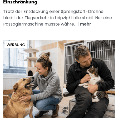
Einschränkung
Trotz der Entdeckung einer Sprengstoff-Drohne
bleibt der Flugverkehr in Leipzig/Halle stabil. Nur eine
Passagiermaschine musste währe...
|
mehr
WERBUNG