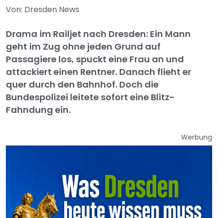
Von: Dresden News
Drama im Railjet nach Dresden: Ein Mann
geht im Zug ohne jeden Grund auf
Passagiere los, spuckt eine Frau an und
attackiert einen Rentner. Danach flieht er
quer durch den Bahnhof. Doch die
Bundespolizei leitete sofort eine Blitz-
Fahndung ein.
Werbung