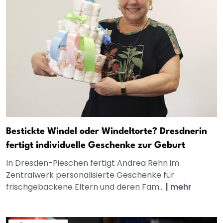
Bestickte Windel oder Windeltorte? Dresdnerin
fertigt individuelle Geschenke zur Geburt
In Dresden-Pieschen fertigt Andrea Rehn im
Zentralwerk personalisierte Geschenke für
frischgebackene Eltern und deren Fam...
|
mehr