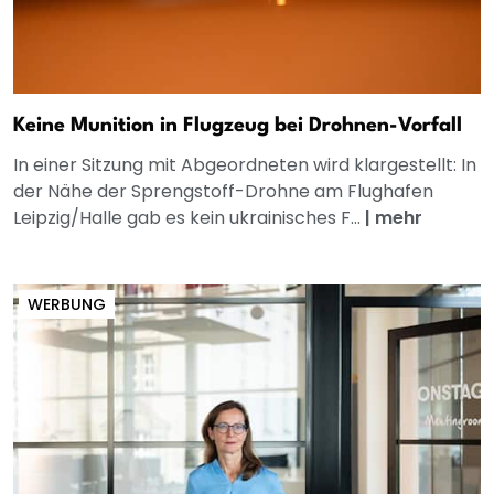
Keine Munition in Flugzeug bei Drohnen-Vorfall
In einer Sitzung mit Abgeordneten wird klargestellt: In
der Nähe der Sprengstoff-Drohne am Flughafen
Leipzig/Halle gab es kein ukrainisches F...
|
mehr
WERBUNG