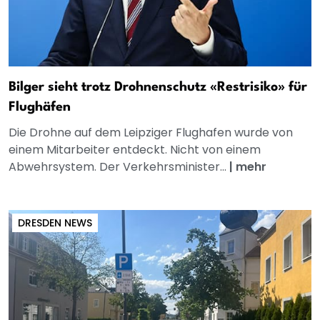
Bilger sieht trotz Drohnenschutz «Restrisiko» für
Flughäfen
Die Drohne auf dem Leipziger Flughafen wurde von
einem Mitarbeiter entdeckt. Nicht von einem
Abwehrsystem. Der Verkehrsminister...
|
mehr
DRESDEN NEWS