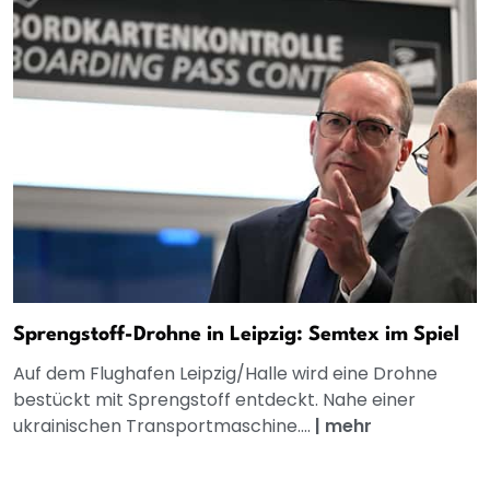
Sprengstoff-Drohne in Leipzig: Semtex im Spiel
Auf dem Flughafen Leipzig/Halle wird eine Drohne
bestückt mit Sprengstoff entdeckt. Nahe einer
ukrainischen Transportmaschine....
|
mehr