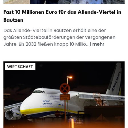
Fast 10 Millionen Euro für das Allende-Viertel in
Bautzen
Das Allende-Viertel in Bautzen erhält eine der
größten Städtebauförderungen der vergangenen
Jahre. Bis 2032 fließen knapp 10 Millio...
|
mehr
WIRTSCHAFT