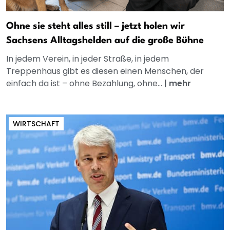
Ohne sie steht alles still – jetzt holen wir
Sachsens Alltagshelden auf die große Bühne
In jedem Verein, in jeder Straße, in jedem
Treppenhaus gibt es diesen einen Menschen, der
einfach da ist – ohne Bezahlung, ohne...
|
mehr
WIRTSCHAFT