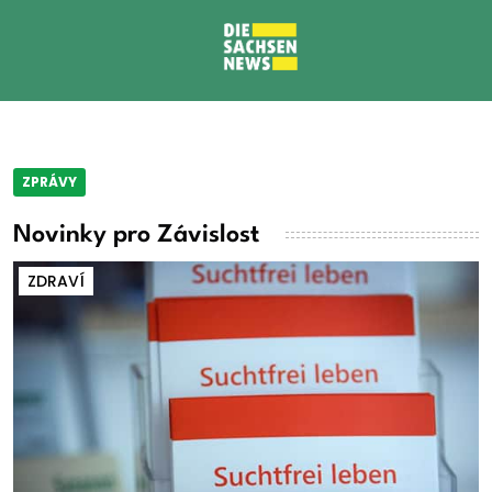
ZPRÁVY
Novinky pro Závislost
ZDRAVÍ