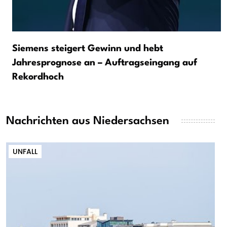
Siemens steigert Gewinn und hebt
Jahresprognose an – Auftragseingang auf
Rekordhoch
Nachrichten aus Niedersachsen
UNFALL