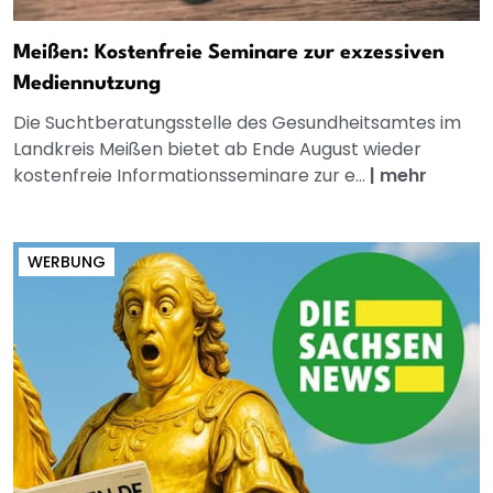
Meißen: Kostenfreie Seminare zur exzessiven
Mediennutzung
Die Suchtberatungsstelle des Gesundheitsamtes im
Landkreis Meißen bietet ab Ende August wieder
kostenfreie Informationsseminare zur e...
|
mehr
WERBUNG