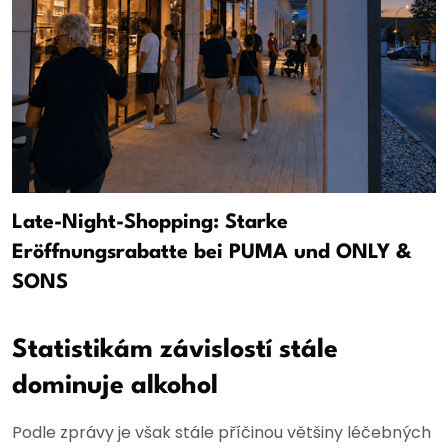
Late-Night-Shopping: Starke
Eröffnungsrabatte bei PUMA und ONLY &
SONS
Statistikám závislostí stále
dominuje alkohol
Podle zprávy je však stále příčinou většiny léčebných