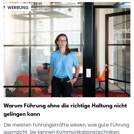
WERBUNG
Warum Führung ohne die richtige Haltung nicht
gelingen kann
Die meisten Führungskräfte wissen, was gute Führung
ausmacht. Sie kennen Kommunikationstechniken,