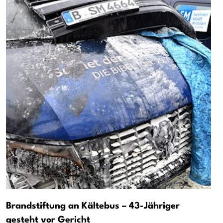
Brandstiftung an Kältebus – 43-Jähriger
gesteht vor Gericht