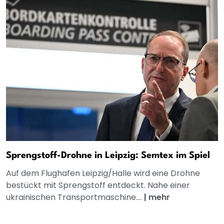
Sprengstoff-Drohne in Leipzig: Semtex im Spiel
Auf dem Flughafen Leipzig/Halle wird eine Drohne
bestückt mit Sprengstoff entdeckt. Nahe einer
ukrainischen Transportmaschine....
|
mehr