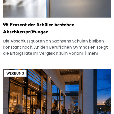
95 Prozent der Schüler bestehen
Abschlussprüfungen
Die Abschlussquoten an Sachsens Schulen bleiben
konstant hoch. An den Beruflichen Gymnasien steigt
die Erfolgsrate im Vergleich zum Vorjahr.
|
mehr
WERBUNG