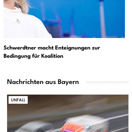
Schwerdtner macht Enteignungen zur
Bedingung für Koalition
Nachrichten aus Bayern
UNFALL