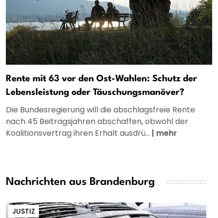
Rente mit 63 vor den Ost-Wahlen: Schutz der
Lebensleistung oder Täuschungsmanöver?
Die Bundesregierung will die abschlagsfreie Rente
nach 45 Beitragsjahren abschaffen, obwohl der
Koalitionsvertrag ihren Erhalt ausdrü...
|
mehr
Nachrichten aus Brandenburg
JUSTIZ