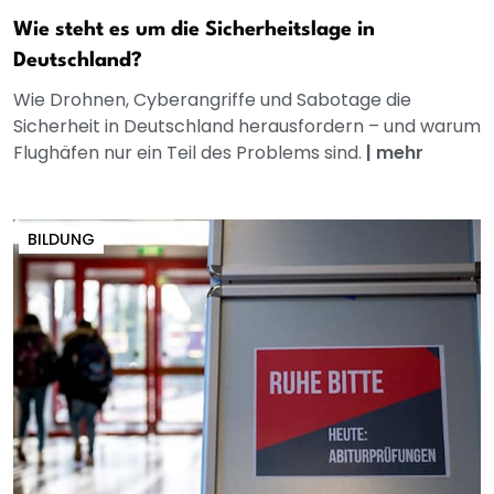
Wie steht es um die Sicherheitslage in
Deutschland?
Wie Drohnen, Cyberangriffe und Sabotage die
Sicherheit in Deutschland herausfordern – und warum
Flughäfen nur ein Teil des Problems sind.
|
mehr
BILDUNG