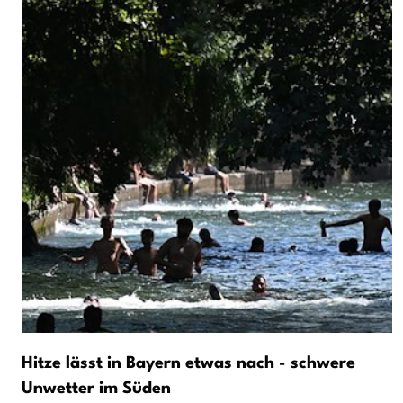
Hitze lässt in Bayern etwas nach - schwere
Unwetter im Süden