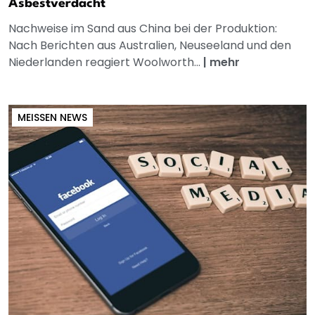
Asbestverdacht
Nachweise im Sand aus China bei der Produktion:
Nach Berichten aus Australien, Neuseeland und den
Niederlanden reagiert Woolworth...
|
mehr
MEISSEN NEWS