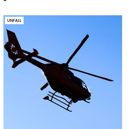
UNFALL