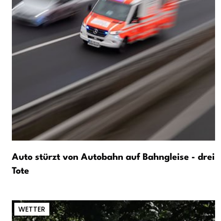
Auto stürzt von Autobahn auf Bahngleise - drei
Tote
WETTER