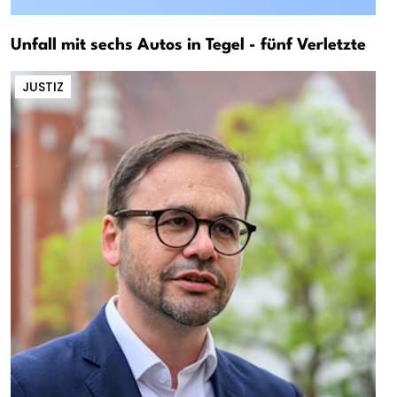
Unfall mit sechs Autos in Tegel - fünf Verletzte
JUSTIZ