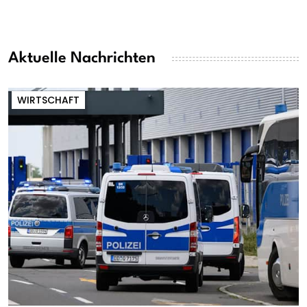
Aktuelle Nachrichten
WIRTSCHAFT