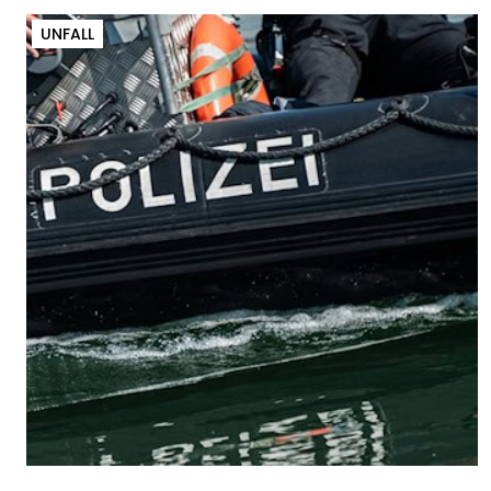
UNFALL