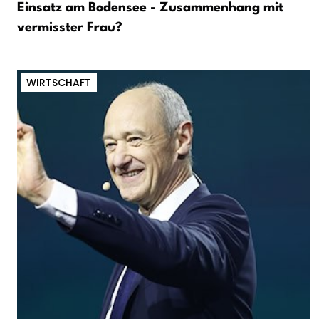
Einsatz am Bodensee - Zusammenhang mit
vermisster Frau?
WIRTSCHAFT