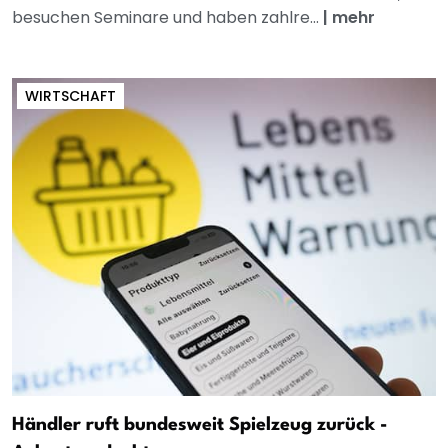
besuchen Seminare und haben zahlre...
|
mehr
WIRTSCHAFT
Händler ruft bundesweit Spielzeug zurück -