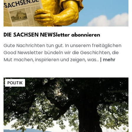
DIE SACHSEN NEWSletter abonnieren
Gute Nachrichten tun gut. In unserem freitäglichen
Good Newsletter bündeln wir die Geschichten, die
Mut machen, inspirieren und zeigen, was...
|
mehr
POLITIK