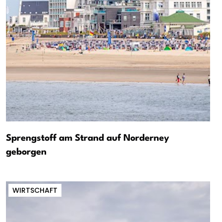
Sprengstoff am Strand auf Norderney
geborgen
WIRTSCHAFT