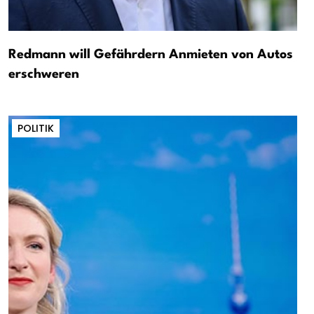
Redmann will Gefährdern Anmieten von Autos
erschweren
POLITIK