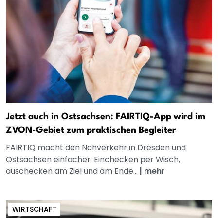
Jetzt auch in Ostsachsen: FAIRTIQ-App wird im
ZVON-Gebiet zum praktischen Begleiter
FAIRTIQ macht den Nahverkehr in Dresden und
Ostsachsen einfacher: Einchecken per Wisch,
auschecken am Ziel und am Ende...
|
mehr
WIRTSCHAFT