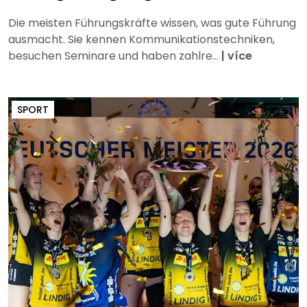
Die meisten Führungskräfte wissen, was gute Führung
ausmacht. Sie kennen Kommunikationstechniken,
besuchen Seminare und haben zahlre...
|
více
SPORT