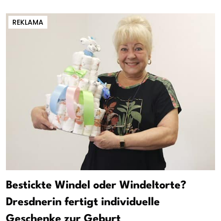
REKLAMA
Bestickte Windel oder Windeltorte?
Dresdnerin fertigt individuelle
Geschenke zur Geburt