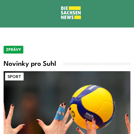
ZPRÁVY
Novinky pro Suhl
SPORT