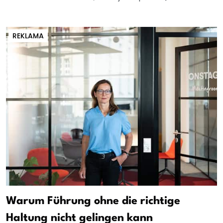
REKLAMA
Warum Führung ohne die richtige
Haltung nicht gelingen kann