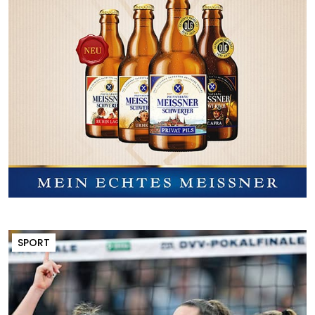
SPORT