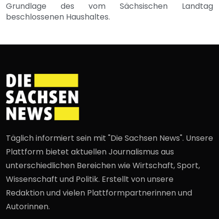
Grundlage des vom Sächsischen Landtag
beschlossenen Haushaltes.
Täglich informiert sein mit "Die Sachsen News". Unsere
Plattform bietet aktuellen Journalismus aus
unterschiedlichen Bereichen wie Wirtschaft, Sport,
Wissenschaft und Politik. Erstellt von unsere
Redaktion und vielen Plattformpartnerinnen und
Autorinnen.