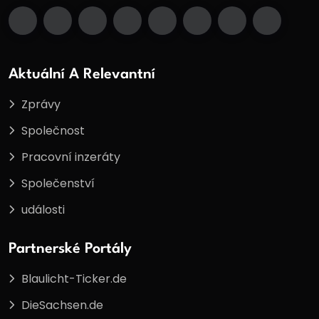
Aktuální A Relevantní
Zprávy
Společnost
Pracovní inzeráty
Společenství
události
Partnerské Portály
Blaulicht-Ticker.de
DieSachsen.de