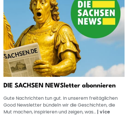
DIE SACHSEN NEWSletter abonnieren
Gute Nachrichten tun gut. In unserem freitäglichen
Good Newsletter bündeln wir die Geschichten, die
Mut machen, inspirieren und zeigen, was...
|
více