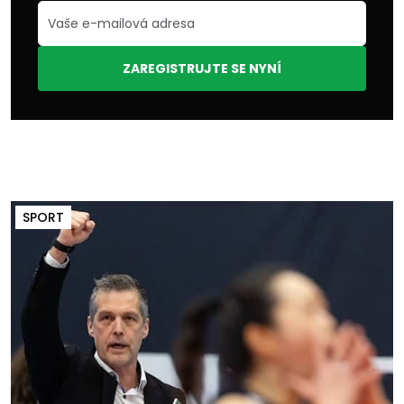
ZAREGISTRUJTE SE NYNÍ
SPORT