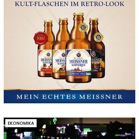
EKONOMIKA