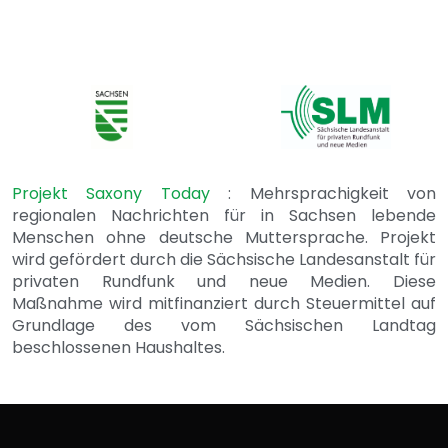
Projekt Saxony Today
: Mehrsprachigkeit von
regionalen Nachrichten für in Sachsen lebende
Menschen ohne deutsche Muttersprache. Projekt
wird gefördert durch die Sächsische Landesanstalt für
privaten Rundfunk und neue Medien. Diese
Maßnahme wird mitfinanziert durch Steuermittel auf
Grundlage des vom Sächsischen Landtag
beschlossenen Haushaltes.