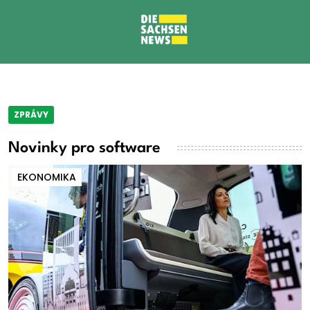
ZPRÁVY
Novinky pro software
EKONOMIKA