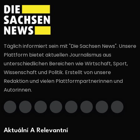
Täglich informiert sein mit "Die Sachsen News". Unsere
Plattform bietet aktuellen Journalismus aus
unterschiedlichen Bereichen wie Wirtschaft, Sport,
Wissenschaft und Politik. Erstellt von unsere
Redaktion und vielen Plattformpartnerinnen und
Autorinnen.
Aktuální A Relevantní