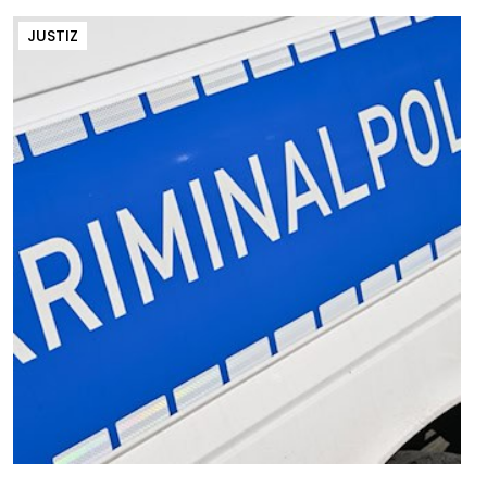
JUSTIZ