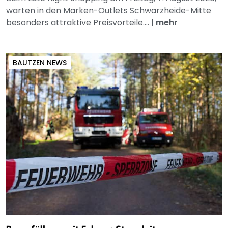
warten in den Marken-Outlets Schwarzheide-Mitte
besonders attraktive Preisvorteile....
|
mehr
BAUTZEN NEWS