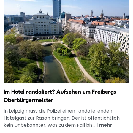
Im Hotel randaliert? Aufsehen um Freibergs
Oberbürgermeister
In Leipzig muss die Polizei einen randalierenden
Hotelgast zur Räson bringen. Der ist offensichtlich
kein Unbekannter. Was zu dem Fall bis...
|
mehr