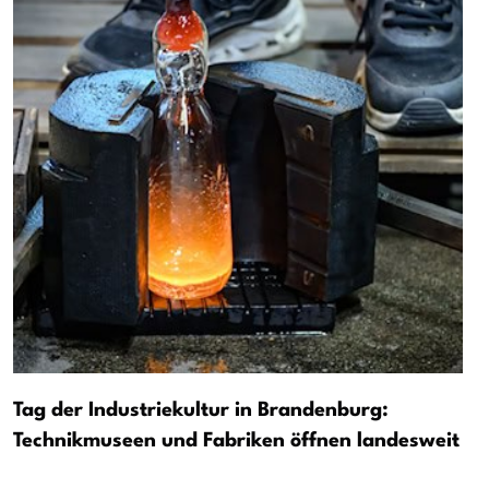
Tag der Industriekultur in Brandenburg:
Technikmuseen und Fabriken öffnen landesweit