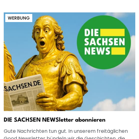
WERBUNG
DIE SACHSEN NEWSletter abonnieren
Gute Nachrichten tun gut. In unserem freitäglichen
Good Newsletter bündeln wir die Geschichten, die