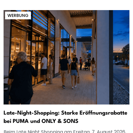
WERBUNG
Late-Night-Shopping: Starke Eröffnungsrabatte
bei PUMA und ONLY & SONS
Beim Late Night Shopping am Freitag, 7. August 2026,