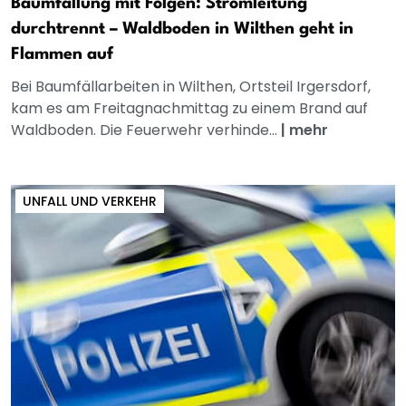
Baumfällung mit Folgen: Stromleitung
durchtrennt – Waldboden in Wilthen geht in
Flammen auf
Bei Baumfällarbeiten in Wilthen, Ortsteil Irgersdorf,
kam es am Freitagnachmittag zu einem Brand auf
Waldboden. Die Feuerwehr verhinde...
|
mehr
UNFALL UND VERKEHR