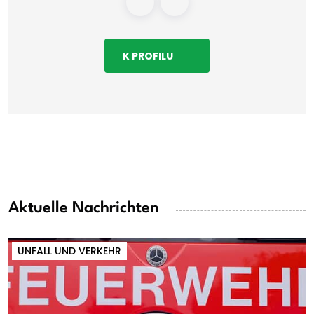
K PROFILU
Aktuelle Nachrichten
UNFALL UND VERKEHR