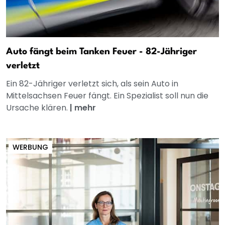
Auto fängt beim Tanken Feuer - 82-Jähriger
verletzt
Ein 82-Jähriger verletzt sich, als sein Auto in
Mittelsachsen Feuer fängt. Ein Spezialist soll nun die
Ursache klären.
|
mehr
WERBUNG