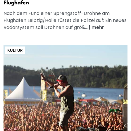
Flughafen
Nach dem Fund einer Sprengstoff-Drohne am
Flughafen Leipzig/Halle rüstet die Polizei auf: Ein neues
Radarsystem soll Drohnen auf größ...
|
mehr
KULTUR