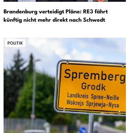
Brandenburg verteidigt Pläne: RE3 fährt
künftig nicht mehr direkt nach Schwedt
POLITIK