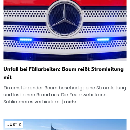
Unfall bei Fällarbeiten: Baum reißt Stromleitung
mit
Ein umstürzender Baum beschädigt eine Stromleitung
und löst einen Brand aus. Die Feuerwehr kann
Schlimmeres verhindern.
|
mehr
JUSTIZ