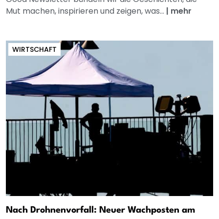
Mut machen, inspirieren und zeigen, was...
|
mehr
WIRTSCHAFT
Nach Drohnenvorfall: Neuer Wachposten am