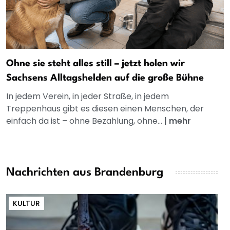
Ohne sie steht alles still – jetzt holen wir
Sachsens Alltagshelden auf die große Bühne
In jedem Verein, in jeder Straße, in jedem
Treppenhaus gibt es diesen einen Menschen, der
einfach da ist – ohne Bezahlung, ohne...
|
mehr
Nachrichten aus Brandenburg
KULTUR