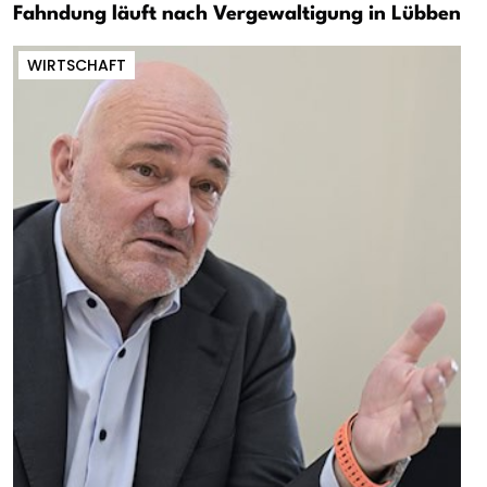
Fahndung läuft nach Vergewaltigung in Lübben
WIRTSCHAFT