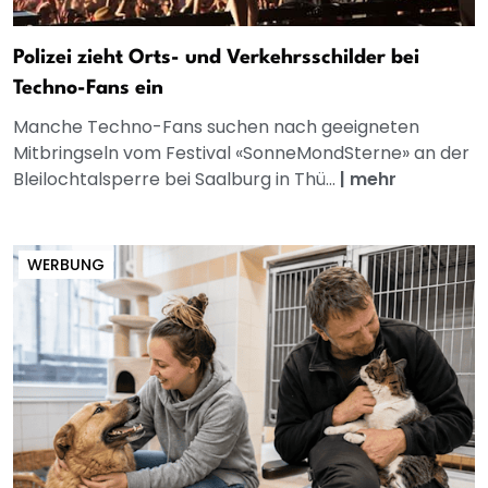
Polizei zieht Orts- und Verkehrsschilder bei
Techno-Fans ein
Manche Techno-Fans suchen nach geeigneten
Mitbringseln vom Festival «SonneMondSterne» an der
Bleilochtalsperre bei Saalburg in Thü...
|
mehr
WERBUNG