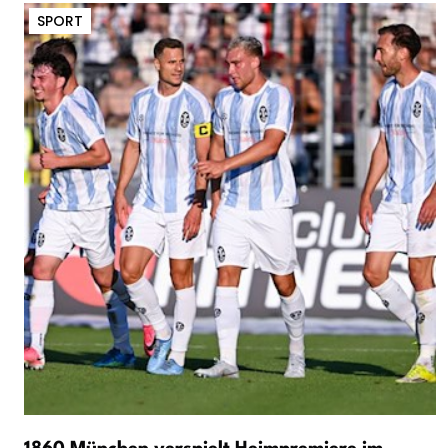
SPORT