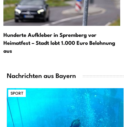
Hunderte Aufkleber in Spremberg vor
Heimatfest – Stadt lobt 1.000 Euro Belohnung
aus
Nachrichten aus Bayern
SPORT