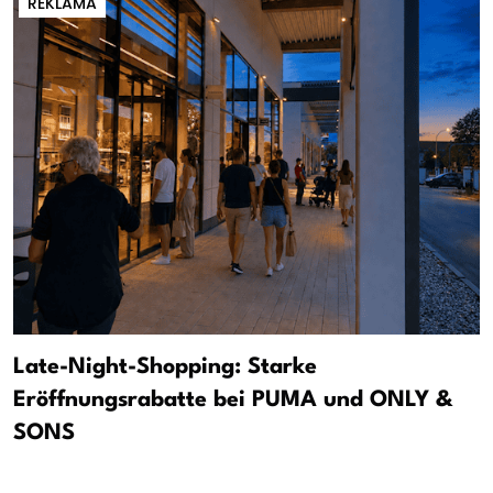
REKLAMA
Late-Night-Shopping: Starke
Eröffnungsrabatte bei PUMA und ONLY &
SONS