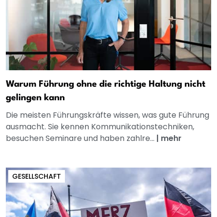
Warum Führung ohne die richtige Haltung nicht
gelingen kann
Die meisten Führungskräfte wissen, was gute Führung
ausmacht. Sie kennen Kommunikationstechniken,
besuchen Seminare und haben zahlre...
|
mehr
GESELLSCHAFT