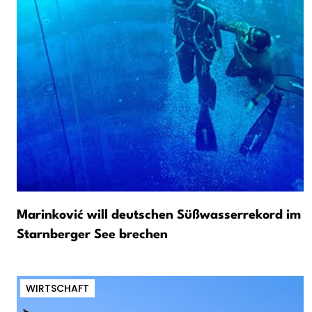
Marinković will deutschen Süßwasserrekord im
Starnberger See brechen
WIRTSCHAFT