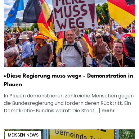
«Diese Regierung muss weg» - Demonstration in
Plauen
In Plauen demonstrieren zahlreiche Menschen gegen
die Bundesregierung und fordern deren Rücktritt. Ein
Demokratie-Bündnis warnt: Die Stadt...
|
mehr
MEISSEN NEWS