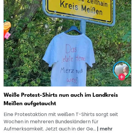
Weiße Protest-Shirts nun auch im Landkreis
Meißen aufgetaucht
Eine Protestaktion mit weißen T-Shirts sorgt seit
Wochen in mehreren Bundesländern für
Aufmerksamkeit. Jetzt auch in der Ge...
|
mehr