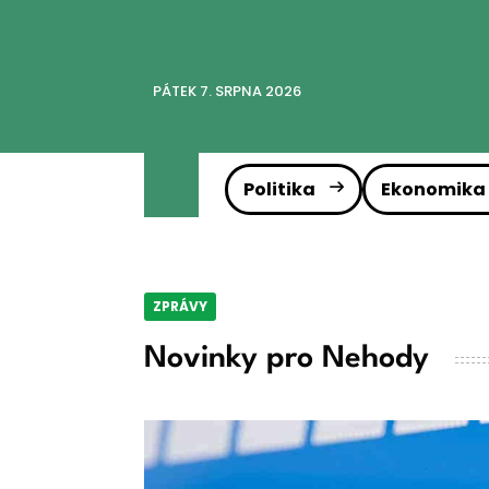
PÁTEK 7. SRPNA 2026
Politika
Ekonomika
ZPRÁVY
Novinky pro Nehody