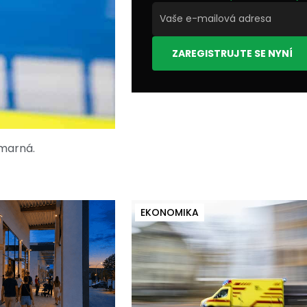
ZAREGISTRUJTE SE NYNÍ
 marná.
EKONOMIKA