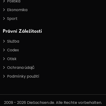
Politika
Ekonomika
Sport
Právní Záležitosti
Služba
Codex
Otisk
Ochrana údajů
Podmínky použití
2009 - 2026 DieSachsen.de. Alle Rechte vorbehalten.