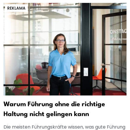
REKLAMA
Warum Führung ohne die richtige
Haltung nicht gelingen kann
Die meisten Führungskräfte wissen, was gute Führung