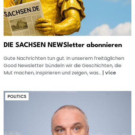
DIE SACHSEN NEWSletter abonnieren
Gute Nachrichten tun gut. In unserem freitäglichen
Good Newsletter bündeln wir die Geschichten, die
Mut machen, inspirieren und zeigen, was...
|
více
POLITICS