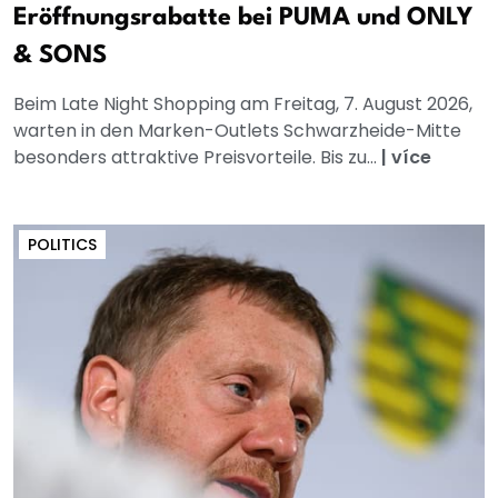
Eröffnungsrabatte bei PUMA und ONLY
& SONS
Beim Late Night Shopping am Freitag, 7. August 2026,
warten in den Marken-Outlets Schwarzheide-Mitte
besonders attraktive Preisvorteile. Bis zu...
|
více
POLITICS