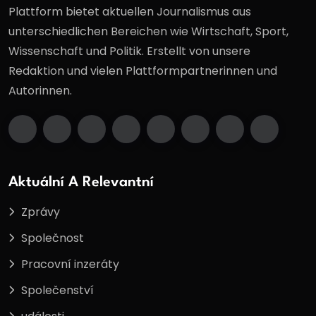
Plattform bietet aktuellen Journalismus aus
unterschiedlichen Bereichen wie Wirtschaft, Sport,
Wissenschaft und Politik. Erstellt von unsere
Redaktion und vielen Plattformpartnerinnen und
Autorinnen.
Aktuální A Relevantní
Zprávy
Společnost
Pracovní inzeráty
Společenství