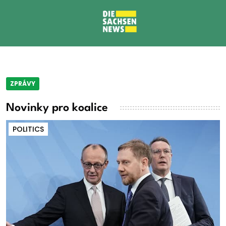
ZPRÁVY
Novinky pro koalice
POLITICS