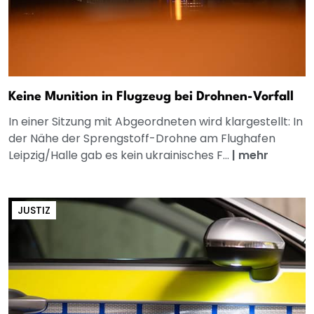
Keine Munition in Flugzeug bei Drohnen-Vorfall
In einer Sitzung mit Abgeordneten wird klargestellt: In
der Nähe der Sprengstoff-Drohne am Flughafen
Leipzig/Halle gab es kein ukrainisches F...
|
mehr
JUSTIZ