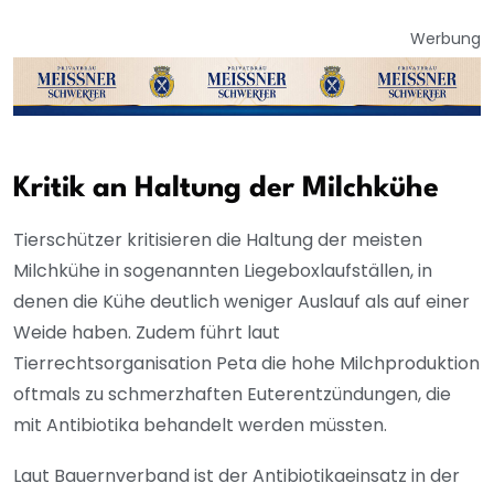
Werbung
Kritik an Haltung der Milchkühe
Tierschützer kritisieren die Haltung der meisten
Milchkühe in sogenannten Liegeboxlaufställen, in
denen die Kühe deutlich weniger Auslauf als auf einer
Weide haben. Zudem führt laut
Tierrechtsorganisation Peta die hohe Milchproduktion
oftmals zu schmerzhaften Euterentzündungen, die
mit Antibiotika behandelt werden müssten.
Laut Bauernverband ist der Antibiotikaeinsatz in der