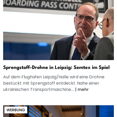
Sprengstoff-Drohne in Leipzig: Semtex im Spiel
Auf dem Flughafen Leipzig/Halle wird eine Drohne
bestückt mit Sprengstoff entdeckt. Nahe einer
ukrainischen Transportmaschine....
|
mehr
WERBUNG