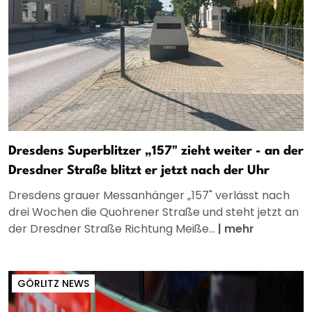
Dresdens Superblitzer „157" zieht weiter - an der
Dresdner Straße blitzt er jetzt nach der Uhr
Dresdens grauer Messanhänger „157" verlässt nach
drei Wochen die Quohrener Straße und steht jetzt an
der Dresdner Straße Richtung Meiße...
|
mehr
GÖRLITZ NEWS