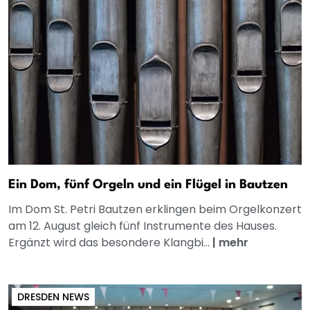
Ein Dom, fünf Orgeln und ein Flügel in Bautzen
Im Dom St. Petri Bautzen erklingen beim Orgelkonzert
am 12. August gleich fünf Instrumente des Hauses.
Ergänzt wird das besondere Klangbi...
|
mehr
DRESDEN NEWS