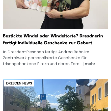
Bestickte Windel oder Windeltorte? Dresdnerin
fertigt individuelle Geschenke zur Geburt
In Dresden-Pieschen fertigt Andrea Rehn im
Zentralwerk personalisierte Geschenke für
frischgebackene Eltern und deren Fam...
|
mehr
DRESDEN NEWS