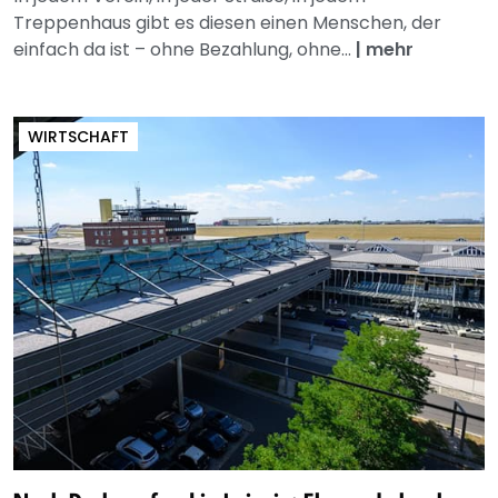
Treppenhaus gibt es diesen einen Menschen, der
einfach da ist – ohne Bezahlung, ohne...
|
mehr
WIRTSCHAFT