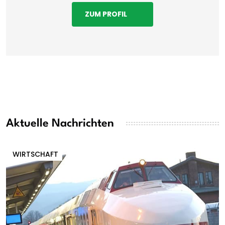
ZUM PROFIL
Aktuelle Nachrichten
WIRTSCHAFT