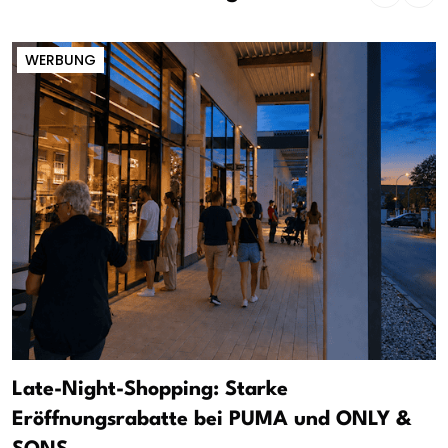
WERBUNG
Late-Night-Shopping: Starke
Eröffnungsrabatte bei PUMA und ONLY &