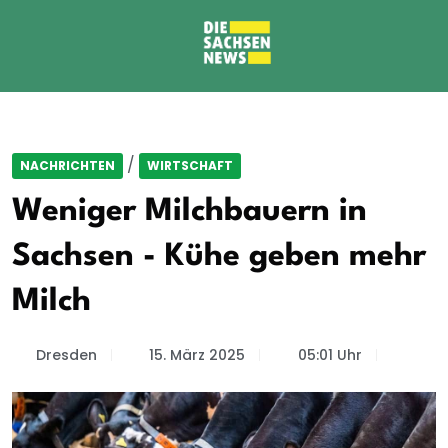
/
NACHRICHTEN
WIRTSCHAFT
Weniger Milchbauern in
Sachsen - Kühe geben mehr
Milch
Dresden
15. März 2025
05:01 Uhr