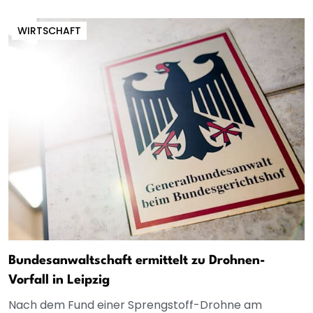
WIRTSCHAFT
Bundesanwaltschaft ermittelt zu Drohnen-
Vorfall in Leipzig
Nach dem Fund einer Sprengstoff-Drohne am