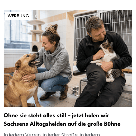
WERBUNG
Ohne sie steht alles still – jetzt holen wir
Sachsens Alltagshelden auf die große Bühne
In jedem Verein, in jeder Straße, in jedem