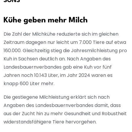
SONS
Kühe geben mehr Milch
Die Zahl der Milchkühe reduzierte sich im gleichen
Zeitraum dagegen nur leicht um 7.000 Tiere auf etwa
160.000. Gleichzeitig stieg die Jahresmilchleistung pro
Kuh in Sachsen deutlich an. Nach Angaben des
Landesbauernverbandes gab eine Kuh vor fünf
Jahren noch 10.143 Liter, im Jahr 2024 waren es
knapp 600 Liter mehr.
Die gestiegene Milchleistung erklärt sich nach
Angaben des Landesbauernverbandes damit, dass
aus der Zucht hin zu mehr Gesundheit und Robustheit
widerstandsfähigere Tiere hervorgehen.