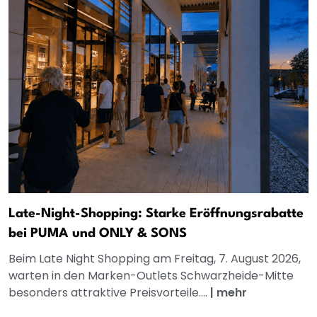
Late-Night-Shopping: Starke Eröffnungsrabatte
bei PUMA und ONLY & SONS
Beim Late Night Shopping am Freitag, 7. August 2026,
warten in den Marken-Outlets Schwarzheide-Mitte
besonders attraktive Preisvorteile....
|
mehr