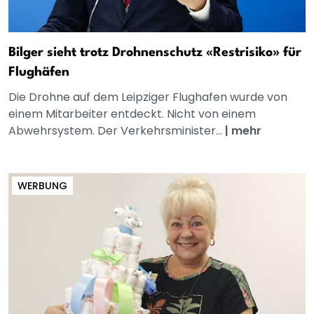
Bilger sieht trotz Drohnenschutz «Restrisiko» für
Flughäfen
Die Drohne auf dem Leipziger Flughafen wurde von
einem Mitarbeiter entdeckt. Nicht von einem
Abwehrsystem. Der Verkehrsminister...
|
mehr
WERBUNG