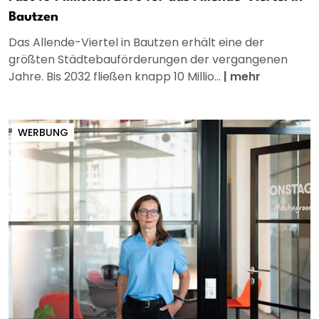
Bautzen
Das Allende-Viertel in Bautzen erhält eine der
größten Städtebauförderungen der vergangenen
Jahre. Bis 2032 fließen knapp 10 Millio...
|
mehr
WERBUNG