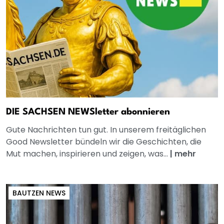
DIE SACHSEN NEWSletter abonnieren
Gute Nachrichten tun gut. In unserem freitäglichen
Good Newsletter bündeln wir die Geschichten, die
Mut machen, inspirieren und zeigen, was...
|
mehr
BAUTZEN NEWS