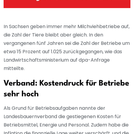
In Sachsen geben immer mehr Milchviehbetriebe auf,
die Zahl der Tiere bleibt aber gleich. In den
vergangenen fünf Jahren sei die Zahl der Betriebe um
etwa 15 Prozent auf 1.025 zurückgegangen, wie das
Landwirtschaftsministerium auf dpa-Anfrage
mitteilte.
Verband: Kostendruck für Betriebe
sehr hoch
Als Grund für Betriebsaufgaben nannte der
Landesbauernverband die gestiegenen Kosten für
Betriebsmittel, Energie und Personal. Zudem habe die
Inflation die finanzielle Lage weiter verschärft, und die