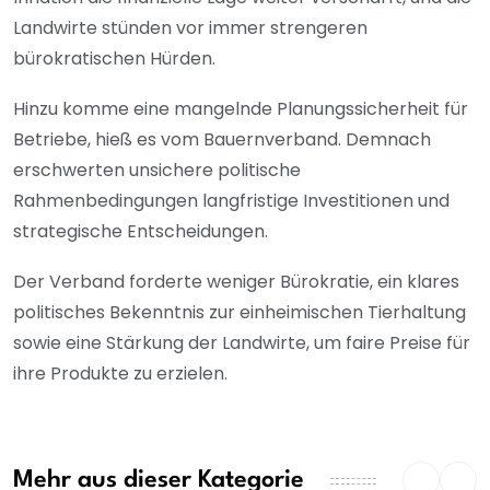
Landwirte stünden vor immer strengeren
bürokratischen Hürden.
Hinzu komme eine mangelnde Planungssicherheit für
Betriebe, hieß es vom Bauernverband. Demnach
erschwerten unsichere politische
Rahmenbedingungen langfristige Investitionen und
strategische Entscheidungen.
Der Verband forderte weniger Bürokratie, ein klares
politisches Bekenntnis zur einheimischen Tierhaltung
sowie eine Stärkung der Landwirte, um faire Preise für
ihre Produkte zu erzielen.
Mehr aus dieser Kategorie