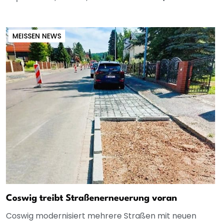
MEISSEN NEWS
Coswig treibt Straßenerneuerung voran
Coswig modernisiert mehrere Straßen mit neuen