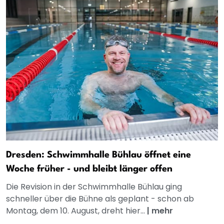
Dresden: Schwimmhalle Bühlau öffnet eine
Woche früher - und bleibt länger offen
Die Revision in der Schwimmhalle Bühlau ging
schneller über die Bühne als geplant - schon ab
Montag, dem 10. August, dreht hier...
|
mehr