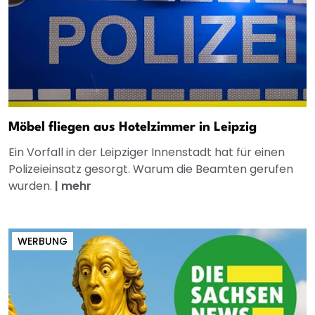
Möbel fliegen aus Hotelzimmer in Leipzig
Ein Vorfall in der Leipziger Innenstadt hat für einen
Polizeieinsatz gesorgt. Warum die Beamten gerufen
wurden.
|
mehr
WERBUNG