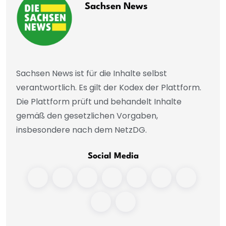
Sachsen News
Sachsen News ist für die Inhalte selbst
verantwortlich. Es gilt der Kodex der Plattform.
Die Plattform prüft und behandelt Inhalte
gemäß den gesetzlichen Vorgaben,
insbesondere nach dem NetzDG.
Social Media