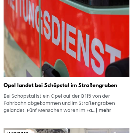
Opel landet bei Schöpstal im Straßengraben
Bei Schöpstal ist ein Opel auf der B 115 von der
Fahrbahn abgekommen und im Straßengraben
gelandet. Fünf Menschen waren im Fa...
|
mehr