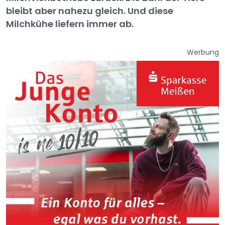
bleibt aber nahezu gleich. Und diese
Milchkühe liefern immer ab.
Werbung