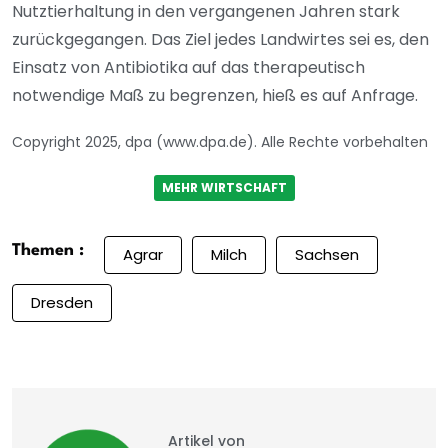
Nutztierhaltung in den vergangenen Jahren stark
zurückgegangen. Das Ziel jedes Landwirtes sei es, den
Einsatz von Antibiotika auf das therapeutisch
notwendige Maß zu begrenzen, hieß es auf Anfrage.
Copyright 2025, dpa (www.dpa.de). Alle Rechte vorbehalten
MEHR WIRTSCHAFT
Themen :
Agrar
Milch
Sachsen
Dresden
Artikel von