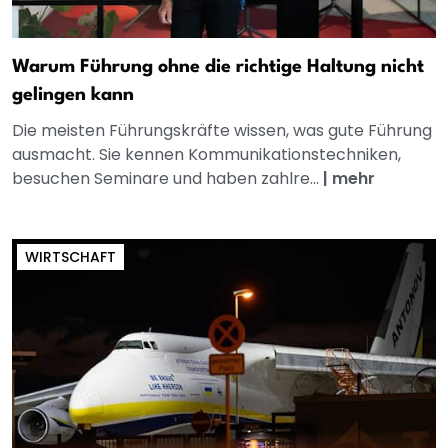
Warum Führung ohne die richtige Haltung nicht
gelingen kann
Die meisten Führungskräfte wissen, was gute Führung
ausmacht. Sie kennen Kommunikationstechniken,
besuchen Seminare und haben zahlre...
|
mehr
WIRTSCHAFT