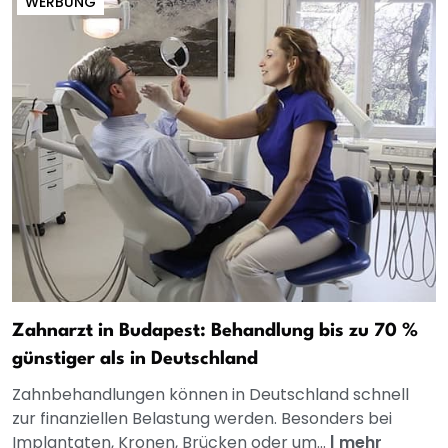
WERBUNG
Zahnarzt in Budapest: Behandlung bis zu 70 %
günstiger als in Deutschland
Zahnbehandlungen können in Deutschland schnell
zur finanziellen Belastung werden. Besonders bei
Implantaten, Kronen, Brücken oder um...
|
mehr