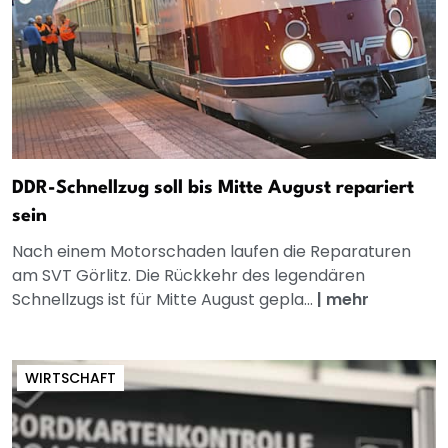
DDR-Schnellzug soll bis Mitte August repariert
sein
Nach einem Motorschaden laufen die Reparaturen
am SVT Görlitz. Die Rückkehr des legendären
Schnellzugs ist für Mitte August gepla...
|
mehr
WIRTSCHAFT