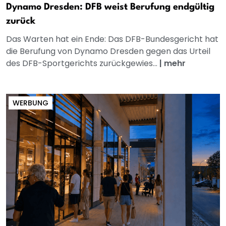
Dynamo Dresden: DFB weist Berufung endgültig
zurück
Das Warten hat ein Ende: Das DFB-Bundesgericht hat
die Berufung von Dynamo Dresden gegen das Urteil
des DFB-Sportgerichts zurückgewies...
|
mehr
WERBUNG