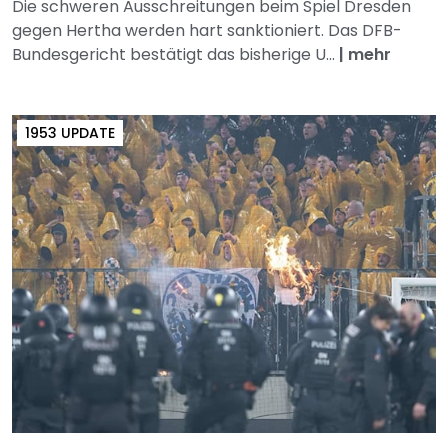
Die schweren Ausschreitungen beim Spiel Dresden
gegen Hertha werden hart sanktioniert. Das DFB-
Bundesgericht bestätigt das bisherige U...
|
mehr
1953 UPDATE