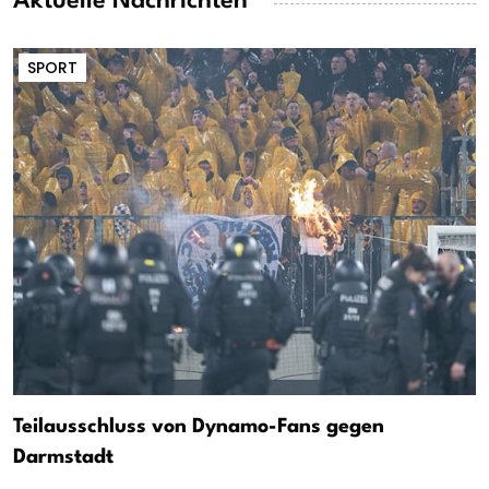
Aktuelle Nachrichten
SPORT
Teilausschluss von Dynamo-Fans gegen
Darmstadt