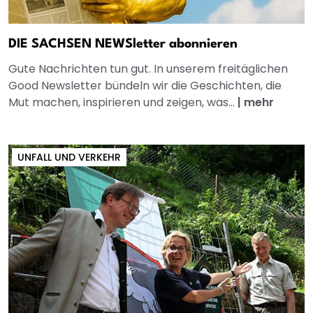
DIE SACHSEN NEWSletter abonnieren
Gute Nachrichten tun gut. In unserem freitäglichen
Good Newsletter bündeln wir die Geschichten, die
Mut machen, inspirieren und zeigen, was...
|
mehr
UNFALL UND VERKEHR