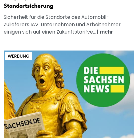
Standortsicherung
Sicherheit für die Standorte des Automobil-
Zulieferers IAV: Unternehmen und Arbeitnehmer
einigen sich auf einen Zukunftstarifve...
|
mehr
WERBUNG