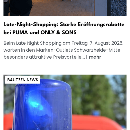
Late-Night-Shopping: Starke Eröffnungsrabatte
bei PUMA und ONLY & SONS
Beim Late Night Shopping am Freitag, 7. August 2026,
warten in den Marken-Outlets Schwarzheide-Mitte
besonders attraktive Preisvorteile....
|
mehr
BAUTZEN NEWS