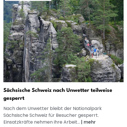
Sächsische Schweiz nach Unwetter teilweise
gesperrt
Nach dem Unwetter bleibt der Nationalpark
Sächsische Schweiz für Besucher gesperrt.
Einsatzkräfte nehmen ihre Arbeit...
|
mehr