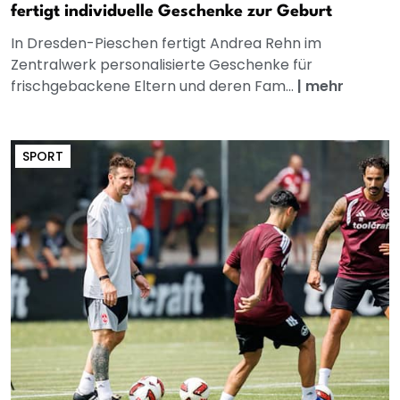
fertigt individuelle Geschenke zur Geburt
In Dresden-Pieschen fertigt Andrea Rehn im
Zentralwerk personalisierte Geschenke für
frischgebackene Eltern und deren Fam...
|
mehr
SPORT