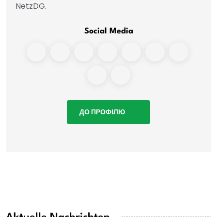
NetzDG.
Social Media
ДО ПРОФІЛЮ