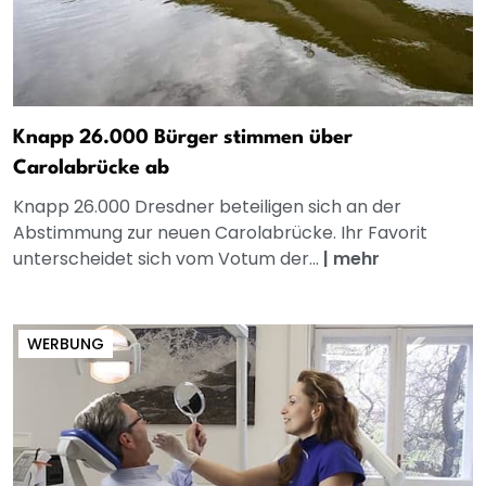
Knapp 26.000 Bürger stimmen über
Carolabrücke ab
Knapp 26.000 Dresdner beteiligen sich an der
Abstimmung zur neuen Carolabrücke. Ihr Favorit
unterscheidet sich vom Votum der...
|
mehr
WERBUNG