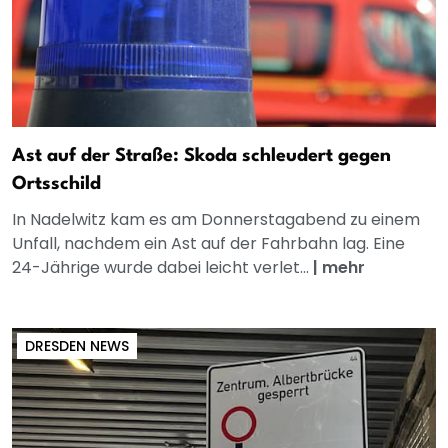
Ast auf der Straße: Skoda schleudert gegen
Ortsschild
In Nadelwitz kam es am Donnerstagabend zu einem
Unfall, nachdem ein Ast auf der Fahrbahn lag. Eine
24-Jährige wurde dabei leicht verlet...
|
mehr
DRESDEN NEWS