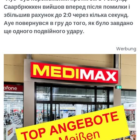
Саарбрюккен вийшов вперед після помилки і
збільшив рахунок до 2:0 через кілька секунд.
Ауе повернувся в гру до того, як було завдано
ще одного подвійного удару.
Werbung