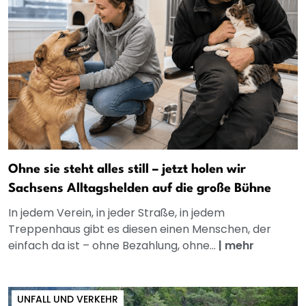
Ohne sie steht alles still – jetzt holen wir
Sachsens Alltagshelden auf die große Bühne
In jedem Verein, in jeder Straße, in jedem
Treppenhaus gibt es diesen einen Menschen, der
einfach da ist – ohne Bezahlung, ohne...
|
mehr
UNFALL UND VERKEHR