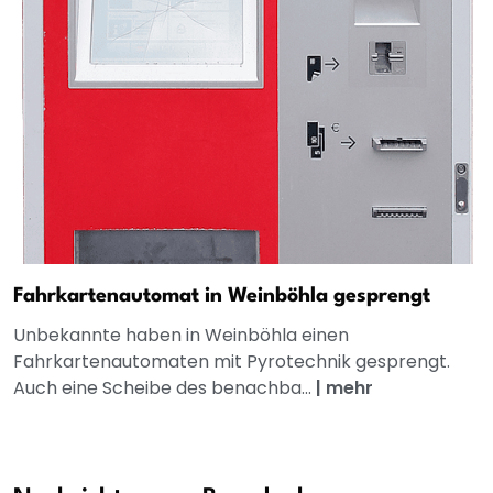
Fahrkartenautomat in Weinböhla gesprengt
Unbekannte haben in Weinböhla einen
Fahrkartenautomaten mit Pyrotechnik gesprengt.
Auch eine Scheibe des benachba...
|
mehr