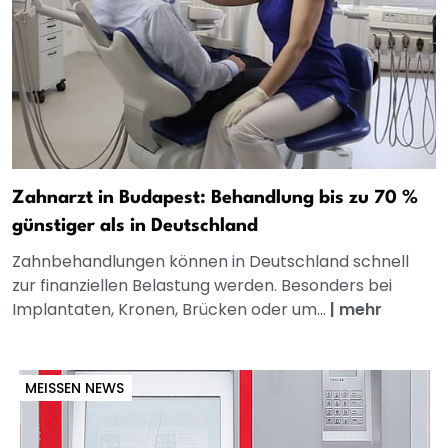
Zahnarzt in Budapest: Behandlung bis zu 70 %
günstiger als in Deutschland
Zahnbehandlungen können in Deutschland schnell
zur finanziellen Belastung werden. Besonders bei
Implantaten, Kronen, Brücken oder um...
|
mehr
MEISSEN NEWS