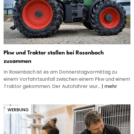
Pkw und Traktor stoßen bei Rosenbach
zusammen
In Rosenbach ist es am Donnerstagvormittag zu
einem Vorfahrtsunfall zwischen einem Pkw und einem
Traktor gekommen. Der Autofahrer wur...
|
mehr
WERBUNG