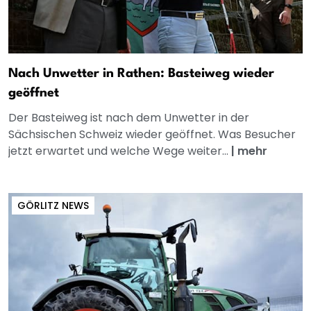
Nach Unwetter in Rathen: Basteiweg wieder
geöffnet
Der Basteiweg ist nach dem Unwetter in der
Sächsischen Schweiz wieder geöffnet. Was Besucher
jetzt erwartet und welche Wege weiter...
|
mehr
GÖRLITZ NEWS