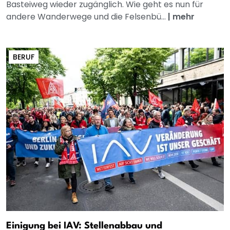
Basteiweg wieder zugänglich. Wie geht es nun für
andere Wanderwege und die Felsenbü...
|
mehr
BERUF
Einigung bei IAV: Stellenabbau und