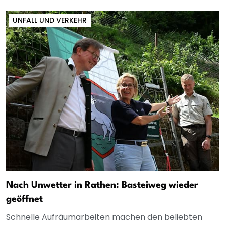
UNFALL UND VERKEHR
Nach Unwetter in Rathen: Basteiweg wieder
geöffnet
Schnelle Aufräumarbeiten machen den beliebten