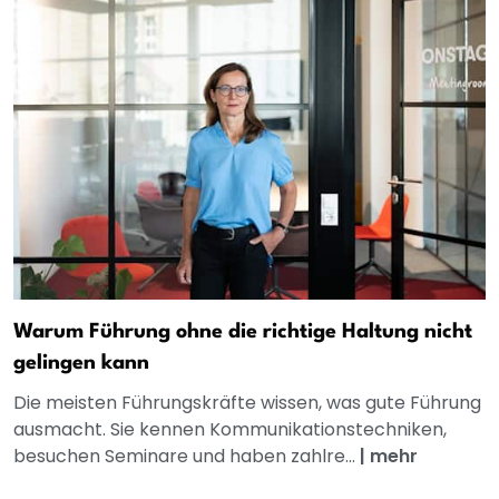
Warum Führung ohne die richtige Haltung nicht
gelingen kann
Die meisten Führungskräfte wissen, was gute Führung
ausmacht. Sie kennen Kommunikationstechniken,
besuchen Seminare und haben zahlre...
|
mehr