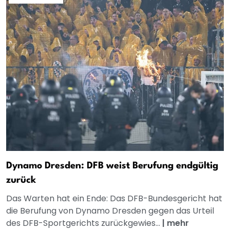
Dynamo Dresden: DFB weist Berufung endgültig
zurück
Das Warten hat ein Ende: Das DFB-Bundesgericht hat
die Berufung von Dynamo Dresden gegen das Urteil
des DFB-Sportgerichts zurückgewies...
|
mehr