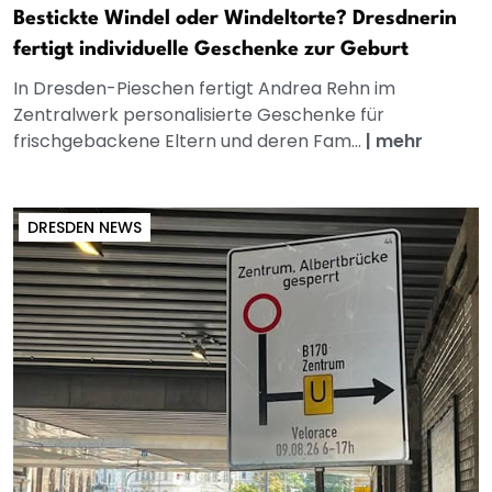
Bestickte Windel oder Windeltorte? Dresdnerin
fertigt individuelle Geschenke zur Geburt
In Dresden-Pieschen fertigt Andrea Rehn im
Zentralwerk personalisierte Geschenke für
frischgebackene Eltern und deren Fam...
|
mehr
DRESDEN NEWS