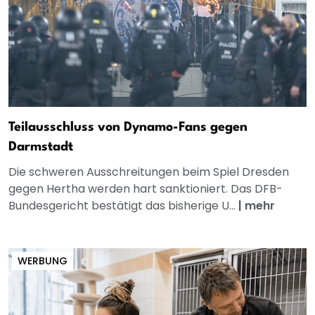
Teilausschluss von Dynamo-Fans gegen
Darmstadt
Die schweren Ausschreitungen beim Spiel Dresden
gegen Hertha werden hart sanktioniert. Das DFB-
Bundesgericht bestätigt das bisherige U...
|
mehr
WERBUNG