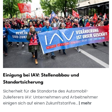
Einigung bei IAV: Stellenabbau und
Standortsicherung
Sicherheit für die Standorte des Automobil-
Zulieferers IAV: Unternehmen und Arbeitnehmer
einigen sich auf einen Zukunftstarifve...
|
mehr