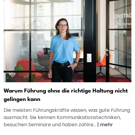
Warum Führung ohne die richtige Haltung nicht
gelingen kann
Die meisten Führungskräfte wissen, was gute Führung
ausmacht. Sie kennen Kommunikationstechniken,
besuchen Seminare und haben zahlre...
|
mehr