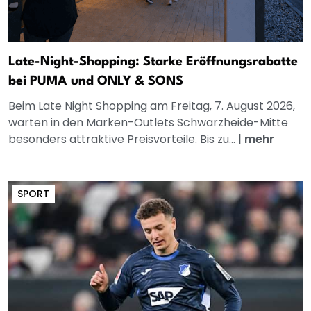
Late-Night-Shopping: Starke Eröffnungsrabatte
bei PUMA und ONLY & SONS
Beim Late Night Shopping am Freitag, 7. August 2026,
warten in den Marken-Outlets Schwarzheide-Mitte
besonders attraktive Preisvorteile. Bis zu...
|
mehr
SPORT