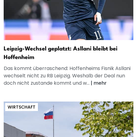
Leipzig-Wechsel geplatzt: Asllani bleibt bei
Hoffenheim
Das kommt überraschend: Hoffenheims Fisnik Asllani
wechselt nicht zu RB Leipzig. Weshalb der Deal nun
doch nicht zustande kommt und w...
|
mehr
WIRTSCHAFT