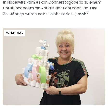
In Nadelwitz kam es am Donnerstagabend zu einem
Unfall, nachdem ein Ast auf der Fahrbahn lag. Eine
24-Jährige wurde dabei leicht verlet...
|
mehr
WERBUNG