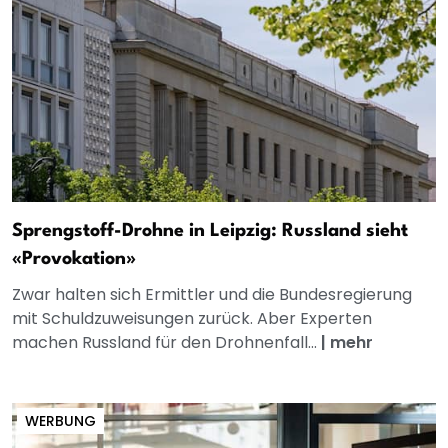
Sprengstoff-Drohne in Leipzig: Russland sieht
«Provokation»
Zwar halten sich Ermittler und die Bundesregierung
mit Schuldzuweisungen zurück. Aber Experten
machen Russland für den Drohnenfall...
|
mehr
WERBUNG