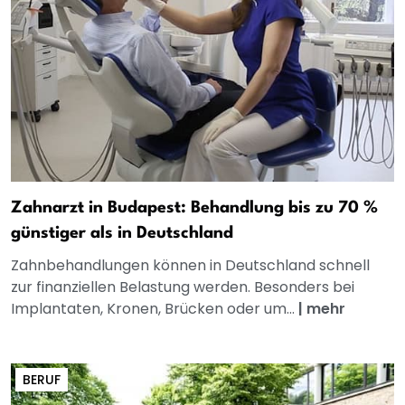
Zahnarzt in Budapest: Behandlung bis zu 70 %
günstiger als in Deutschland
Zahnbehandlungen können in Deutschland schnell
zur finanziellen Belastung werden. Besonders bei
Implantaten, Kronen, Brücken oder um...
|
mehr
BERUF