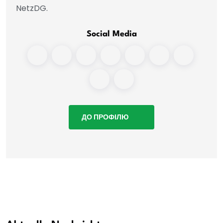
NetzDG.
Social Media
ДО ПРОФІЛЮ