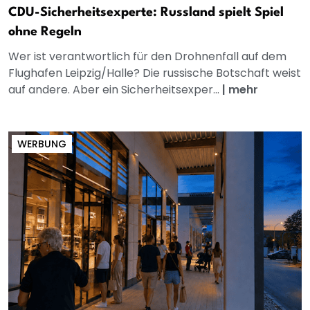
CDU-Sicherheitsexperte: Russland spielt Spiel
ohne Regeln
Wer ist verantwortlich für den Drohnenfall auf dem
Flughafen Leipzig/Halle? Die russische Botschaft weist
auf andere. Aber ein Sicherheitsexper...
|
mehr
WERBUNG