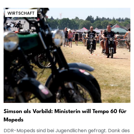
WIRTSCHAFT
Simson als Vorbild: Ministerin will Tempo 60 für
Mopeds
DDR-Mopeds sind bei Jugendlichen gefragt. Dank des