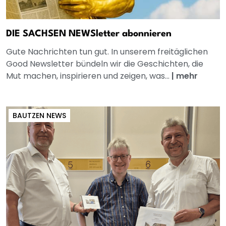
DIE SACHSEN NEWSletter abonnieren
Gute Nachrichten tun gut. In unserem freitäglichen
Good Newsletter bündeln wir die Geschichten, die
Mut machen, inspirieren und zeigen, was...
|
mehr
BAUTZEN NEWS