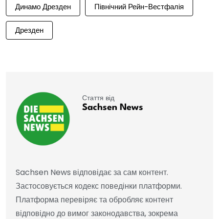
Динамо Дрезден
Північний Рейн-Вестфалія
Дрезден
Стаття від
Sachsen News
Sachsen News відповідає за сам контент.
Застосовується кодекс поведінки платформи.
Платформа перевіряє та обробляє контент
відповідно до вимог законодавства, зокрема