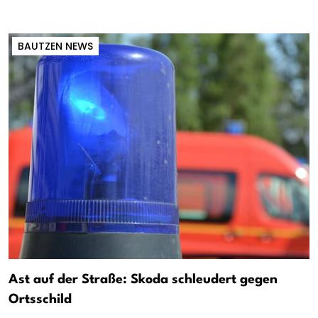
BAUTZEN NEWS
Ast auf der Straße: Skoda schleudert gegen
Ortsschild