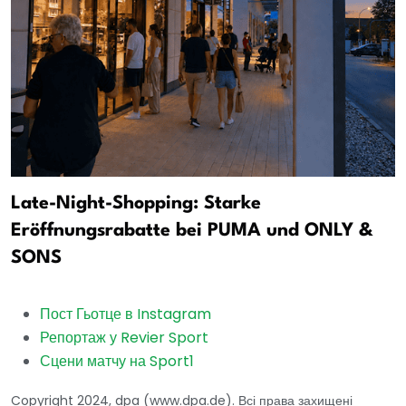
Late-Night-Shopping: Starke
Eröffnungsrabatte bei PUMA und ONLY &
SONS
Пост Гьотце в Instagram
Репортаж у Revier Sport
Сцени матчу на Sport1
Copyright 2024, dpa (www.dpa.de). Всі права захищені