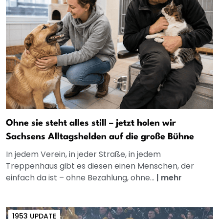
Ohne sie steht alles still – jetzt holen wir
Sachsens Alltagshelden auf die große Bühne
In jedem Verein, in jeder Straße, in jedem
Treppenhaus gibt es diesen einen Menschen, der
einfach da ist – ohne Bezahlung, ohne...
|
mehr
1953 UPDATE