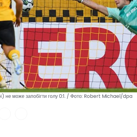
) не може запобігти голу 0:1. / Фото: Robert Michael/dpa