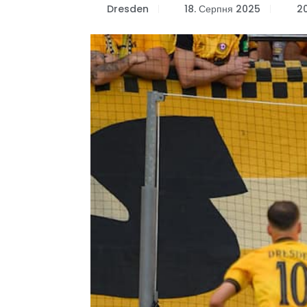
Dresden
18. Серпня 2025
20