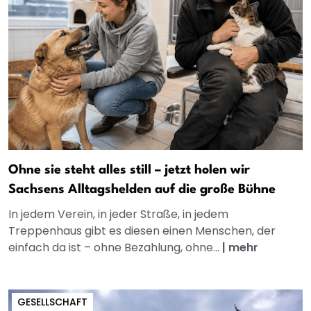
Ohne sie steht alles still – jetzt holen wir
Sachsens Alltagshelden auf die große Bühne
In jedem Verein, in jeder Straße, in jedem
Treppenhaus gibt es diesen einen Menschen, der
einfach da ist – ohne Bezahlung, ohne...
|
mehr
GESELLSCHAFT