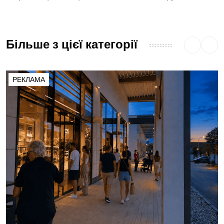
Більше з цієї категорії
РЕКЛАМА