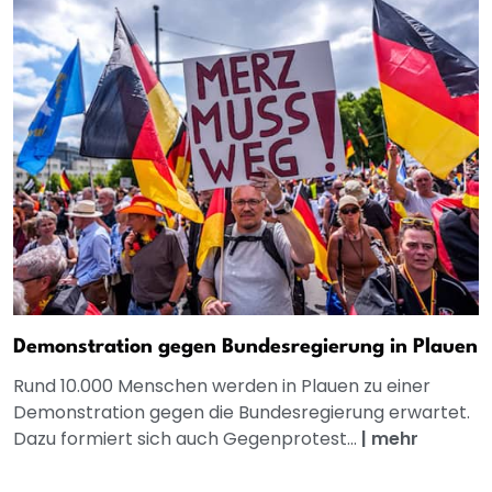
Demonstration gegen Bundesregierung in Plauen
Rund 10.000 Menschen werden in Plauen zu einer
Demonstration gegen die Bundesregierung erwartet.
Dazu formiert sich auch Gegenprotest...
|
mehr