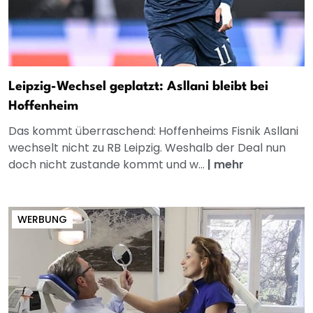
Leipzig-Wechsel geplatzt: Asllani bleibt bei
Hoffenheim
Das kommt überraschend: Hoffenheims Fisnik Asllani
wechselt nicht zu RB Leipzig. Weshalb der Deal nun
doch nicht zustande kommt und w...
|
mehr
WERBUNG