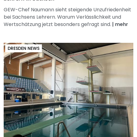
GEW-Chef Naumann sieht steigende Unzufriedenheit
bei Sachsens Lehrern. Warum Verlässlichkeit und
Wertschätzung jetzt besonders gefragt sind.
|
mehr
DRESDEN NEWS