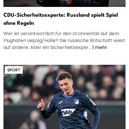
CDU-Sicherheitsexperte: Russland spielt Spiel
ohne Regeln
Wer ist verantwortlich für den Drohnenfall auf dem
Flughafen Leipzig/Halle? Die russische Botschaft weist
auf andere. Aber ein Sicherheitsexper...
|
mehr
SPORT