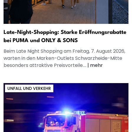
Late-Night-Shopping: Starke Eröffnungsrabatte
bei PUMA und ONLY & SONS
Beim Late Night Shopping am Freitag, 7. August 2026,
warten in den Marken-Outlets Schwarzheide-Mitte
besonders attraktive Preisvorteile....
|
mehr
UNFALL UND VERKEHR