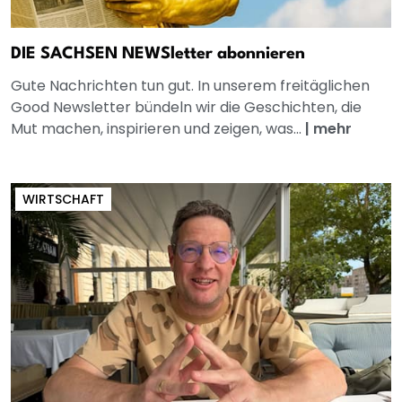
DIE SACHSEN NEWSletter abonnieren
Gute Nachrichten tun gut. In unserem freitäglichen
Good Newsletter bündeln wir die Geschichten, die
Mut machen, inspirieren und zeigen, was...
|
mehr
WIRTSCHAFT