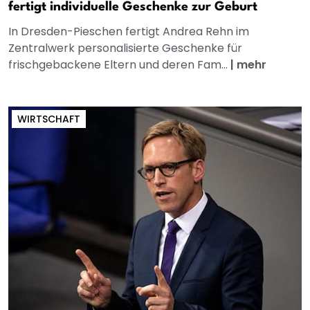
fertigt individuelle Geschenke zur Geburt
In Dresden-Pieschen fertigt Andrea Rehn im
Zentralwerk personalisierte Geschenke für
frischgebackene Eltern und deren Fam...
|
mehr
WIRTSCHAFT