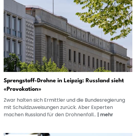
Sprengstoff-Drohne in Leipzig: Russland sieht
«Provokation»
Zwar halten sich Ermittler und die Bundesregierung
mit Schuldzuweisungen zurück. Aber Experten
machen Russland für den Drohnenfall...
|
mehr