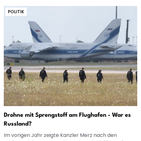
POLITIK
Drohne mit Sprengstoff am Flughafen - War es
Russland?
Im vorigen Jahr zeigte Kanzler Merz nach den