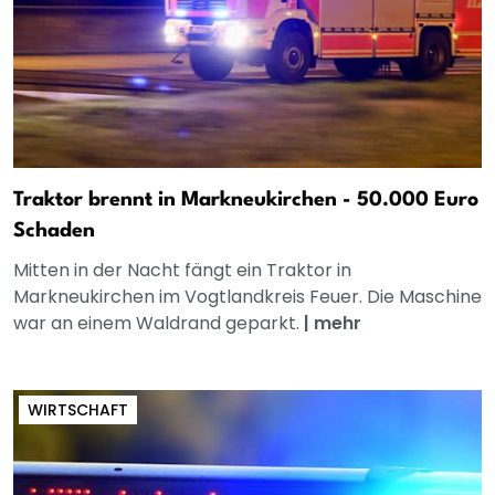
Traktor brennt in Markneukirchen - 50.000 Euro
Schaden
Mitten in der Nacht fängt ein Traktor in
Markneukirchen im Vogtlandkreis Feuer. Die Maschine
war an einem Waldrand geparkt.
|
mehr
WIRTSCHAFT