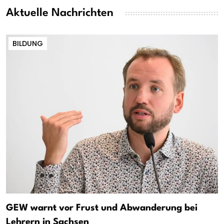
Aktuelle Nachrichten
BILDUNG
GEW warnt vor Frust und Abwanderung bei
Lehrern in Sachsen