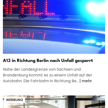
A13 in Richtung Berlin nach Unfall gesperrt
Nahe der Landesgrenze von Sachsen und
Brandenburg kommt es zu einem Unfall auf der
Autobahn. Die Fahrbahn in Richtung Be...
|
mehr
WERBUNG