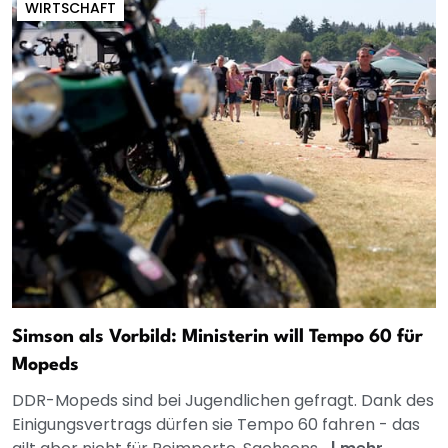
WIRTSCHAFT
Simson als Vorbild: Ministerin will Tempo 60 für
Mopeds
DDR-Mopeds sind bei Jugendlichen gefragt. Dank des
Einigungsvertrags dürfen sie Tempo 60 fahren - das