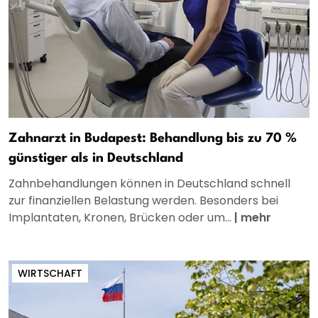
Zahnarzt in Budapest: Behandlung bis zu 70 %
günstiger als in Deutschland
Zahnbehandlungen können in Deutschland schnell
zur finanziellen Belastung werden. Besonders bei
Implantaten, Kronen, Brücken oder um...
|
mehr
WIRTSCHAFT