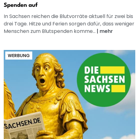
Spenden auf
In Sachsen reichen die Blutvorräte aktuell für zwei bis
drei Tage. Hitze und Ferien sorgen dafür, dass weniger
Menschen zum Blutspenden komme...
|
mehr
WERBUNG