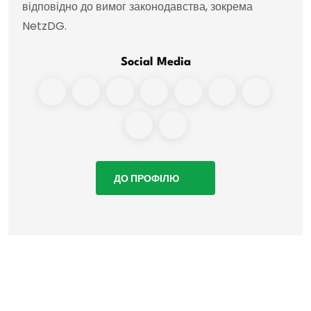
відповідно до вимог законодавства, зокрема
NetzDG.
Social Media
ДО ПРОФІЛЮ