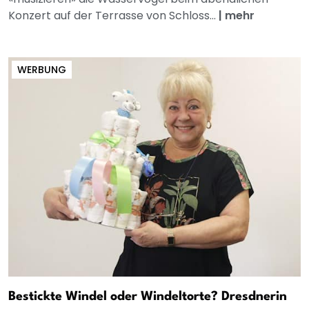
Konzert auf der Terrasse von Schloss...
|
mehr
WERBUNG
Bestickte Windel oder Windeltorte? Dresdnerin