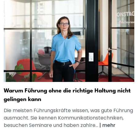
Warum Führung ohne die richtige Haltung nicht
gelingen kann
Die meisten Führungskräfte wissen, was gute Führung
ausmacht. Sie kennen Kommunikationstechniken,
besuchen Seminare und haben zahlre...
|
mehr