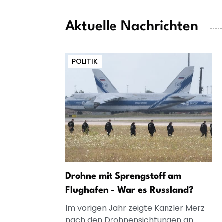
Aktuelle Nachrichten
POLITIK
Drohne mit Sprengstoff am
Flughafen - War es Russland?
Im vorigen Jahr zeigte Kanzler Merz
nach den Drohnensichtungen an