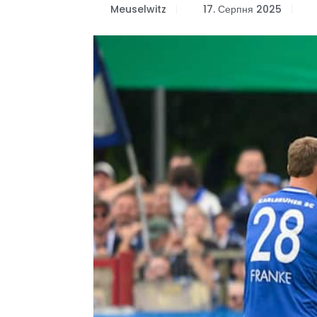
Meuselwitz
17. Серпня 2025