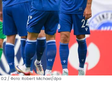
у 0:2 / Фото: Robert Michael/dpa