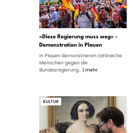
«Diese Regierung muss weg» -
Demonstration in Plauen
In Plauen demonstrieren zahlreiche
Menschen gegen die
Bundesregierung...
|
mehr
KULTUR