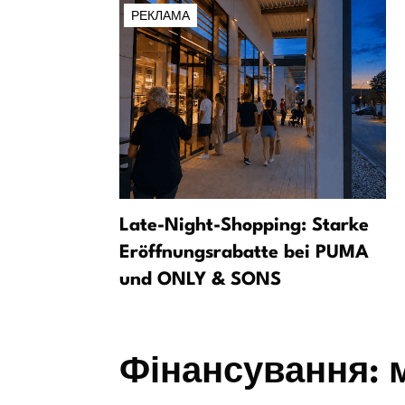
РЕКЛАМА
» визнано
Late-Night-Shopping: Starke
Eröffnungsrabatte bei PUMA
und ONLY & SONS
Фінансування: 