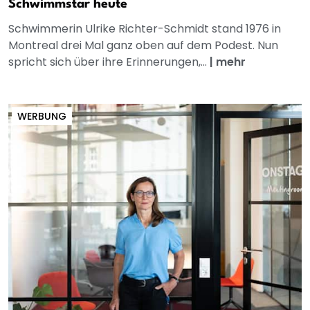
Schwimmstar heute
Schwimmerin Ulrike Richter-Schmidt stand 1976 in
Montreal drei Mal ganz oben auf dem Podest. Nun
spricht sich über ihre Erinnerungen,...
|
mehr
WERBUNG