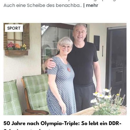
Auch eine Scheibe des benachba...
|
mehr
SPORT
50 Jahre nach Olympia-Triple: So lebt ein DDR-