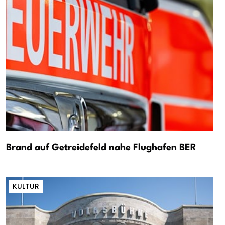
Brand auf Getreidefeld nahe Flughafen BER
KULTUR