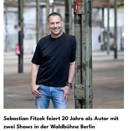
Sebastian Fitzek feiert 20 Jahre als Autor mit
zwei Shows in der Waldbühne Berlin