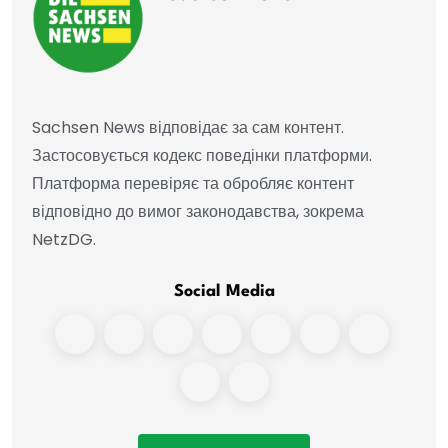
Sachsen News відповідає за сам контент.
Застосовується кодекс поведінки платформи.
Платформа перевіряє та обробляє контент
відповідно до вимог законодавства, зокрема
NetzDG.
Social Media