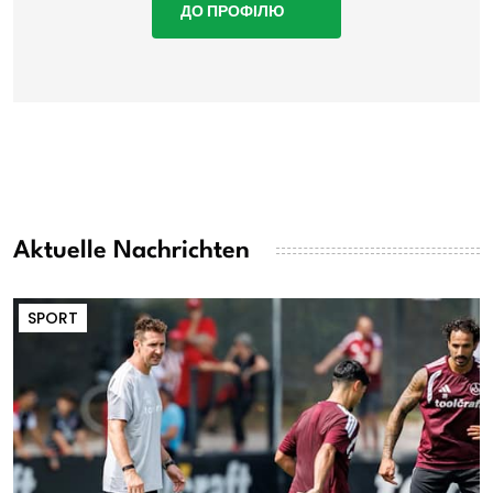
ДО ПРОФІЛЮ
Aktuelle Nachrichten
SPORT