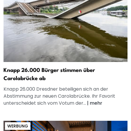
Knapp 26.000 Bürger stimmen über
Carolabrücke ab
Knapp 26.000 Dresdner beteiligen sich an der
Abstimmung zur neuen Carolabrücke. Ihr Favorit
unterscheidet sich vom Votum der...
|
mehr
WERBUNG