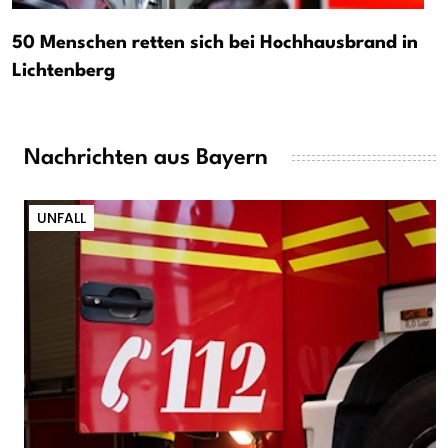
50 Menschen retten sich bei Hochhausbrand in
Lichtenberg
Nachrichten aus Bayern
UNFALL