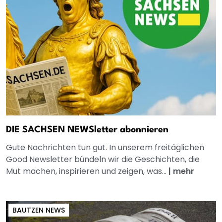
DIE SACHSEN NEWSletter abonnieren
Gute Nachrichten tun gut. In unserem freitäglichen
Good Newsletter bündeln wir die Geschichten, die
Mut machen, inspirieren und zeigen, was...
|
mehr
BAUTZEN NEWS