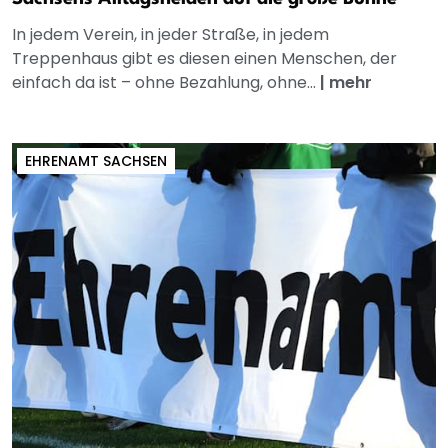
In jedem Verein, in jeder Straße, in jedem
Treppenhaus gibt es diesen einen Menschen, der
einfach da ist – ohne Bezahlung, ohne...
|
mehr
EHRENAMT SACHSEN