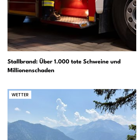
Stallbrand: Über 1.000 tote Schweine und
Millionenschaden
WETTER