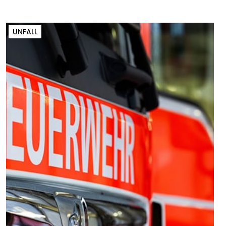
UNFALL