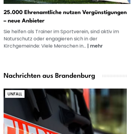
25.000 Ehrenamtliche nutzen Vergünstigungen
– neue Anbieter
Sie helfen als Trainer im Sportverein, sind aktiv im
Naturschutz oder engagieren sich in der
Kirchgemeinde: Viele Menschen in...
|
mehr
Nachrichten aus Brandenburg
UNFALL