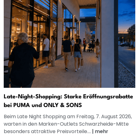
Late-Night-Shopping: Starke Eröffnungsrabatte
bei PUMA und ONLY & SONS
Beim Late Night Shopping am Freitag, 7. August 2026,
warten in den Marken-Outlets Schwarzheide-Mitte
besonders attraktive Preisvorteile....
|
mehr