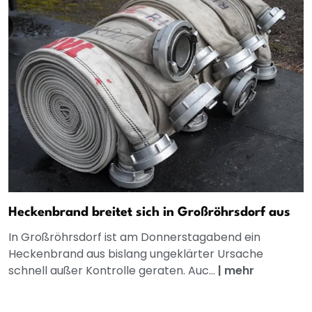
Heckenbrand breitet sich in Großröhrsdorf aus
In Großröhrsdorf ist am Donnerstagabend ein
Heckenbrand aus bislang ungeklärter Ursache
schnell außer Kontrolle geraten. Auc...
|
mehr