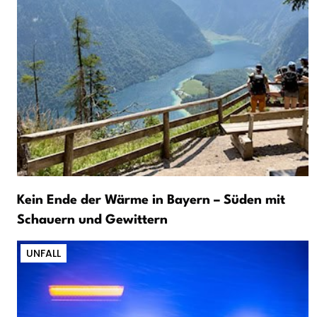
Kein Ende der Wärme in Bayern – Süden mit
Schauern und Gewittern
UNFALL