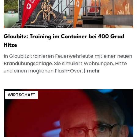
Glaubitz: Training im Container bei 400 Grad
Hitze
In Glaubitz trainieren Feuerwehrleute mit einer neuen
Brandübungsanlage. Sie simuliert Wohnungen, Hitze
und einen möglichen Flash-Over.
|
mehr
WIRTSCHAFT