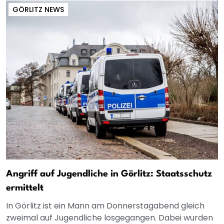
GÖRLITZ NEWS
Angriff auf Jugendliche in Görlitz: Staatsschutz
ermittelt
In Görlitz ist ein Mann am Donnerstagabend gleich
zweimal auf Jugendliche losgegangen. Dabei wurden