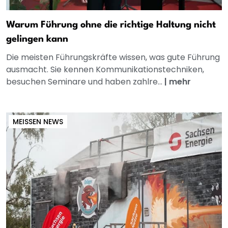
Warum Führung ohne die richtige Haltung nicht
gelingen kann
Die meisten Führungskräfte wissen, was gute Führung
ausmacht. Sie kennen Kommunikationstechniken,
besuchen Seminare und haben zahlre...
|
mehr
MEISSEN NEWS