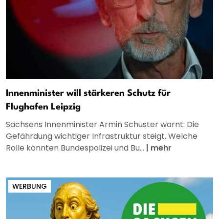
Innenminister will stärkeren Schutz für
Flughafen Leipzig
Sachsens Innenminister Armin Schuster warnt: Die
Gefährdung wichtiger Infrastruktur steigt. Welche
Rolle könnten Bundespolizei und Bu...
|
mehr
WERBUNG