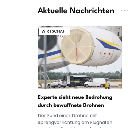
Aktuelle Nachrichten
WIRTSCHAFT
Experte sieht neue Bedrohung
durch bewaffnete Drohnen
Der Fund einer Drohne mit
Sprengvorrichtung am Flughafen