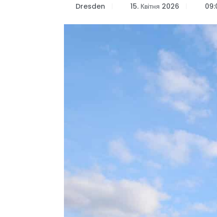
Dresden
15. Квітня 2026
09: