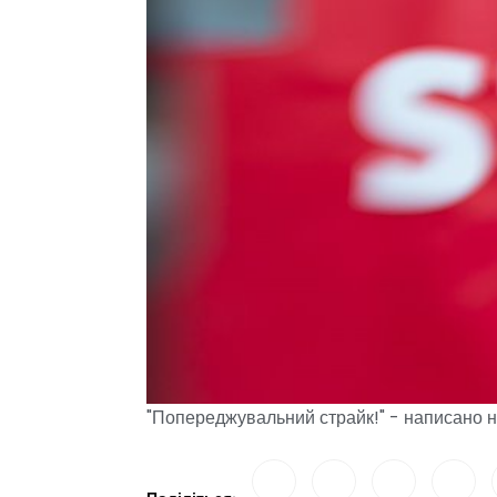
"Попереджувальний страйк!" - написано 