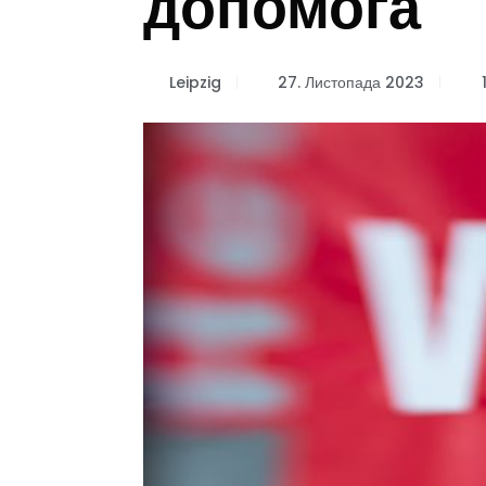
допомога
Leipzig
27. Листопада 2023