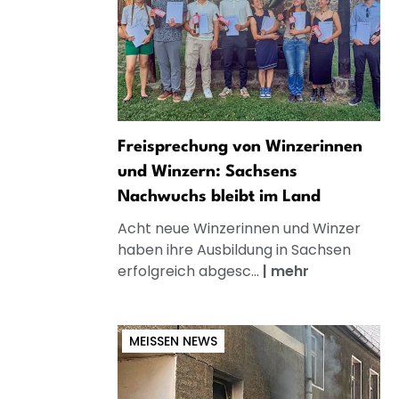
Freisprechung von Winzerinnen
und Winzern: Sachsens
Nachwuchs bleibt im Land
Acht neue Winzerinnen und Winzer
haben ihre Ausbildung in Sachsen
erfolgreich abgesc...
|
mehr
MEISSEN NEWS