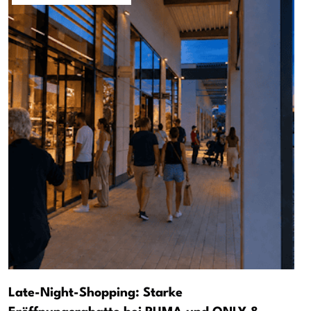
Late-Night-Shopping: Starke