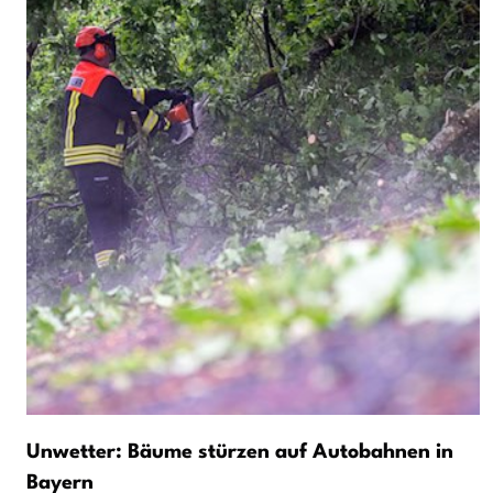
Unwetter: Bäume stürzen auf Autobahnen in
Bayern