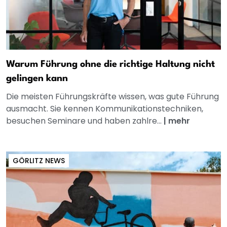
Warum Führung ohne die richtige Haltung nicht
gelingen kann
Die meisten Führungskräfte wissen, was gute Führung
ausmacht. Sie kennen Kommunikationstechniken,
besuchen Seminare und haben zahlre...
|
mehr
GÖRLITZ NEWS