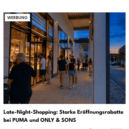
WERBUNG
Late-Night-Shopping: Starke Eröffnungsrabatte
bei PUMA und ONLY & SONS