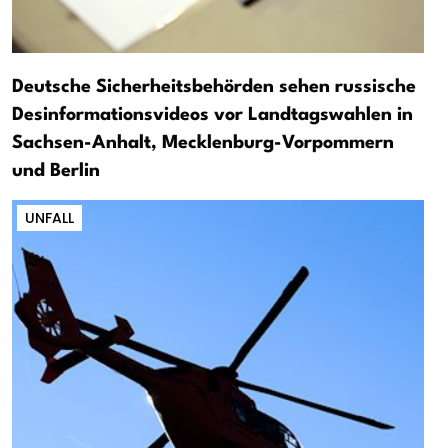
Deutsche Sicherheitsbehörden sehen russische
Desinformationsvideos vor Landtagswahlen in
Sachsen-Anhalt, Mecklenburg-Vorpommern
und Berlin
UNFALL