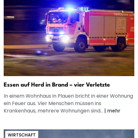
Essen auf Herd in Brand – vier Verletzte
In einem Wohnhaus in Plauen bricht in einer Wohnung
ein Feuer aus. Vier Menschen müssen ins
Krankenhaus, mehrere Wohnungen sind...
|
mehr
WIRTSCHAFT