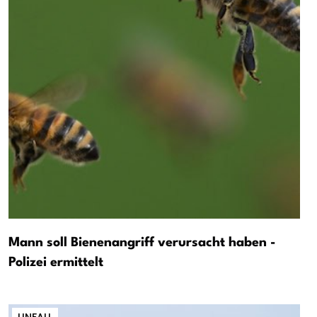
Mann soll Bienenangriff verursacht haben -
Polizei ermittelt
UNFALL