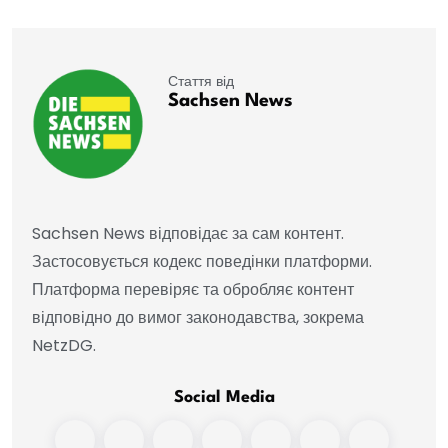
Стаття від
Sachsen News
Sachsen News відповідає за сам контент.
Застосовується кодекс поведінки платформи.
Платформа перевіряє та обробляє контент
відповідно до вимог законодавства, зокрема
NetzDG.
Social Media