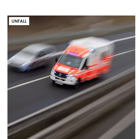
UNFALL