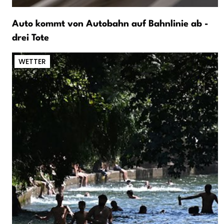
Auto kommt von Autobahn auf Bahnlinie ab -
drei Tote
WETTER