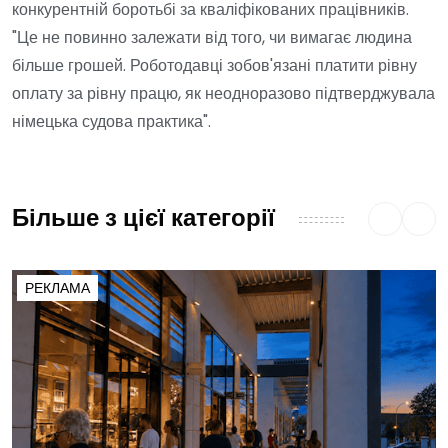
конкурентній боротьбі за кваліфікованих працівників.
"Це не повинно залежати від того, чи вимагає людина
більше грошей. Роботодавці зобов'язані платити рівну
оплату за рівну працю, як неодноразово підтверджувала
німецька судова практика".
Більше з цієї категорії
РЕКЛАМА