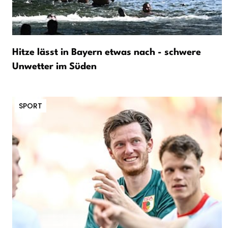
Hitze lässt in Bayern etwas nach - schwere
Unwetter im Süden
SPORT