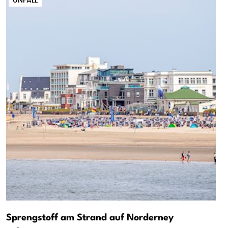
Sprengstoff am Strand auf Norderney