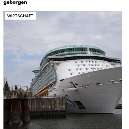
geborgen
WIRTSCHAFT