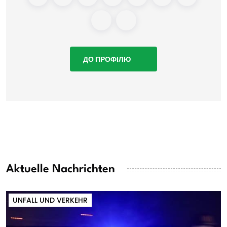
ДО ПРОФІЛЮ
Aktuelle Nachrichten
UNFALL UND VERKEHR