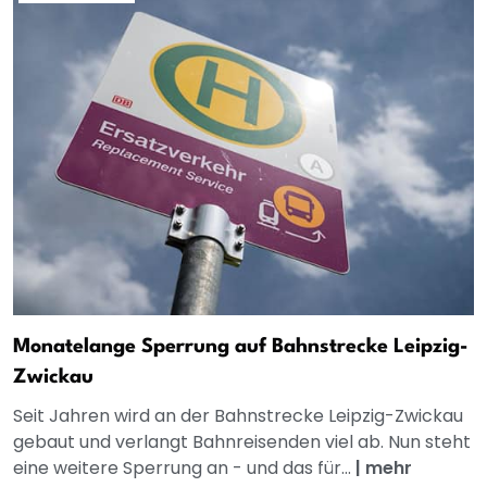
Monatelange Sperrung auf Bahnstrecke Leipzig-
Zwickau
Seit Jahren wird an der Bahnstrecke Leipzig-Zwickau
gebaut und verlangt Bahnreisenden viel ab. Nun steht
eine weitere Sperrung an - und das für...
|
mehr