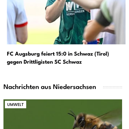
FC Augsburg feiert 15:0 in Schwaz (Tirol)
gegen Drittligisten SC Schwaz
Nachrichten aus Niedersachsen
UMWELT