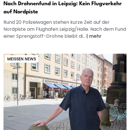
Nach Drohnenfund in Leipzig: Kein Flugverkehr
auf Nordpiste
Rund 20 Polizeiwagen stehen kurze Zeit auf der
Nordpiste am Flughafen Leipzig/Halle. Nach dem Fund
einer Sprengstoff-Drohne bleibt di...
|
mehr
MEISSEN NEWS