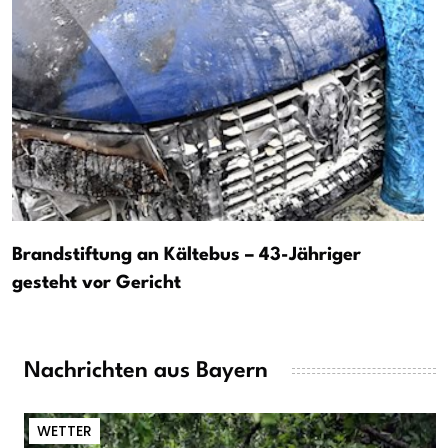
Brandstiftung an Kältebus – 43-Jähriger
gesteht vor Gericht
Nachrichten aus Bayern
WETTER