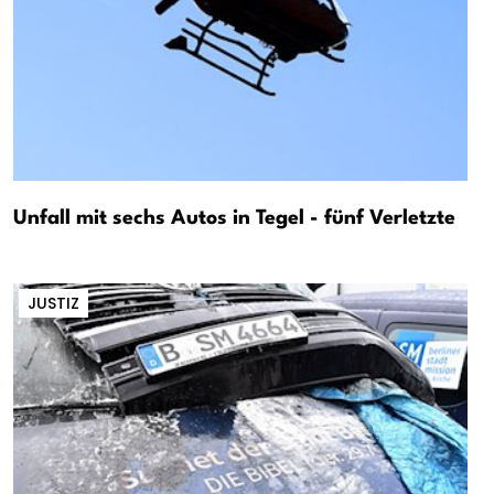
Unfall mit sechs Autos in Tegel - fünf Verletzte
JUSTIZ