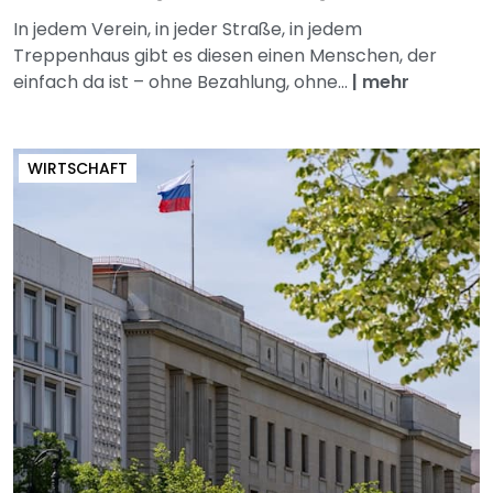
In jedem Verein, in jeder Straße, in jedem
Treppenhaus gibt es diesen einen Menschen, der
einfach da ist – ohne Bezahlung, ohne...
|
mehr
WIRTSCHAFT