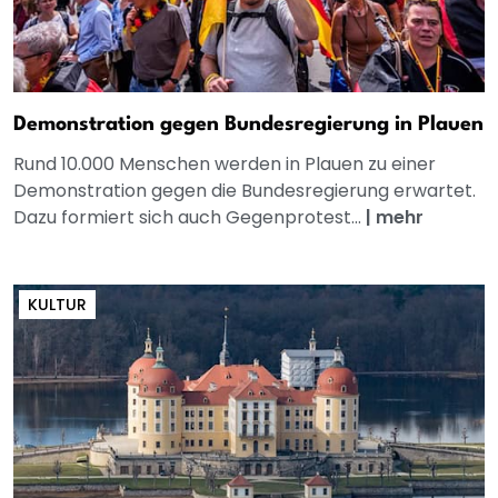
Demonstration gegen Bundesregierung in Plauen
Rund 10.000 Menschen werden in Plauen zu einer
Demonstration gegen die Bundesregierung erwartet.
Dazu formiert sich auch Gegenprotest...
|
mehr
KULTUR