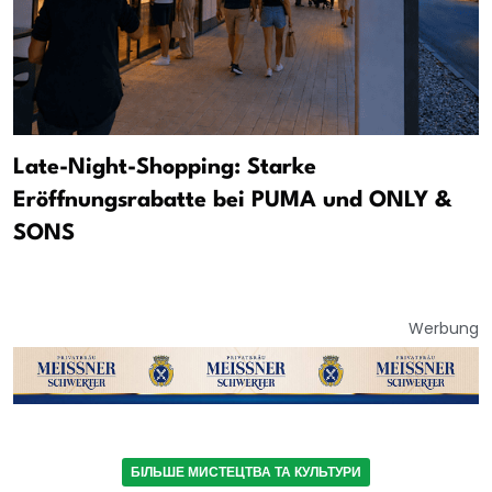
Late-Night-Shopping: Starke
Eröffnungsrabatte bei PUMA und ONLY &
SONS
Werbung
БІЛЬШЕ МИСТЕЦТВА ТА КУЛЬТУРИ