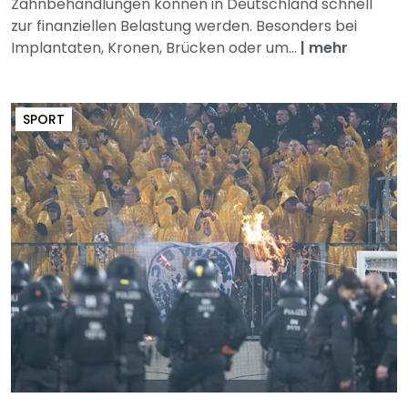
Zahnbehandlungen können in Deutschland schnell
zur finanziellen Belastung werden. Besonders bei
Implantaten, Kronen, Brücken oder um...
|
mehr
SPORT