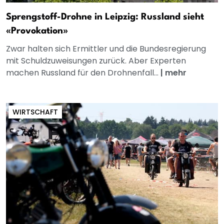
Sprengstoff-Drohne in Leipzig: Russland sieht
«Provokation»
Zwar halten sich Ermittler und die Bundesregierung
mit Schuldzuweisungen zurück. Aber Experten
machen Russland für den Drohnenfall...
|
mehr
WIRTSCHAFT