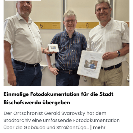
Einmalige Fotodokumentation für die Stadt
Bischofswerda übergeben
Der Ortschronist Gerald Svarovsky hat dem
Stadtarchiv eine umfassende Fotodokumentation
über die Gebäude und Straßenzüge...
|
mehr