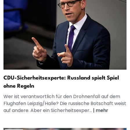
CDU-Sicherheitsexperte: Russland spielt Spiel
ohne Regeln
Wer ist verantwortlich für den Drohnenfall auf dem
Flughafen Leipzig/Halle? Die russische Botschaft weist
auf andere. Aber ein Sicherheitsexper...
|
mehr