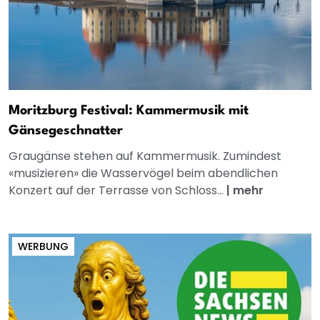
Moritzburg Festival: Kammermusik mit
Gänsegeschnatter
Graugänse stehen auf Kammermusik. Zumindest
«musizieren» die Wasservögel beim abendlichen
Konzert auf der Terrasse von Schloss...
|
mehr
WERBUNG