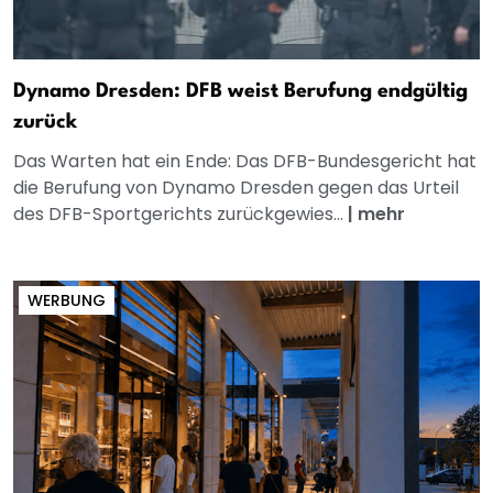
Dynamo Dresden: DFB weist Berufung endgültig
zurück
Das Warten hat ein Ende: Das DFB-Bundesgericht hat
die Berufung von Dynamo Dresden gegen das Urteil
des DFB-Sportgerichts zurückgewies...
|
mehr
WERBUNG