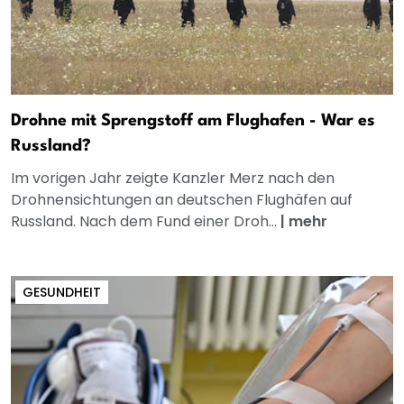
Drohne mit Sprengstoff am Flughafen - War es
Russland?
Im vorigen Jahr zeigte Kanzler Merz nach den
Drohnensichtungen an deutschen Flughäfen auf
Russland. Nach dem Fund einer Droh...
|
mehr
GESUNDHEIT