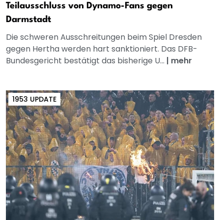
Teilausschluss von Dynamo-Fans gegen
Darmstadt
Die schweren Ausschreitungen beim Spiel Dresden
gegen Hertha werden hart sanktioniert. Das DFB-
Bundesgericht bestätigt das bisherige U...
|
mehr
1953 UPDATE