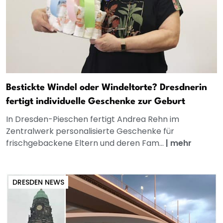
Bestickte Windel oder Windeltorte? Dresdnerin
fertigt individuelle Geschenke zur Geburt
In Dresden-Pieschen fertigt Andrea Rehn im
Zentralwerk personalisierte Geschenke für
frischgebackene Eltern und deren Fam...
|
mehr
DRESDEN NEWS