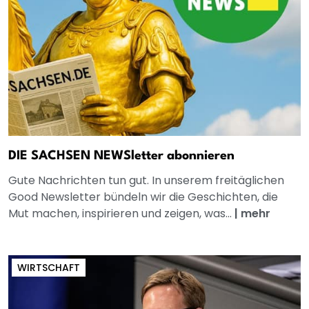
DIE SACHSEN NEWSletter abonnieren
Gute Nachrichten tun gut. In unserem freitäglichen
Good Newsletter bündeln wir die Geschichten, die
Mut machen, inspirieren und zeigen, was...
|
mehr
WIRTSCHAFT