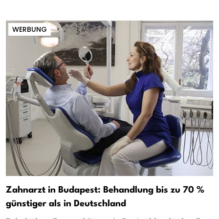
WERBUNG
Zahnarzt in Budapest: Behandlung bis zu 70 %
günstiger als in Deutschland