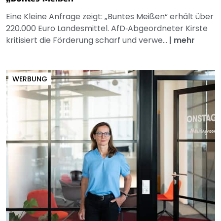
Eine Kleine Anfrage zeigt: „Buntes Meißen“ erhält über
220.000 Euro Landesmittel. AfD‑Abgeordneter Kirste
kritisiert die Förderung scharf und verwe...
|
mehr
WERBUNG