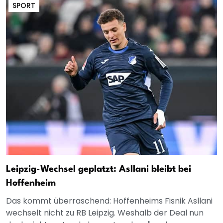
SPORT
Leipzig-Wechsel geplatzt: Asllani bleibt bei
Hoffenheim
Das kommt überraschend: Hoffenheims Fisnik Asllani
wechselt nicht zu RB Leipzig. Weshalb der Deal nun