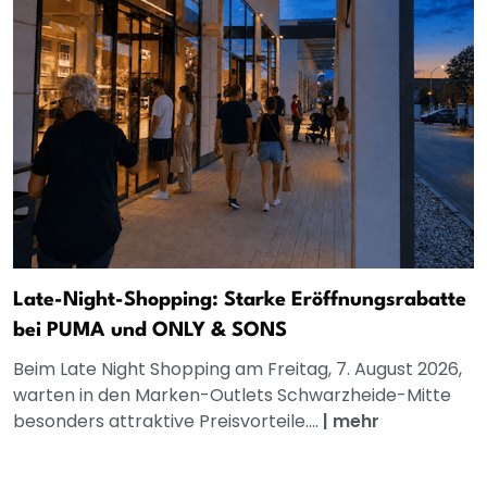
Late-Night-Shopping: Starke Eröffnungsrabatte
bei PUMA und ONLY & SONS
Beim Late Night Shopping am Freitag, 7. August 2026,
warten in den Marken-Outlets Schwarzheide-Mitte
besonders attraktive Preisvorteile....
|
mehr