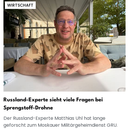
WIRTSCHAFT
Russland-Experte sieht viele Fragen bei
Sprengstoff-Drohne
Der Russland-Experte Matthias Uhl hat lange
geforscht zum Moskauer Militärgeheimdienst GRU.