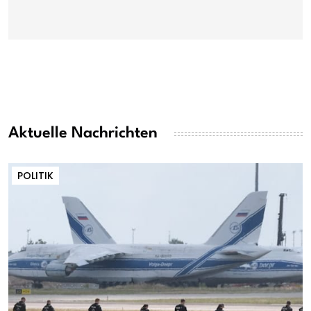
Aktuelle Nachrichten
POLITIK