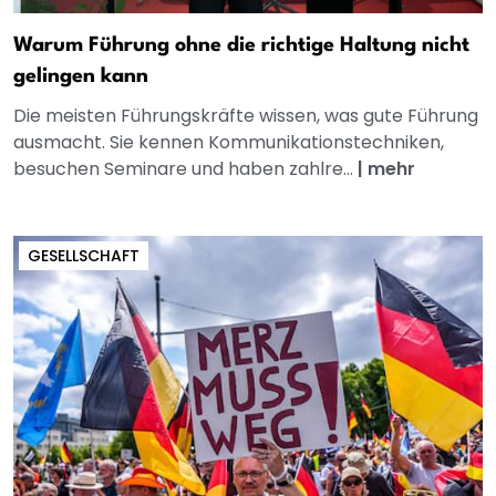
Warum Führung ohne die richtige Haltung nicht
gelingen kann
Die meisten Führungskräfte wissen, was gute Führung
ausmacht. Sie kennen Kommunikationstechniken,
besuchen Seminare und haben zahlre...
|
mehr
GESELLSCHAFT