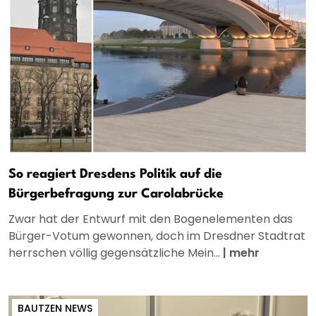
So reagiert Dresdens Politik auf die
Bürgerbefragung zur Carolabrücke
Zwar hat der Entwurf mit den Bogenelementen das
Bürger-Votum gewonnen, doch im Dresdner Stadtrat
herrschen völlig gegensätzliche Mein...
|
mehr
BAUTZEN NEWS