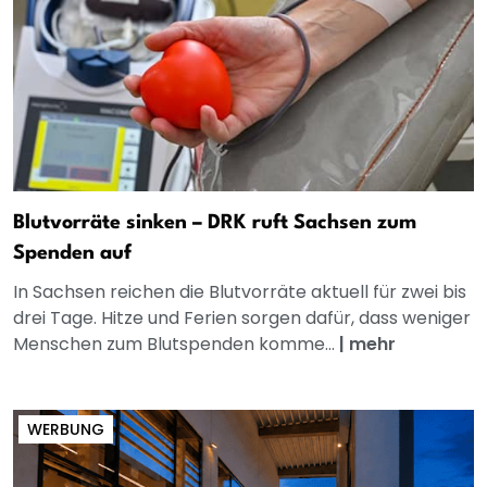
Blutvorräte sinken – DRK ruft Sachsen zum
Spenden auf
In Sachsen reichen die Blutvorräte aktuell für zwei bis
drei Tage. Hitze und Ferien sorgen dafür, dass weniger
Menschen zum Blutspenden komme...
|
mehr
WERBUNG