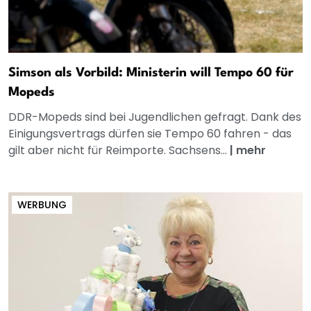
Simson als Vorbild: Ministerin will Tempo 60 für
Mopeds
DDR-Mopeds sind bei Jugendlichen gefragt. Dank des
Einigungsvertrags dürfen sie Tempo 60 fahren - das
gilt aber nicht für Reimporte. Sachsens...
|
mehr
WERBUNG