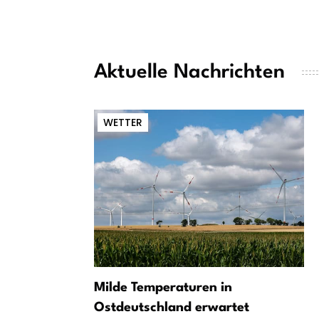
Aktuelle Nachrichten
WETTER
Milde Temperaturen in
Ostdeutschland erwartet