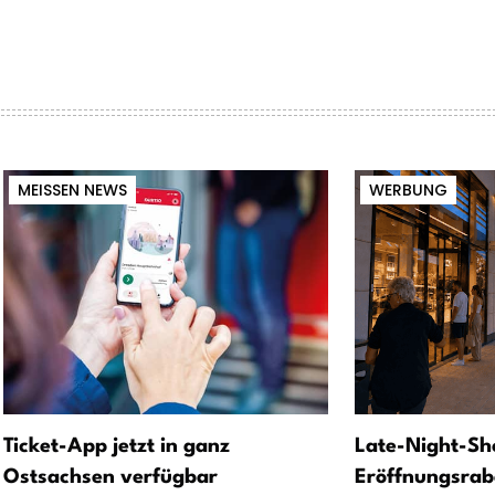
MEISSEN NEWS
WERBUNG
Ticket-App jetzt in ganz
Late-Night-Sh
Ostsachsen verfügbar
Eröffnungsrab