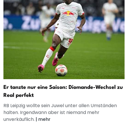
Er tanzte nur eine Saison: Diomande-Wechsel zu
Real perfekt
RB Leipzig wollte sein Juwel unter allen Umständen
halten. Irgendwann aber ist niemand mehr
unverkäuflich.
|
mehr