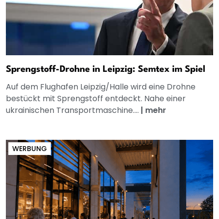
Sprengstoff-Drohne in Leipzig: Semtex im Spiel
Auf dem Flughafen Leipzig/Halle wird eine Drohne
bestückt mit Sprengstoff entdeckt. Nahe einer
ukrainischen Transportmaschine....
|
mehr
WERBUNG