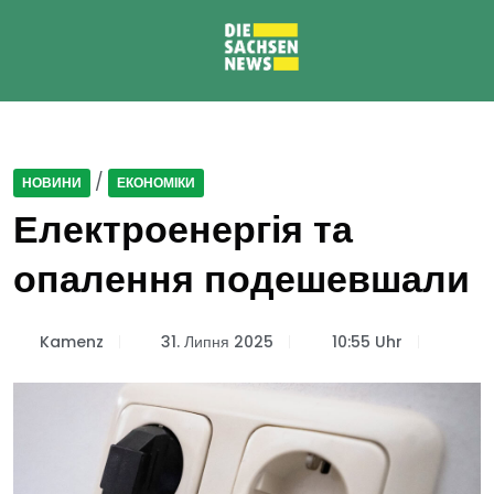
/
НОВИНИ
ЕКОНОМІКИ
Електроенергія та
опалення подешевшали
Kamenz
31. Липня 2025
10:55 Uhr