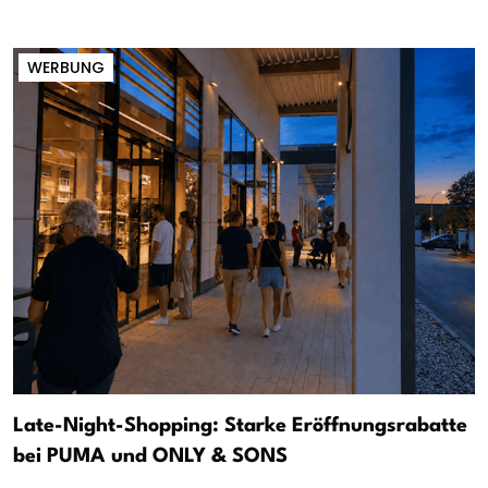
WERBUNG
Late-Night-Shopping: Starke Eröffnungsrabatte
bei PUMA und ONLY & SONS