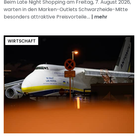
Beim Late Night Shopping am Freitag, 7. August 2026,
warten in den Marken-Outlets Schwarzheide-Mitte
besonders attraktive Preisvorteile....
|
mehr
WIRTSCHAFT