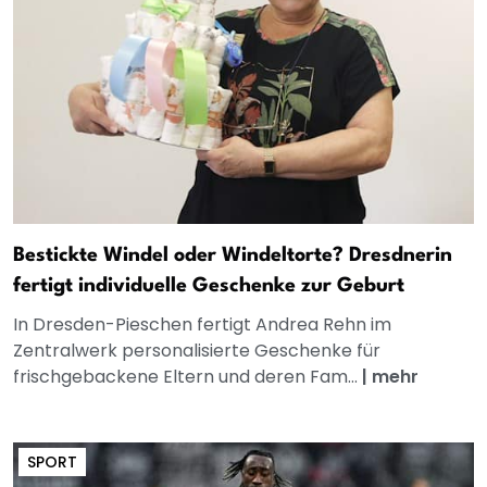
Bestickte Windel oder Windeltorte? Dresdnerin
fertigt individuelle Geschenke zur Geburt
In Dresden-Pieschen fertigt Andrea Rehn im
Zentralwerk personalisierte Geschenke für
frischgebackene Eltern und deren Fam...
|
mehr
SPORT