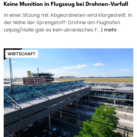
Keine Munition in Flugzeug bei Drohnen-Vorfall
In einer Sitzung mit Abgeordneten wird klargestellt: In
der Nähe der Sprengstoff-Drohne am Flughafen
Leipzig/Halle gab es kein ukrainisches F...
|
mehr
WIRTSCHAFT