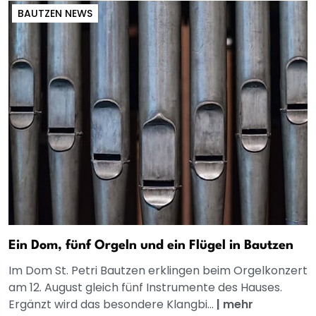
BAUTZEN NEWS
Ein Dom, fünf Orgeln und ein Flügel in Bautzen
Im Dom St. Petri Bautzen erklingen beim Orgelkonzert
am 12. August gleich fünf Instrumente des Hauses.
Ergänzt wird das besondere Klangbi...
|
mehr