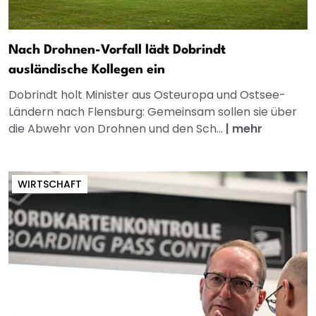
Nach Drohnen-Vorfall lädt Dobrindt
ausländische Kollegen ein
Dobrindt holt Minister aus Osteuropa und Ostsee-
Ländern nach Flensburg: Gemeinsam sollen sie über
die Abwehr von Drohnen und den Sch...
|
mehr
WIRTSCHAFT