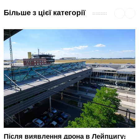
Більше з цієї категорії
Після виявлення дрона в Лейпцигу: