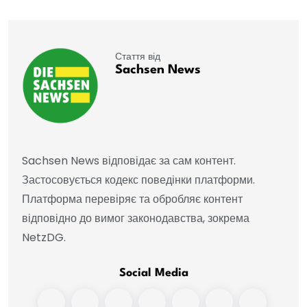
Стаття від
Sachsen News
Sachsen News відповідає за сам контент.
Застосовується кодекс поведінки платформи.
Платформа перевіряє та обробляє контент
відповідно до вимог законодавства, зокрема
NetzDG.
Social Media