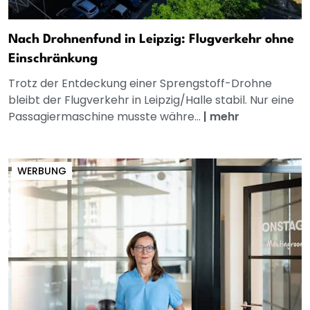
Nach Drohnenfund in Leipzig: Flugverkehr ohne
Einschränkung
Trotz der Entdeckung einer Sprengstoff-Drohne
bleibt der Flugverkehr in Leipzig/Halle stabil. Nur eine
Passagiermaschine musste währe...
|
mehr
WERBUNG