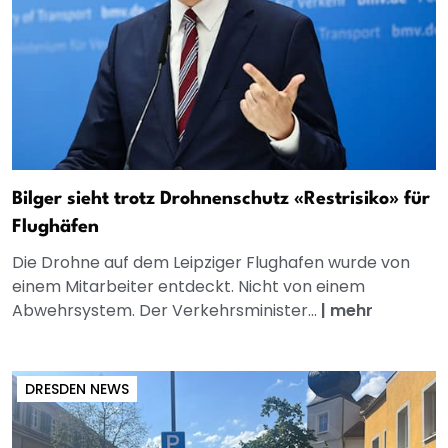
Bilger sieht trotz Drohnenschutz «Restrisiko» für
Flughäfen
Die Drohne auf dem Leipziger Flughafen wurde von
einem Mitarbeiter entdeckt. Nicht von einem
Abwehrsystem. Der Verkehrsminister...
|
mehr
DRESDEN NEWS