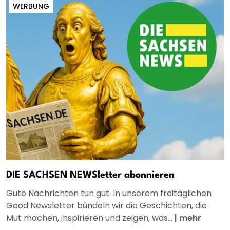
WERBUNG
DIE SACHSEN NEWSletter abonnieren
Gute Nachrichten tun gut. In unserem freitäglichen
Good Newsletter bündeln wir die Geschichten, die
Mut machen, inspirieren und zeigen, was...
|
mehr