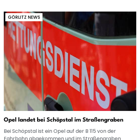
GÖRLITZ NEWS
Opel landet bei Schöpstal im Straßengraben
Bei Schöpstal ist ein Opel auf der B 115 von der
Fahrbahn abgekommen und im Straßengraben