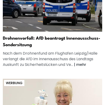
Drohnenvorfall: AfD beantragt Innenausschuss-
Sondersitzung
Nach dem Drohnenfund am Flughafen Leipzig/Halle
verlangt die AfD im Innenausschuss des Landtags
Auskunft zu Sicherheitslücken und Ve...
|
mehr
WERBUNG