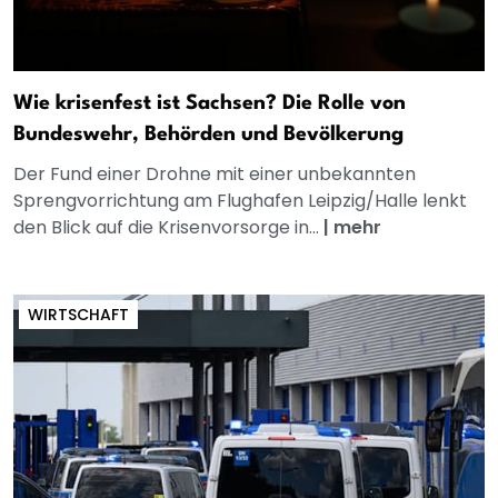
Wie krisenfest ist Sachsen? Die Rolle von
Bundeswehr, Behörden und Bevölkerung
Der Fund einer Drohne mit einer unbekannten
Sprengvorrichtung am Flughafen Leipzig/Halle lenkt
den Blick auf die Krisenvorsorge in...
|
mehr
WIRTSCHAFT