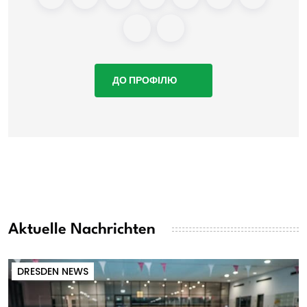
ДО ПРОФІЛЮ
Aktuelle Nachrichten
DRESDEN NEWS