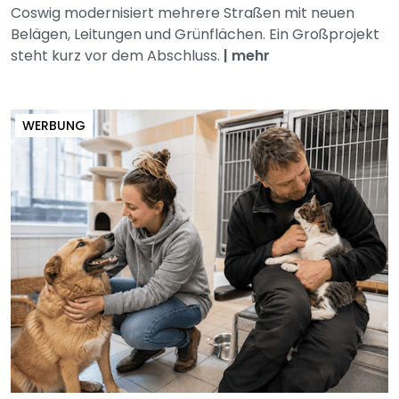
Coswig modernisiert mehrere Straßen mit neuen
Belägen, Leitungen und Grünflächen. Ein Großprojekt
steht kurz vor dem Abschluss.
|
mehr
WERBUNG