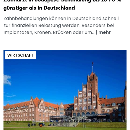
günstiger als in Deutschland
Zahnbehandlungen können in Deutschland schnell
zur finanziellen Belastung werden. Besonders bei
Implantaten, Kronen, Brücken oder um...
|
mehr
WIRTSCHAFT