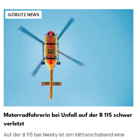
GÖRLITZ NEWS
Motorradfahrerin bei Unfall auf der B 115 schwer
verletzt
Auf der B 115 bei Niesky ist am Mittwochabend eine