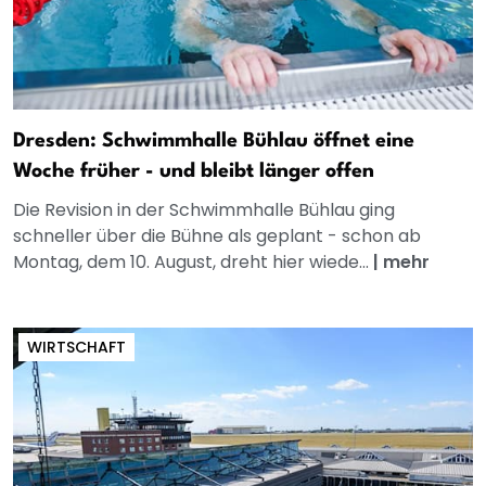
Dresden: Schwimmhalle Bühlau öffnet eine
Woche früher - und bleibt länger offen
Die Revision in der Schwimmhalle Bühlau ging
schneller über die Bühne als geplant - schon ab
Montag, dem 10. August, dreht hier wiede...
|
mehr
WIRTSCHAFT