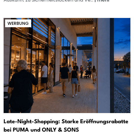
WERBUNG
Late-Night-Shopping: Starke Eröffnungsrabatte
bei PUMA und ONLY & SONS