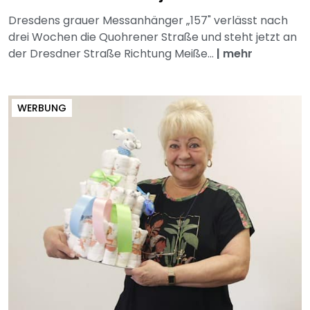
Dresdens grauer Messanhänger „157" verlässt nach
drei Wochen die Quohrener Straße und steht jetzt an
der Dresdner Straße Richtung Meiße...
|
mehr
WERBUNG