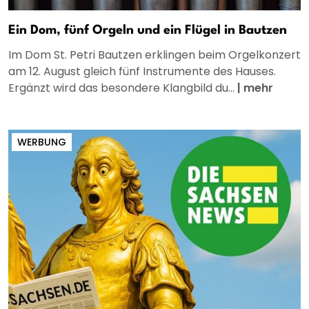
Ein Dom, fünf Orgeln und ein Flügel in Bautzen
Im Dom St. Petri Bautzen erklingen beim Orgelkonzert
am 12. August gleich fünf Instrumente des Hauses.
Ergänzt wird das besondere Klangbild du...
|
mehr
WERBUNG