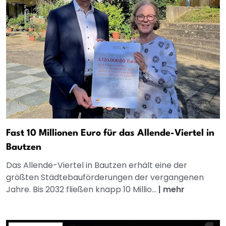
Fast 10 Millionen Euro für das Allende-Viertel in
Bautzen
Das Allende-Viertel in Bautzen erhält eine der
größten Städtebauförderungen der vergangenen
Jahre. Bis 2032 fließen knapp 10 Millio...
|
mehr