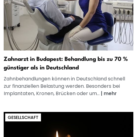
Zahnarzt in Budapest: Behandlung bis zu 70 %
günstiger als in Deutschland
Zahnbehandlungen können in Deutschland schnell
zur finanziellen Belastung werden. Besonders bei
Implantaten, Kronen, Brücken oder um...
|
mehr
GESELLSCHAFT