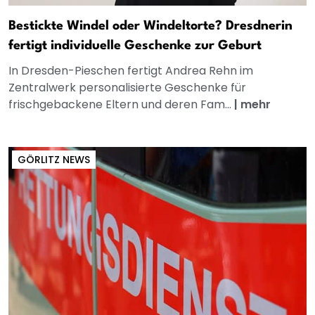
Bestickte Windel oder Windeltorte? Dresdnerin
fertigt individuelle Geschenke zur Geburt
In Dresden-Pieschen fertigt Andrea Rehn im
Zentralwerk personalisierte Geschenke für
frischgebackene Eltern und deren Fam...
|
mehr
GÖRLITZ NEWS