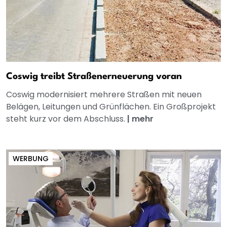
Coswig treibt Straßenerneuerung voran
Coswig modernisiert mehrere Straßen mit neuen
Belägen, Leitungen und Grünflächen. Ein Großprojekt
steht kurz vor dem Abschluss.
|
mehr
WERBUNG