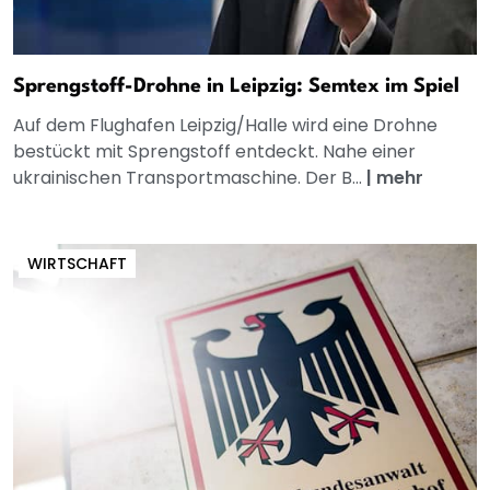
Sprengstoff-Drohne in Leipzig: Semtex im Spiel
Auf dem Flughafen Leipzig/Halle wird eine Drohne
bestückt mit Sprengstoff entdeckt. Nahe einer
ukrainischen Transportmaschine. Der B...
|
mehr
WIRTSCHAFT