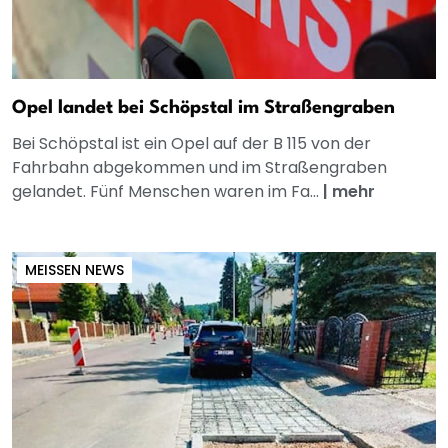
Opel landet bei Schöpstal im Straßengraben
Bei Schöpstal ist ein Opel auf der B 115 von der
Fahrbahn abgekommen und im Straßengraben
gelandet. Fünf Menschen waren im Fa...
|
mehr
MEISSEN NEWS