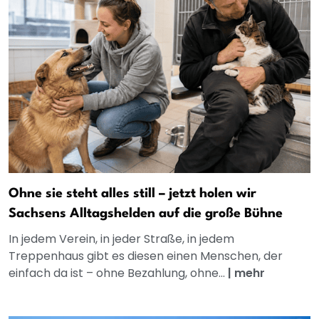
Ohne sie steht alles still – jetzt holen wir
Sachsens Alltagshelden auf die große Bühne
In jedem Verein, in jeder Straße, in jedem
Treppenhaus gibt es diesen einen Menschen, der
einfach da ist – ohne Bezahlung, ohne...
|
mehr