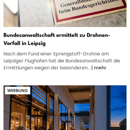
Bundesanwaltschaft ermittelt zu Drohnen-
Vorfall in Leipzig
Nach dem Fund einer Sprengstoff-Drohne am
Leipziger Flughafen hat die Bundesanwaltschaft die
Ermittlungen wegen der besonderen...
|
mehr
WERBUNG