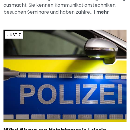
ausmacht. Sie kennen Kommunikationstechniken,
besuchen Seminare und haben zahlre...
|
mehr
JUSTIZ