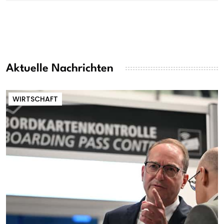
Aktuelle Nachrichten
WIRTSCHAFT