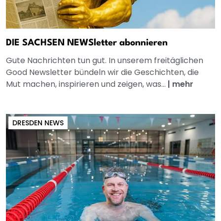
DIE SACHSEN NEWSletter abonnieren
Gute Nachrichten tun gut. In unserem freitäglichen
Good Newsletter bündeln wir die Geschichten, die
Mut machen, inspirieren und zeigen, was...
|
mehr
DRESDEN NEWS