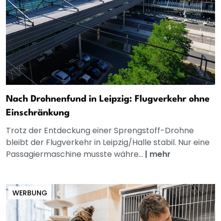
Nach Drohnenfund in Leipzig: Flugverkehr ohne
Einschränkung
Trotz der Entdeckung einer Sprengstoff-Drohne
bleibt der Flugverkehr in Leipzig/Halle stabil. Nur eine
Passagiermaschine musste währe...
|
mehr
WERBUNG