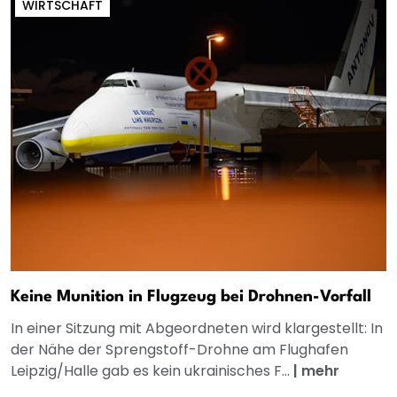
WIRTSCHAFT
Keine Munition in Flugzeug bei Drohnen-Vorfall
In einer Sitzung mit Abgeordneten wird klargestellt: In
der Nähe der Sprengstoff-Drohne am Flughafen
Leipzig/Halle gab es kein ukrainisches F...
|
mehr