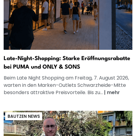
Late-Night-Shopping: Starke Eröffnungsrabatte
bei PUMA und ONLY & SONS
Beim Late Night Shopping am Freitag, 7. August 2026,
warten in den Marken-Outlets Schwarzheide-Mitte
besonders attraktive Preisvorteile. Bis zu...
|
mehr
BAUTZEN NEWS