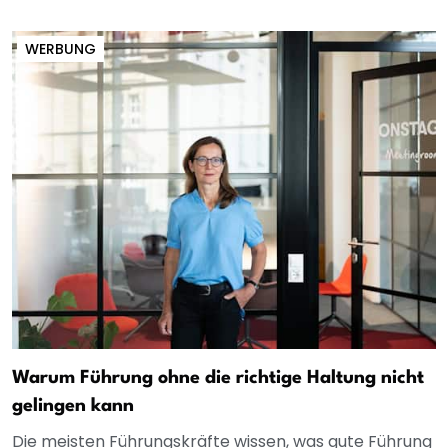
WERBUNG
Warum Führung ohne die richtige Haltung nicht
gelingen kann
Die meisten Führungskräfte wissen, was gute Führung