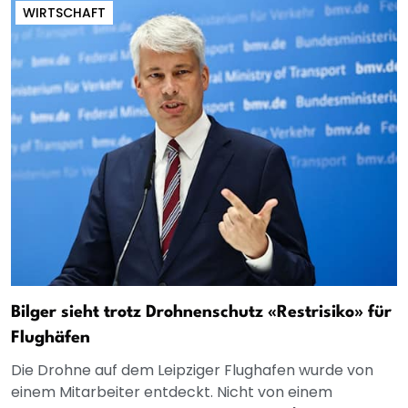
WIRTSCHAFT
Bilger sieht trotz Drohnenschutz «Restrisiko» für
Flughäfen
Die Drohne auf dem Leipziger Flughafen wurde von
einem Mitarbeiter entdeckt. Nicht von einem