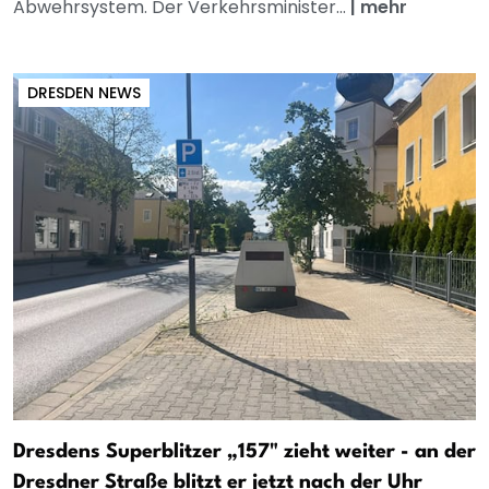
Abwehrsystem. Der Verkehrsminister...
|
mehr
DRESDEN NEWS
Dresdens Superblitzer „157" zieht weiter - an der
Dresdner Straße blitzt er jetzt nach der Uhr