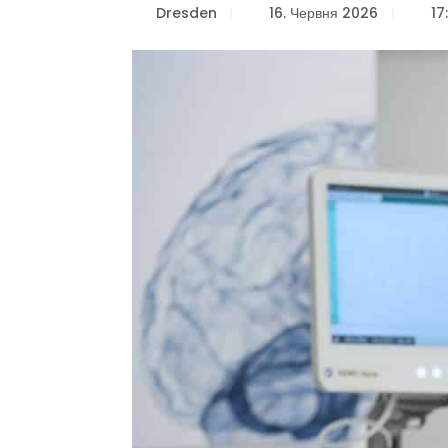
Dresden
16. Червня 2026
17