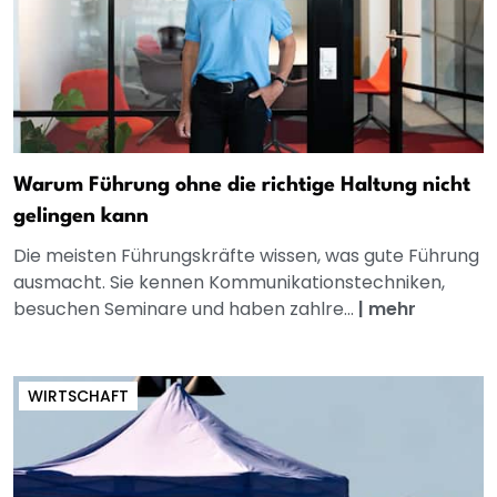
Warum Führung ohne die richtige Haltung nicht
gelingen kann
Die meisten Führungskräfte wissen, was gute Führung
ausmacht. Sie kennen Kommunikationstechniken,
besuchen Seminare und haben zahlre...
|
mehr
WIRTSCHAFT