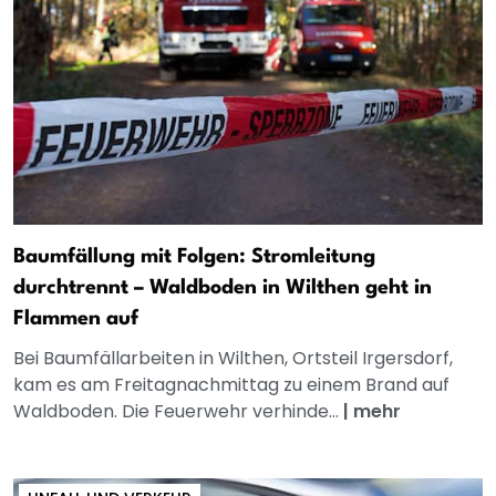
Baumfällung mit Folgen: Stromleitung
durchtrennt – Waldboden in Wilthen geht in
Flammen auf
Bei Baumfällarbeiten in Wilthen, Ortsteil Irgersdorf,
kam es am Freitagnachmittag zu einem Brand auf
Waldboden. Die Feuerwehr verhinde...
|
mehr