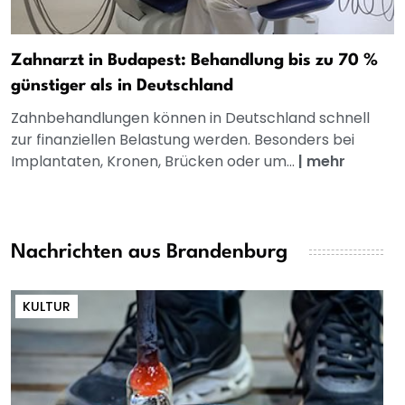
Zahnarzt in Budapest: Behandlung bis zu 70 %
günstiger als in Deutschland
Zahnbehandlungen können in Deutschland schnell
zur finanziellen Belastung werden. Besonders bei
Implantaten, Kronen, Brücken oder um...
|
mehr
Nachrichten aus Brandenburg
KULTUR