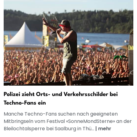
Polizei zieht Orts- und Verkehrsschilder bei
Techno-Fans ein
Manche Techno-Fans suchen nach geeigneten
Mitbringseln vom Festival «SonneMondSterne» an der
Bleilochtalsperre bei Saalburg in Thü...
|
mehr