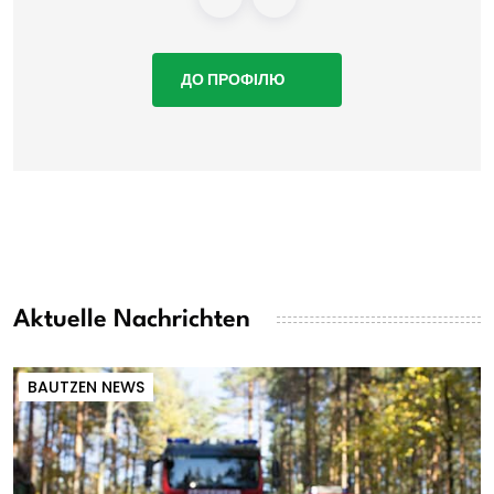
ДО ПРОФІЛЮ
Aktuelle Nachrichten
BAUTZEN NEWS