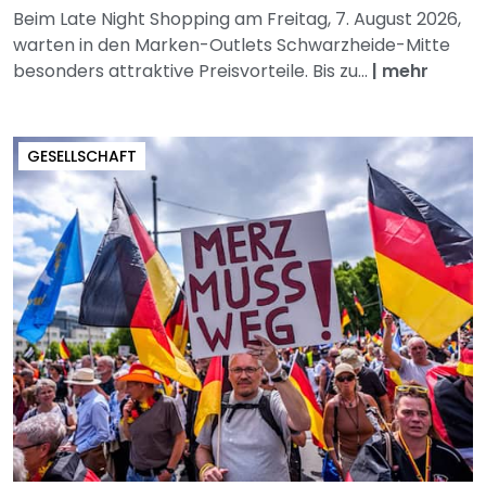
Beim Late Night Shopping am Freitag, 7. August 2026,
warten in den Marken-Outlets Schwarzheide-Mitte
besonders attraktive Preisvorteile. Bis zu...
|
mehr
GESELLSCHAFT