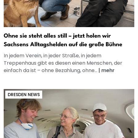
Ohne sie steht alles still – jetzt holen wir
Sachsens Alltagshelden auf die große Bühne
In jedem Verein, in jeder Straße, in jedem
Treppenhaus gibt es diesen einen Menschen, der
einfach da ist – ohne Bezahlung, ohne...
|
mehr
DRESDEN NEWS