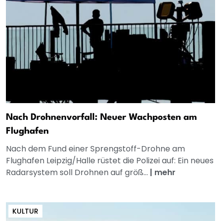
Nach Drohnenvorfall: Neuer Wachposten am
Flughafen
Nach dem Fund einer Sprengstoff-Drohne am
Flughafen Leipzig/Halle rüstet die Polizei auf: Ein neues
Radarsystem soll Drohnen auf größ...
|
mehr
KULTUR