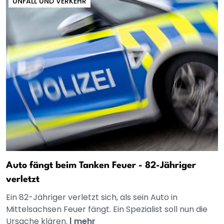
UNFALL UND VERKEHR
Auto fängt beim Tanken Feuer - 82-Jähriger
verletzt
Ein 82-Jähriger verletzt sich, als sein Auto in
Mittelsachsen Feuer fängt. Ein Spezialist soll nun die
Ursache klären.
|
mehr