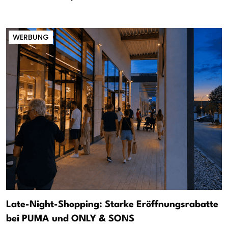
WERBUNG
Late-Night-Shopping: Starke Eröffnungsrabatte
bei PUMA und ONLY & SONS