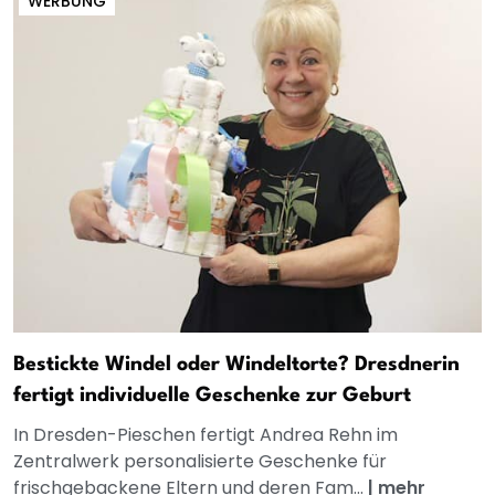
WERBUNG
Bestickte Windel oder Windeltorte? Dresdnerin
fertigt individuelle Geschenke zur Geburt
In Dresden-Pieschen fertigt Andrea Rehn im
Zentralwerk personalisierte Geschenke für
frischgebackene Eltern und deren Fam...
|
mehr