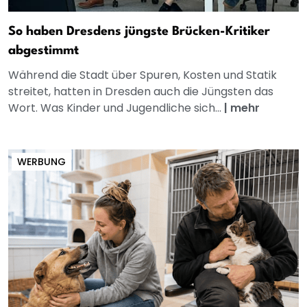
So haben Dresdens jüngste Brücken-Kritiker
abgestimmt
Während die Stadt über Spuren, Kosten und Statik
streitet, hatten in Dresden auch die Jüngsten das
Wort. Was Kinder und Jugendliche sich...
|
mehr
WERBUNG