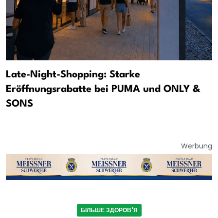
Late-Night-Shopping: Starke
Eröffnungsrabatte bei PUMA und ONLY &
SONS
Werbung
БІЛЬШЕ ЗДОРОВ'Я