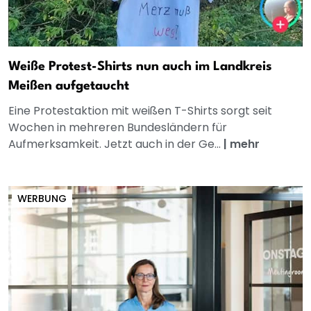
Weiße Protest-Shirts nun auch im Landkreis
Meißen aufgetaucht
Eine Protestaktion mit weißen T-Shirts sorgt seit
Wochen in mehreren Bundesländern für
Aufmerksamkeit. Jetzt auch in der Ge...
|
mehr
WERBUNG