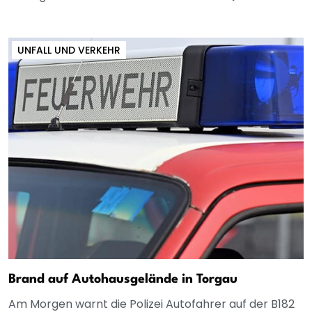
UNFALL UND VERKEHR
Brand auf Autohausgelände in Torgau
Am Morgen warnt die Polizei Autofahrer auf der B182