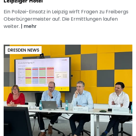
Leipziger Hotel
Ein Polizei-Einsatz in Leipzig wirft Fragen zu Freibergs
Oberbürgermeister auf. Die Ermittlungen laufen
weiter.
|
mehr
DRESDEN NEWS