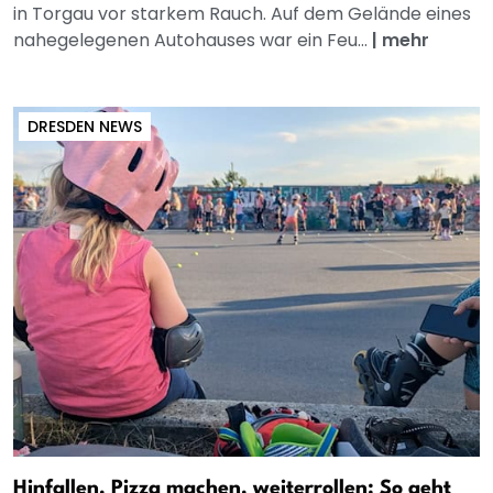
in Torgau vor starkem Rauch. Auf dem Gelände eines
nahegelegenen Autohauses war ein Feu...
|
mehr
DRESDEN NEWS
Hinfallen, Pizza machen, weiterrollen: So geht