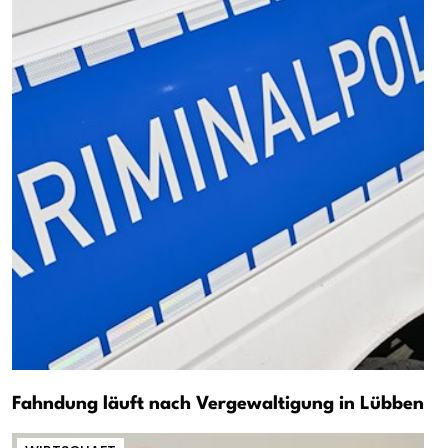
Fahndung läuft nach Vergewaltigung in Lübben