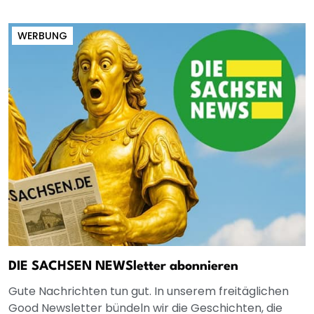
WERBUNG
DIE SACHSEN NEWSletter abonnieren
Gute Nachrichten tun gut. In unserem freitäglichen
Good Newsletter bündeln wir die Geschichten, die