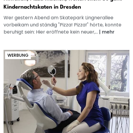
Kindernachtskaten in Dresden
Wer gestern Abend am Skatepark Lingnerallee
vorbeikam und ständig "Pizza! Pizza!" hörte, konnte
beruhigt sein: Hier eröffnete kein neuer,...
|
mehr
WERBUNG