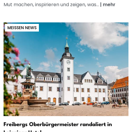
Mut machen, inspirieren und zeigen, was...
|
mehr
MEISSEN NEWS
Freibergs Oberbürgermeister randaliert in