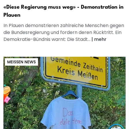
«Diese Regierung muss weg» - Demonstration in
Plauen
In Plauen demonstrieren zahlreiche Menschen gegen
die Bundesregierung und fordern deren Rücktritt. Ein
Demokratie-Bündnis warnt: Die Stadt...
|
mehr
MEISSEN NEWS