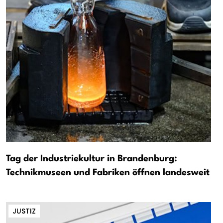
Tag der Industriekultur in Brandenburg:
Technikmuseen und Fabriken öffnen landesweit
JUSTIZ