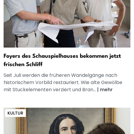
Foyers des Schauspielhauses bekommen jetzt
frischen Schliff
Seit Juli werden die früheren Wandelgänge nach
historischem Vorbild restauriert. Wie alte Gewölbe
mit Stuckelementen verziert und Bran...
|
mehr
KULTUR