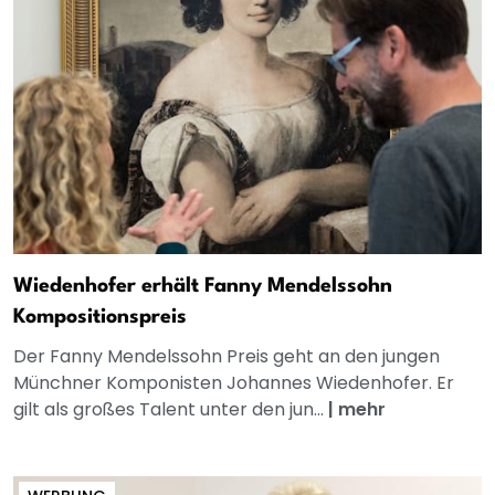
Wiedenhofer erhält Fanny Mendelssohn
Kompositionspreis
Der Fanny Mendelssohn Preis geht an den jungen
Münchner Komponisten Johannes Wiedenhofer. Er
gilt als großes Talent unter den jun...
|
mehr