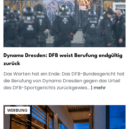
Dynamo Dresden: DFB weist Berufung endgültig
zurück
Das Warten hat ein Ende: Das DFB-Bundesgericht hat
die Berufung von Dynamo Dresden gegen das Urteil
des DFB-Sportgerichts zurückgewies...
|
mehr
WERBUNG