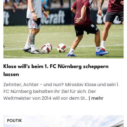
Klose will's beim 1. FC Nürnberg scheppern
lassen
Zehnter, Achter - und nun? Miroslav Klose und sein 1.
FC Nürnberg behalten ihr Ziel für sich. Der
Weltmeister von 2014 will vor dem St...
|
mehr
POLITIK