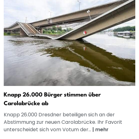
Knapp 26.000 Bürger stimmen über
Carolabrücke ab
Knapp 26.000 Dresdner beteiligen sich an der
Abstimmung zur neuen Carolabrücke. Ihr Favorit
unterscheidet sich vom Votum der...
|
mehr