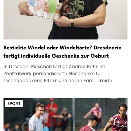
Bestickte Windel oder Windeltorte? Dresdnerin
fertigt individuelle Geschenke zur Geburt
In Dresden-Pieschen fertigt Andrea Rehn im
Zentralwerk personalisierte Geschenke für
frischgebackene Eltern und deren Fam...
|
mehr
SPORT