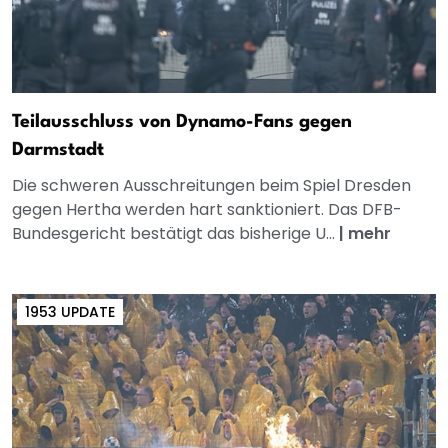
Teilausschluss von Dynamo-Fans gegen
Darmstadt
Die schweren Ausschreitungen beim Spiel Dresden
gegen Hertha werden hart sanktioniert. Das DFB-
Bundesgericht bestätigt das bisherige U...
|
mehr
1953 UPDATE