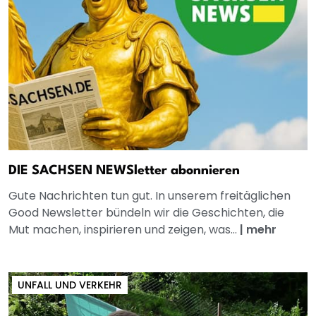
DIE SACHSEN NEWSletter abonnieren
Gute Nachrichten tun gut. In unserem freitäglichen
Good Newsletter bündeln wir die Geschichten, die
Mut machen, inspirieren und zeigen, was...
|
mehr
UNFALL UND VERKEHR