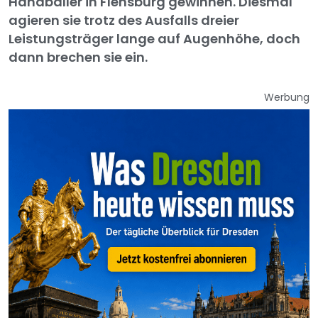
Handballer in Flensburg gewinnen. Diesmal
agieren sie trotz des Ausfalls dreier
Leistungsträger lange auf Augenhöhe, doch
dann brechen sie ein.
Werbung