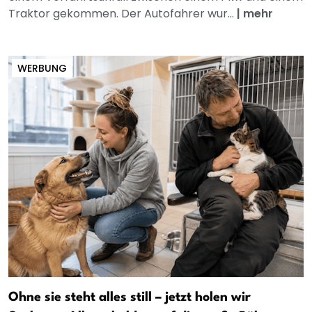
Traktor gekommen. Der Autofahrer wur...
|
mehr
WERBUNG
Ohne sie steht alles still – jetzt holen wir