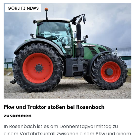
GÖRLITZ NEWS
Pkw und Traktor stoßen bei Rosenbach
zusammen
In Rosenbach ist es am Donnerstagvormittag zu
einem Vorfahrtsunfall zwischen einem Pkw und einem