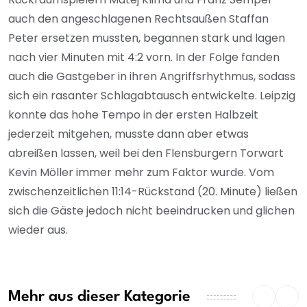
auch den angeschlagenen Rechtsaußen Staffan
Peter ersetzen mussten, begannen stark und lagen
nach vier Minuten mit 4:2 vorn. In der Folge fanden
auch die Gastgeber in ihren Angriffsrhythmus, sodass
sich ein rasanter Schlagabtausch entwickelte. Leipzig
konnte das hohe Tempo in der ersten Halbzeit
jederzeit mitgehen, musste dann aber etwas
abreißen lassen, weil bei den Flensburgern Torwart
Kevin Möller immer mehr zum Faktor wurde. Vom
zwischenzeitlichen 11:14-Rückstand (20. Minute) ließen
sich die Gäste jedoch nicht beeindrucken und glichen
wieder aus.
Mehr aus dieser Kategorie