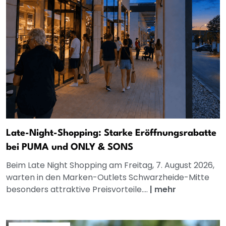
Late-Night-Shopping: Starke Eröffnungsrabatte
bei PUMA und ONLY & SONS
Beim Late Night Shopping am Freitag, 7. August 2026,
warten in den Marken-Outlets Schwarzheide-Mitte
besonders attraktive Preisvorteile....
|
mehr