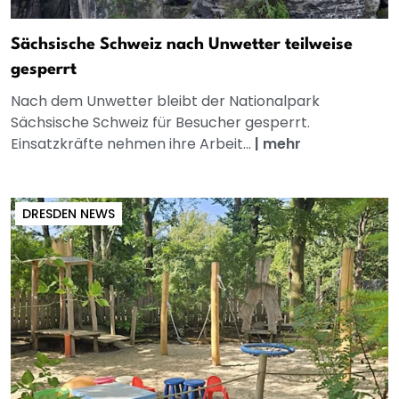
Sächsische Schweiz nach Unwetter teilweise
gesperrt
Nach dem Unwetter bleibt der Nationalpark
Sächsische Schweiz für Besucher gesperrt.
Einsatzkräfte nehmen ihre Arbeit...
|
mehr
DRESDEN NEWS