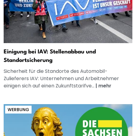
Einigung bei IAV: Stellenabbau und
Standortsicherung
Sicherheit für die Standorte des Automobil-
Zulieferers IAV: Unternehmen und Arbeitnehmer
einigen sich auf einen Zukunftstarifve...
|
mehr
WERBUNG