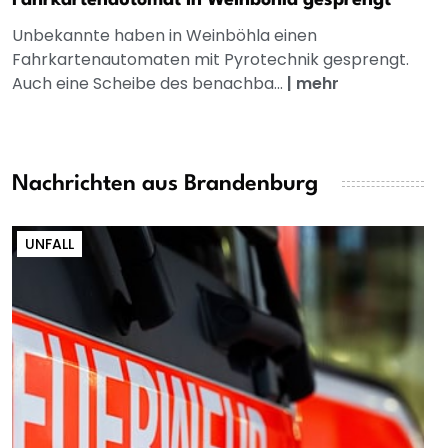
Unbekannte haben in Weinböhla einen
Fahrkartenautomaten mit Pyrotechnik gesprengt.
Auch eine Scheibe des benachba...
|
mehr
Nachrichten aus Brandenburg
UNFALL