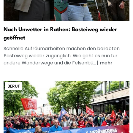
Nach Unwetter in Rathen: Basteiweg wieder
geöffnet
Schnelle Aufräumarbeiten machen den beliebten
Basteiweg wieder zugänglich. Wie geht es nun für
andere Wanderwege und die Felsenbü...
|
mehr
BERUF