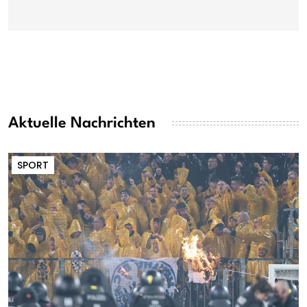
Aktuelle Nachrichten
SPORT