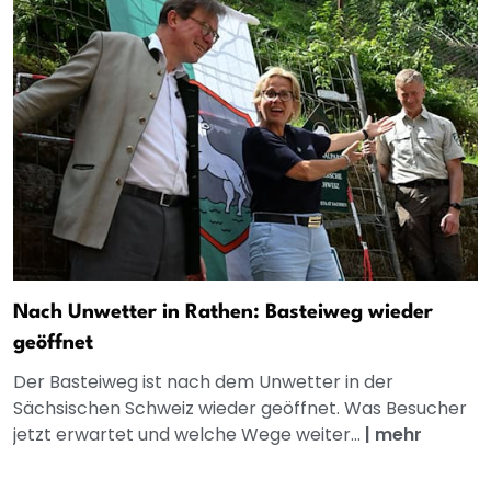
Nach Unwetter in Rathen: Basteiweg wieder
geöffnet
Der Basteiweg ist nach dem Unwetter in der
Sächsischen Schweiz wieder geöffnet. Was Besucher
jetzt erwartet und welche Wege weiter...
|
mehr