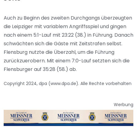
Auch zu Beginn des zweiten Durchgangs überzeugten
die Leipziger mit variablem Angriffsspiel und gingen
nach einem 5:1-Lauf mit 23:22 (38.) in Führung. Danach
schwächten sich die Gäste mit Zeitstrafen selbst.
Flensburg nutzte die Überzahl, um die Führung
zurückzuerobern. Mit einem 7:0-Lauf setzten sich die
Flensburger auf 35:28 (58.) ab.
Copyright 2024, dpa (www.dpa.de). Alle Rechte vorbehalten
Werbung