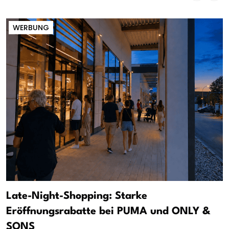
WERBUNG
Late-Night-Shopping: Starke
Eröffnungsrabatte bei PUMA und ONLY &
SONS