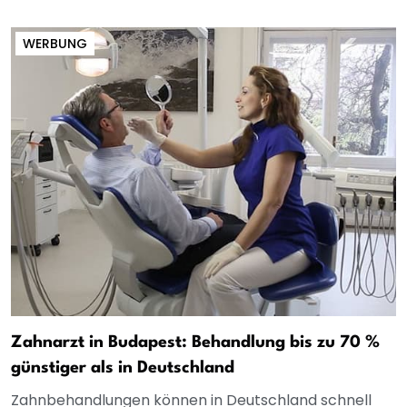
WERBUNG
Zahnarzt in Budapest: Behandlung bis zu 70 %
günstiger als in Deutschland
Zahnbehandlungen können in Deutschland schnell