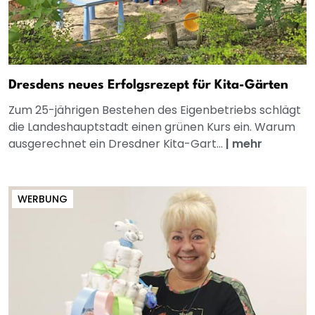
Dresdens neues Erfolgsrezept für Kita-Gärten
Zum 25-jährigen Bestehen des Eigenbetriebs schlägt
die Landeshauptstadt einen grünen Kurs ein. Warum
ausgerechnet ein Dresdner Kita-Gart...
|
mehr
WERBUNG