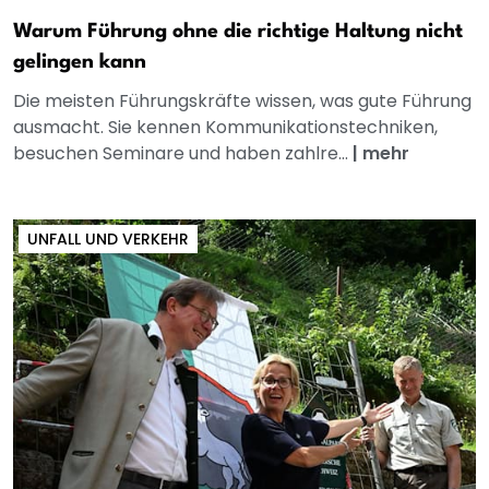
Warum Führung ohne die richtige Haltung nicht
gelingen kann
Die meisten Führungskräfte wissen, was gute Führung
ausmacht. Sie kennen Kommunikationstechniken,
besuchen Seminare und haben zahlre...
|
mehr
UNFALL UND VERKEHR