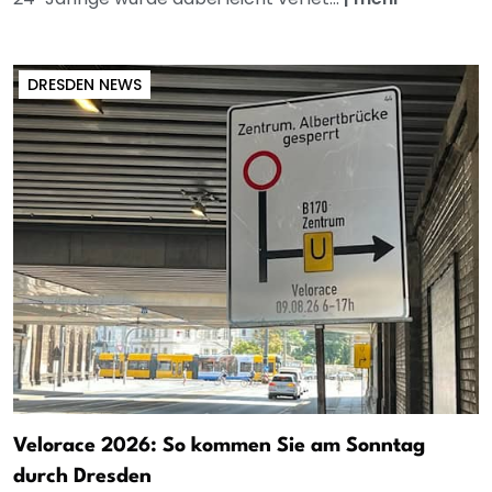
DRESDEN NEWS
Velorace 2026: So kommen Sie am Sonntag
durch Dresden