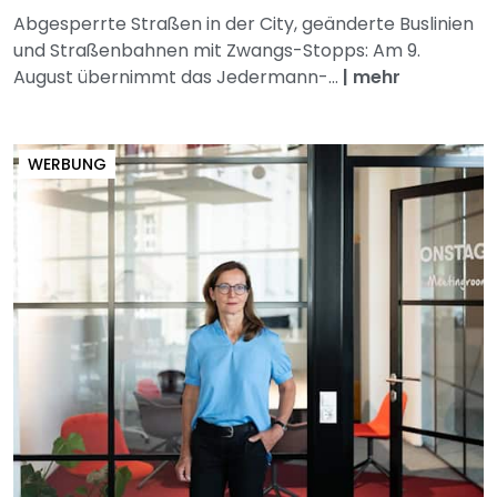
Abgesperrte Straßen in der City, geänderte Buslinien
und Straßenbahnen mit Zwangs-Stopps: Am 9.
August übernimmt das Jedermann-...
|
mehr
WERBUNG