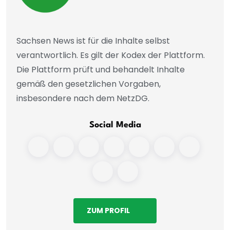
Sachsen News ist für die Inhalte selbst
verantwortlich. Es gilt der Kodex der Plattform.
Die Plattform prüft und behandelt Inhalte
gemäß den gesetzlichen Vorgaben,
insbesondere nach dem NetzDG.
Social Media
ZUM PROFIL