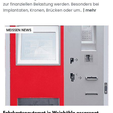
zur finanziellen Belastung werden. Besonders bei
Implantaten, Kronen, Brücken oder um...
|
mehr
MEISSEN NEWS
Fahrkartenautomat in Weinböhla gesprengt