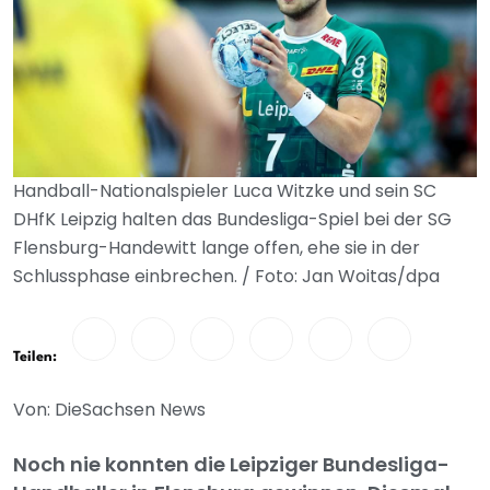
Handball-Nationalspieler Luca Witzke und sein SC
DHfK Leipzig halten das Bundesliga-Spiel bei der SG
Flensburg-Handewitt lange offen, ehe sie in der
Schlussphase einbrechen. / Foto: Jan Woitas/dpa
Teilen:
Von: DieSachsen News
Noch nie konnten die Leipziger Bundesliga-