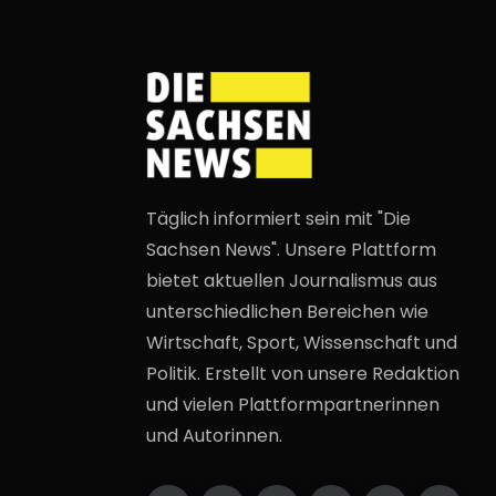
Täglich informiert sein mit "Die
Sachsen News". Unsere Plattform
bietet aktuellen Journalismus aus
unterschiedlichen Bereichen wie
Wirtschaft, Sport, Wissenschaft und
Politik. Erstellt von unsere Redaktion
und vielen Plattformpartnerinnen
und Autorinnen.