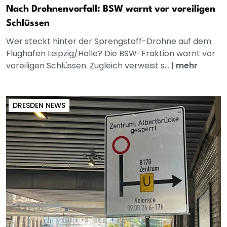
Nach Drohnenvorfall: BSW warnt vor voreiligen
Schlüssen
Wer steckt hinter der Sprengstoff-Drohne auf dem
Flughafen Leipzig/Halle? Die BSW-Fraktion warnt vor
voreiligen Schlüssen. Zugleich verweist s...
|
mehr
DRESDEN NEWS