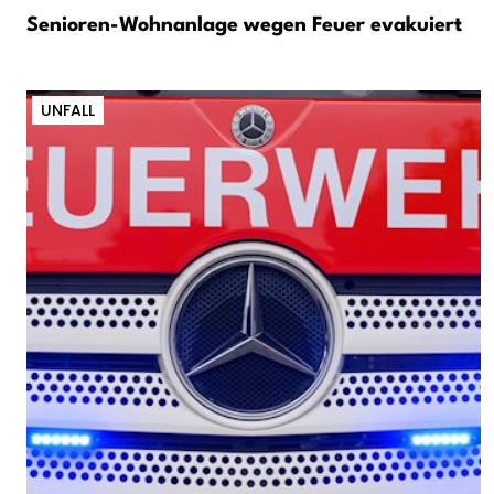
Senioren-Wohnanlage wegen Feuer evakuiert
UNFALL