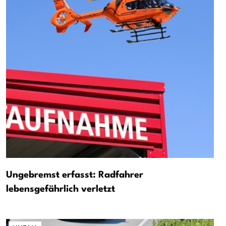
Ungebremst erfasst: Radfahrer
lebensgefährlich verletzt