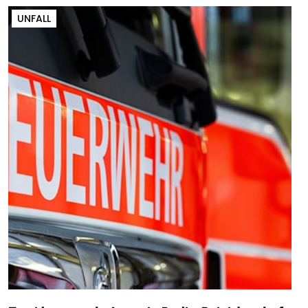
UNFALL