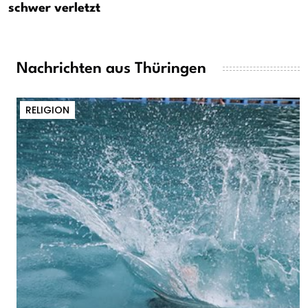
schwer verletzt
Nachrichten aus Thüringen
RELIGION