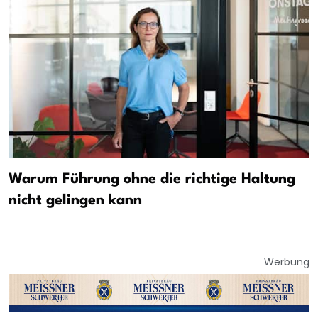
Warum Führung ohne die richtige Haltung
nicht gelingen kann
Werbung