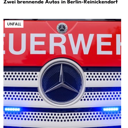
Zwei brennende Autos in Berlin-Reinickendorf
UNFALL