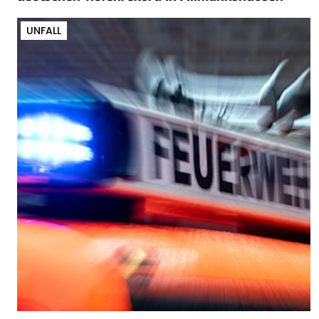
UNFALL