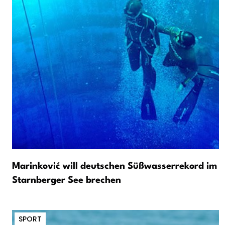
Marinković will deutschen Süßwasserrekord im
Starnberger See brechen
SPORT