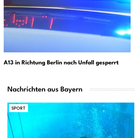
A13 in Richtung Berlin nach Unfall gesperrt
Nachrichten aus Bayern
SPORT