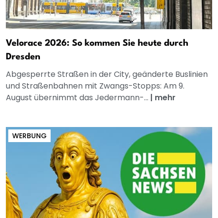
Velorace 2026: So kommen Sie heute durch
Dresden
Abgesperrte Straßen in der City, geänderte Buslinien
und Straßenbahnen mit Zwangs-Stopps: Am 9.
August übernimmt das Jedermann-...
|
mehr
WERBUNG