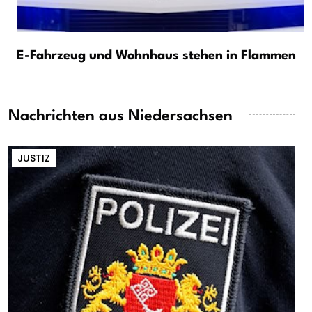
E-Fahrzeug und Wohnhaus stehen in Flammen
Nachrichten aus Niedersachsen
JUSTIZ