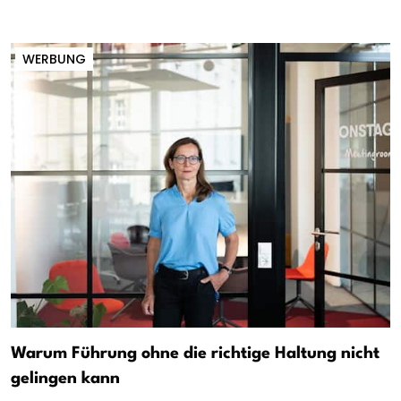
WERBUNG
Warum Führung ohne die richtige Haltung nicht
gelingen kann