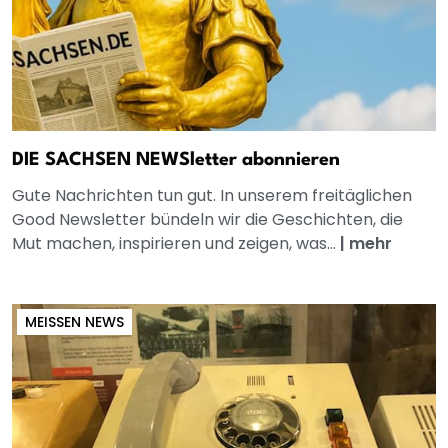
DIE SACHSEN NEWSletter abonnieren
Gute Nachrichten tun gut. In unserem freitäglichen
Good Newsletter bündeln wir die Geschichten, die
Mut machen, inspirieren und zeigen, was...
|
mehr
MEISSEN NEWS