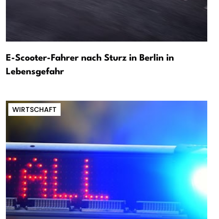
E-Scooter-Fahrer nach Sturz in Berlin in
Lebensgefahr
WIRTSCHAFT