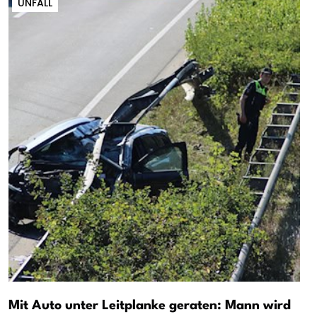
UNFALL
Mit Auto unter Leitplanke geraten: Mann wird