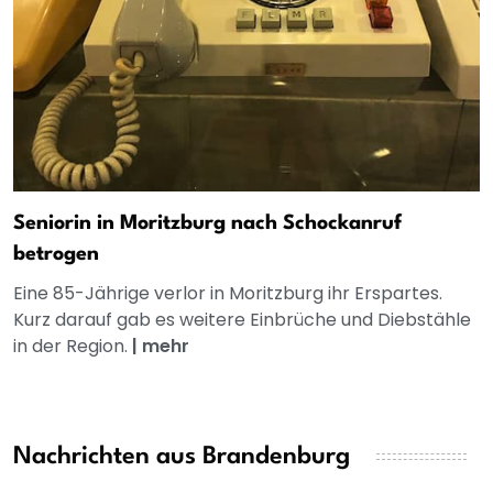
Seniorin in Moritzburg nach Schockanruf
betrogen
Eine 85-Jährige verlor in Moritzburg ihr Erspartes.
Kurz darauf gab es weitere Einbrüche und Diebstähle
in der Region.
|
mehr
Nachrichten aus Brandenburg