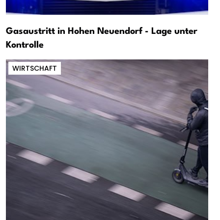
Gasaustritt in Hohen Neuendorf - Lage unter
Kontrolle
WIRTSCHAFT