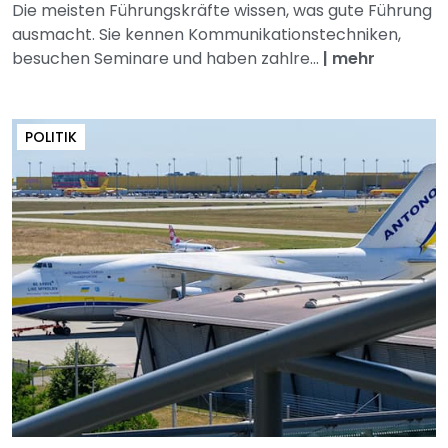
Die meisten Führungskräfte wissen, was gute Führung
ausmacht. Sie kennen Kommunikationstechniken,
besuchen Seminare und haben zahlre...
|
mehr
POLITIK