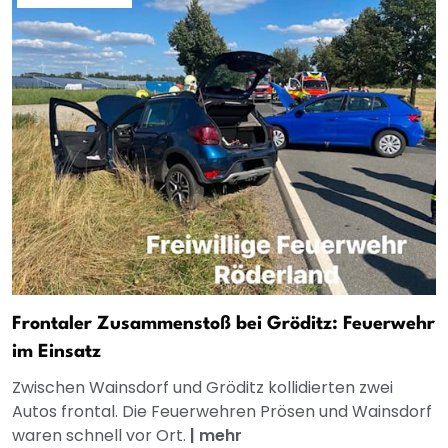
Frontaler Zusammenstoß bei Gröditz: Feuerwehr
im Einsatz
Zwischen Wainsdorf und Gröditz kollidierten zwei
Autos frontal. Die Feuerwehren Prösen und Wainsdorf
waren schnell vor Ort.
|
mehr