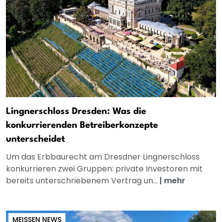
Lingnerschloss Dresden: Was die
konkurrierenden Betreiberkonzepte
unterscheidet
Um das Erbbaurecht am Dresdner Lingnerschloss
konkurrieren zwei Gruppen: private Investoren mit
bereits unterschriebenem Vertrag un...
|
mehr
MEISSEN NEWS