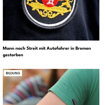
Mann nach Streit mit Autofahrer in Bremen
gestorben
BILDUNG