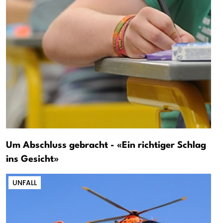
Um Abschluss gebracht - «Ein richtiger Schlag
ins Gesicht»
UNFALL