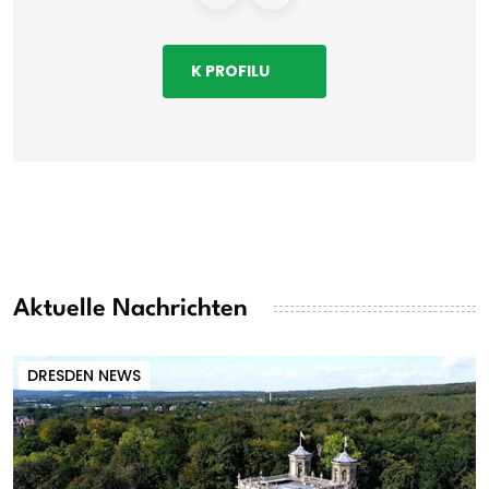
K PROFILU
Aktuelle Nachrichten
DRESDEN NEWS