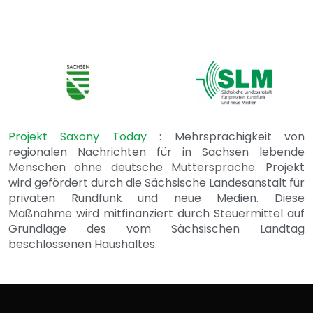
Projekt Saxony Today
: Mehrsprachigkeit von
regionalen Nachrichten für in Sachsen lebende
Menschen ohne deutsche Muttersprache. Projekt
wird gefördert durch die Sächsische Landesanstalt für
privaten Rundfunk und neue Medien. Diese
Maßnahme wird mitfinanziert durch Steuermittel auf
Grundlage des vom Sächsischen Landtag
beschlossenen Haushaltes.