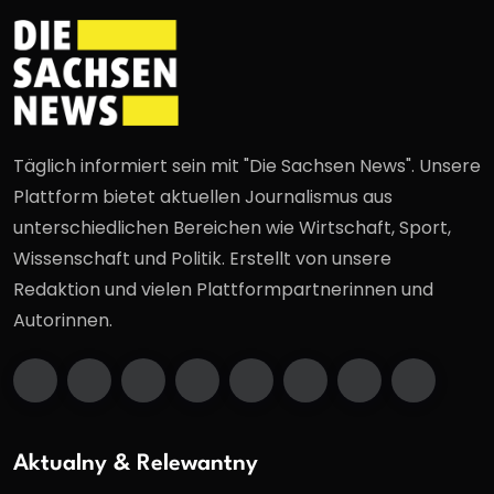
Täglich informiert sein mit "Die Sachsen News". Unsere
Plattform bietet aktuellen Journalismus aus
unterschiedlichen Bereichen wie Wirtschaft, Sport,
Wissenschaft und Politik. Erstellt von unsere
Redaktion und vielen Plattformpartnerinnen und
Autorinnen.
Aktualny & Relewantny