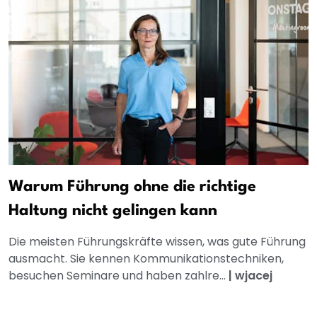
Warum Führung ohne die richtige
Haltung nicht gelingen kann
Die meisten Führungskräfte wissen, was gute Führung
ausmacht. Sie kennen Kommunikationstechniken,
besuchen Seminare und haben zahlre...
|
wjacej