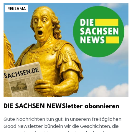
REKLAMA
DIE SACHSEN NEWSletter abonnieren
Gute Nachrichten tun gut. In unserem freitäglichen
Good Newsletter bündeln wir die Geschichten, die