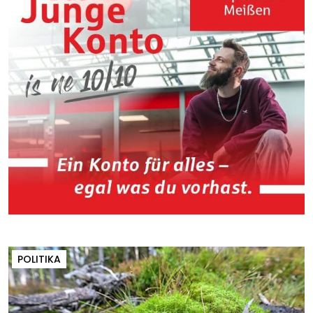
POLITIKA