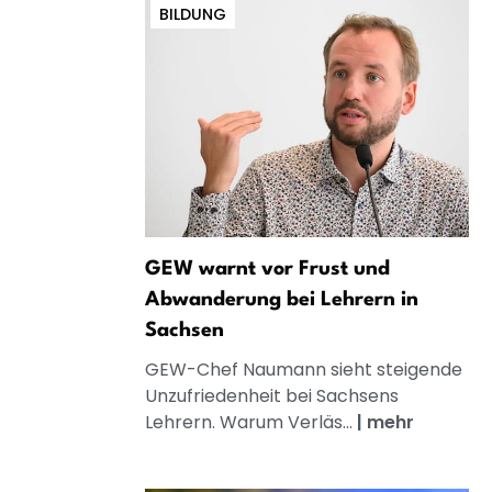
BILDUNG
GEW warnt vor Frust und
Abwanderung bei Lehrern in
Sachsen
GEW-Chef Naumann sieht steigende
Unzufriedenheit bei Sachsens
Lehrern. Warum Verläs...
|
mehr