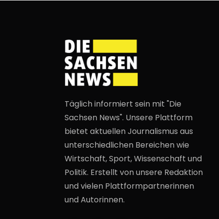
Täglich informiert sein mit "Die
Sachsen News". Unsere Plattform
bietet aktuellen Journalismus aus
unterschiedlichen Bereichen wie
Wirtschaft, Sport, Wissenschaft und
Politik. Erstellt von unsere Redaktion
und vielen Plattformpartnerinnen
und Autorinnen.