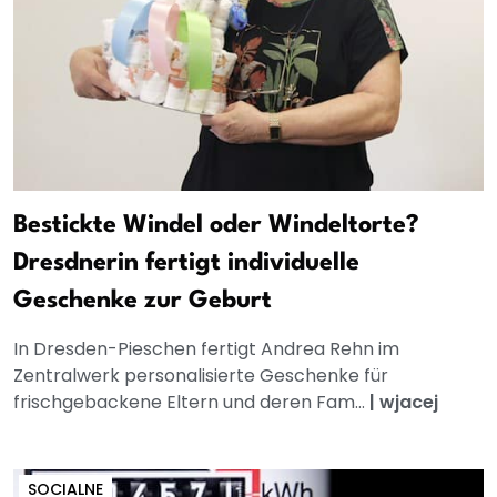
Bestickte Windel oder Windeltorte?
Dresdnerin fertigt individuelle
Geschenke zur Geburt
In Dresden-Pieschen fertigt Andrea Rehn im
Zentralwerk personalisierte Geschenke für
frischgebackene Eltern und deren Fam...
|
wjacej
SOCIALNE