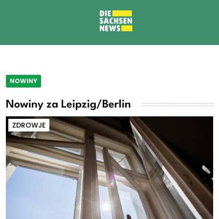
NOWINY
Nowiny za Leipzig/Berlin
ZDROWJE