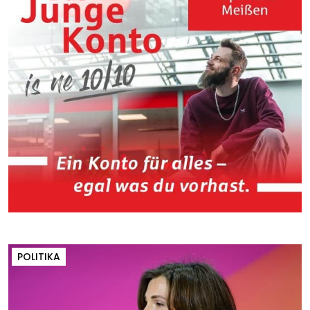
POLITIKA