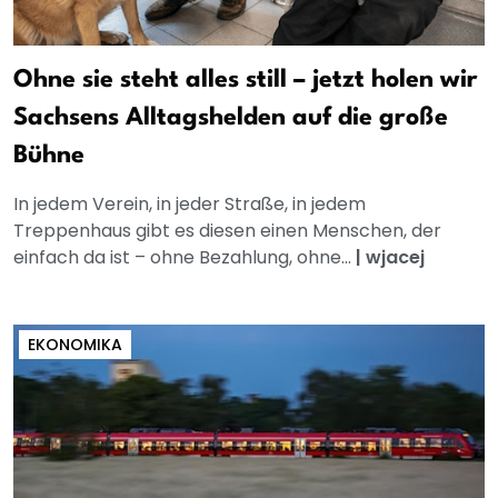
Ohne sie steht alles still – jetzt holen wir
Sachsens Alltagshelden auf die große
Bühne
In jedem Verein, in jeder Straße, in jedem
Treppenhaus gibt es diesen einen Menschen, der
einfach da ist – ohne Bezahlung, ohne...
|
wjacej
EKONOMIKA