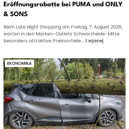
Eröffnungsrabatte bei PUMA und ONLY
& SONS
Beim Late Night Shopping am Freitag, 7. August 2026,
warten in den Marken-Outlets Schwarzheide-Mitte
besonders attraktive Preisvorteile....
|
wjacej
EKONOMIKA