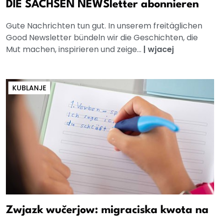
DIE SACHSEN NEWSletter abonnieren
Gute Nachrichten tun gut. In unserem freitäglichen
Good Newsletter bündeln wir die Geschichten, die
Mut machen, inspirieren und zeige...
|
wjacej
KUBLANJE
Zwjazk wučerjow: migraciska kwota na