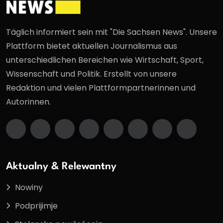
Täglich informiert sein mit "Die Sachsen News". Unsere
Plattform bietet aktuellen Journalismus aus
unterschiedlichen Bereichen wie Wirtschaft, Sport,
Wissenschaft und Politik. Erstellt von unsere
Redaktion und vielen Plattformpartnerinnen und
Autorinnen.
Aktualny & Relewantny
Nowiny
Podprijimje