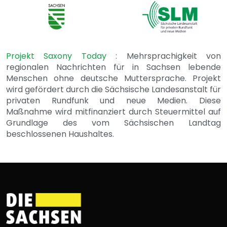
Projekt Saxony Today
: Mehrsprachigkeit von
regionalen Nachrichten für in Sachsen lebende
Menschen ohne deutsche Muttersprache. Projekt
wird gefördert durch die Sächsische Landesanstalt für
privaten Rundfunk und neue Medien. Diese
Maßnahme wird mitfinanziert durch Steuermittel auf
Grundlage des vom Sächsischen Landtag
beschlossenen Haushaltes.