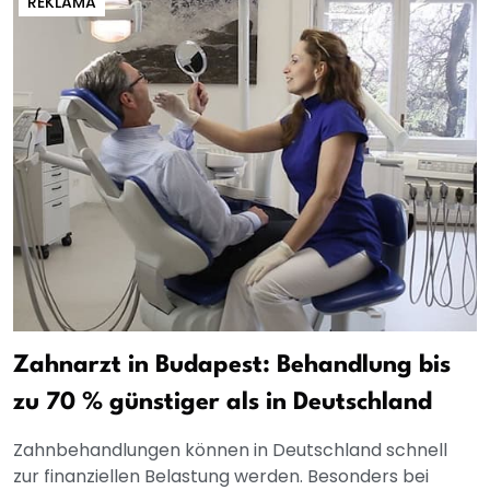
REKLAMA
Zahnarzt in Budapest: Behandlung bis
zu 70 % günstiger als in Deutschland
Zahnbehandlungen können in Deutschland schnell
zur finanziellen Belastung werden. Besonders bei