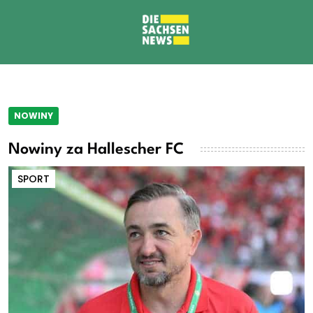
NOWINY
Nowiny za Hallescher FC
SPORT