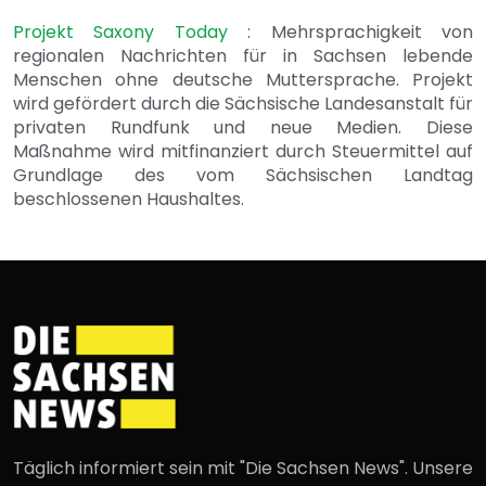
Projekt Saxony Today
: Mehrsprachigkeit von
regionalen Nachrichten für in Sachsen lebende
Menschen ohne deutsche Muttersprache. Projekt
wird gefördert durch die Sächsische Landesanstalt für
privaten Rundfunk und neue Medien. Diese
Maßnahme wird mitfinanziert durch Steuermittel auf
Grundlage des vom Sächsischen Landtag
beschlossenen Haushaltes.
Täglich informiert sein mit "Die Sachsen News". Unsere