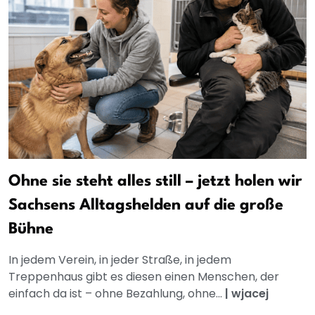
Ohne sie steht alles still – jetzt holen wir
Sachsens Alltagshelden auf die große
Bühne
In jedem Verein, in jeder Straße, in jedem
Treppenhaus gibt es diesen einen Menschen, der
einfach da ist – ohne Bezahlung, ohne...
|
wjacej