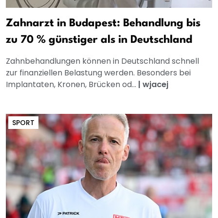
Zahnarzt in Budapest: Behandlung bis
zu 70 % günstiger als in Deutschland
Zahnbehandlungen können in Deutschland schnell
zur finanziellen Belastung werden. Besonders bei
Implantaten, Kronen, Brücken od...
|
wjacej
SPORT