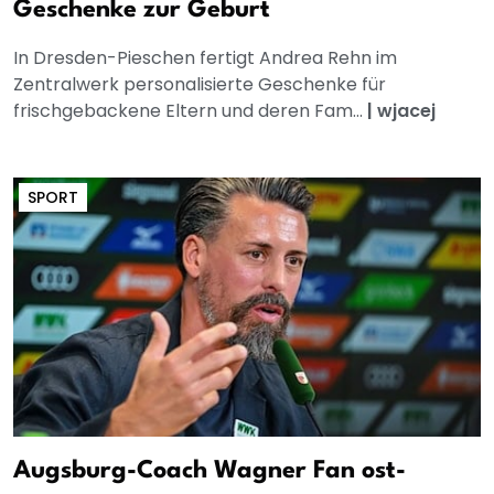
Geschenke zur Geburt
In Dresden-Pieschen fertigt Andrea Rehn im
Zentralwerk personalisierte Geschenke für
frischgebackene Eltern und deren Fam...
|
wjacej
SPORT
Augsburg-Coach Wagner Fan ost-