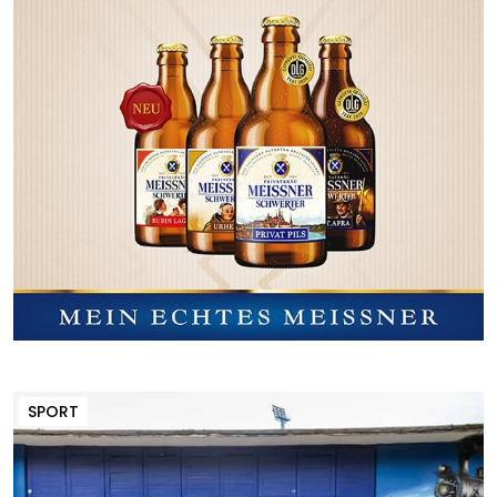
SPORT