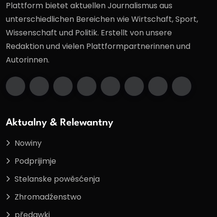
Plattform bietet aktuellen Journalismus aus
unterschiedlichen Bereichen wie Wirtschaft, Sport,
Wissenschaft und Politik. Erstellt von unsere
Redaktion und vielen Plattformpartnerinnen und
Autorinnen.
Aktualny & Relewantny
Nowiny
Podprijimje
Stelanske powěsćenja
Zhromadźenstwo
předawki