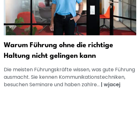
Warum Führung ohne die richtige
Haltung nicht gelingen kann
Die meisten Führungskräfte wissen, was gute Führung
ausmacht. Sie kennen Kommunikationstechniken,
besuchen Seminare und haben zahlre...
|
wjacej