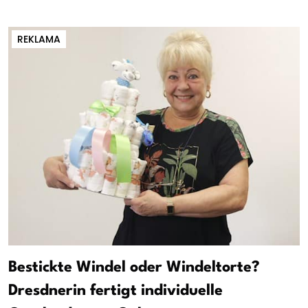
REKLAMA
Bestickte Windel oder Windeltorte?
Dresdnerin fertigt individuelle