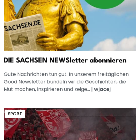
DIE SACHSEN NEWSletter abonnieren
Gute Nachrichten tun gut. In unserem freitäglichen
Good Newsletter bündeln wir die Geschichten, die
Mut machen, inspirieren und zeige...
|
wjacej
SPORT