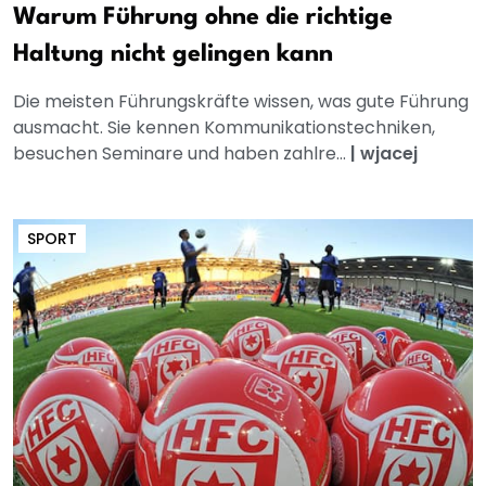
Warum Führung ohne die richtige
Haltung nicht gelingen kann
Die meisten Führungskräfte wissen, was gute Führung
ausmacht. Sie kennen Kommunikationstechniken,
besuchen Seminare und haben zahlre...
|
wjacej
SPORT