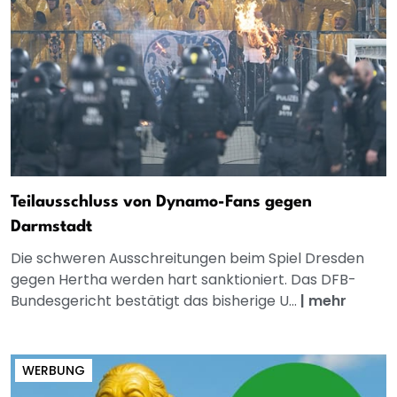
Teilausschluss von Dynamo-Fans gegen
Darmstadt
Die schweren Ausschreitungen beim Spiel Dresden
gegen Hertha werden hart sanktioniert. Das DFB-
Bundesgericht bestätigt das bisherige U...
|
mehr
WERBUNG