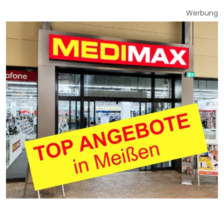
Werbung