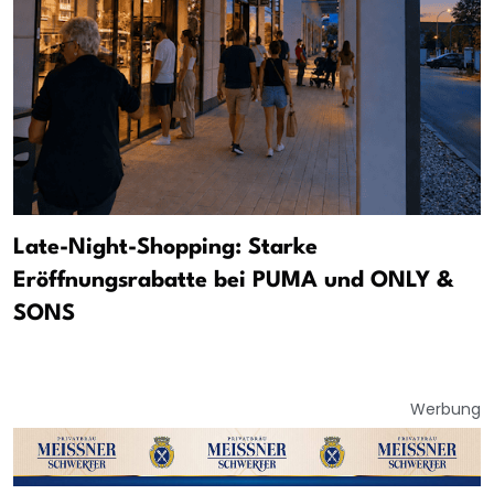
Late-Night-Shopping: Starke
Eröffnungsrabatte bei PUMA und ONLY &
SONS
Werbung