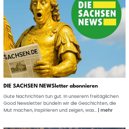
DIE SACHSEN NEWSletter abonnieren
Gute Nachrichten tun gut. In unserem freitäglichen
Good Newsletter bündeln wir die Geschichten, die
Mut machen, inspirieren und zeigen, was...
|
mehr