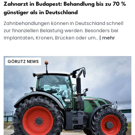
Zahnarzt in Budapest: Behandlung bis zu 70 %
günstiger als in Deutschland
Zahnbehandlungen können in Deutschland schnell
zur finanziellen Belastung werden. Besonders bei
Implantaten, Kronen, Brücken oder um...
|
mehr
GÖRLITZ NEWS