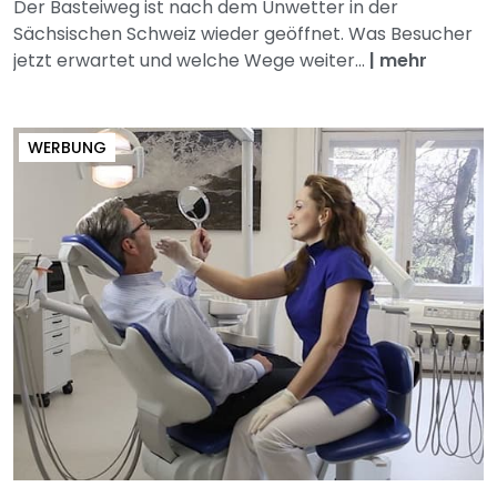
Der Basteiweg ist nach dem Unwetter in der
Sächsischen Schweiz wieder geöffnet. Was Besucher
jetzt erwartet und welche Wege weiter...
|
mehr
WERBUNG