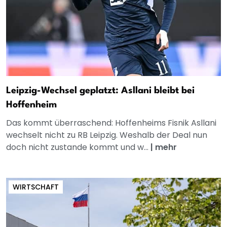
Leipzig-Wechsel geplatzt: Asllani bleibt bei
Hoffenheim
Das kommt überraschend: Hoffenheims Fisnik Asllani
wechselt nicht zu RB Leipzig. Weshalb der Deal nun
doch nicht zustande kommt und w...
|
mehr
WIRTSCHAFT