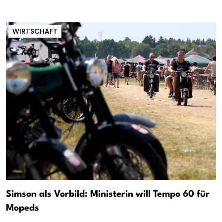
WIRTSCHAFT
Simson als Vorbild: Ministerin will Tempo 60 für
Mopeds