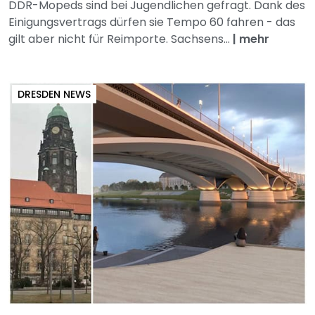
DDR-Mopeds sind bei Jugendlichen gefragt. Dank des
Einigungsvertrags dürfen sie Tempo 60 fahren - das
gilt aber nicht für Reimporte. Sachsens...
|
mehr
DRESDEN NEWS