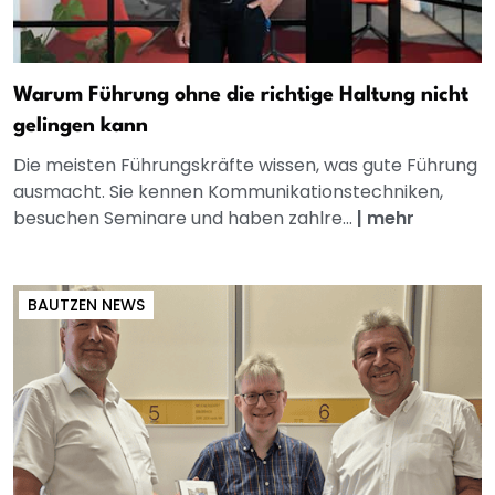
Warum Führung ohne die richtige Haltung nicht
gelingen kann
Die meisten Führungskräfte wissen, was gute Führung
ausmacht. Sie kennen Kommunikationstechniken,
besuchen Seminare und haben zahlre...
|
mehr
BAUTZEN NEWS