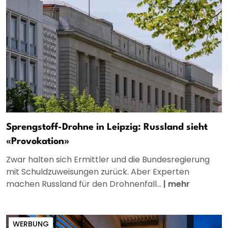
Sprengstoff-Drohne in Leipzig: Russland sieht
«Provokation»
Zwar halten sich Ermittler und die Bundesregierung
mit Schuldzuweisungen zurück. Aber Experten
machen Russland für den Drohnenfall...
|
mehr
WERBUNG