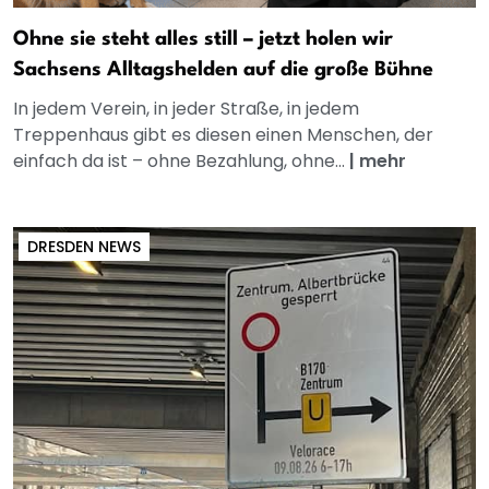
Ohne sie steht alles still – jetzt holen wir
Sachsens Alltagshelden auf die große Bühne
In jedem Verein, in jeder Straße, in jedem
Treppenhaus gibt es diesen einen Menschen, der
einfach da ist – ohne Bezahlung, ohne...
|
mehr
DRESDEN NEWS