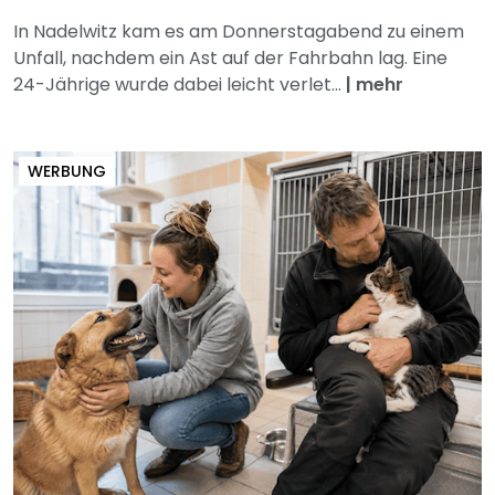
In Nadelwitz kam es am Donnerstagabend zu einem
Unfall, nachdem ein Ast auf der Fahrbahn lag. Eine
24-Jährige wurde dabei leicht verlet...
|
mehr
WERBUNG