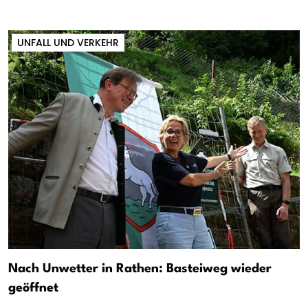
UNFALL UND VERKEHR
Nach Unwetter in Rathen: Basteiweg wieder
geöffnet