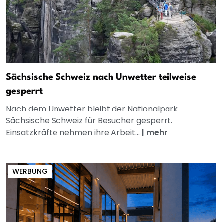
Sächsische Schweiz nach Unwetter teilweise
gesperrt
Nach dem Unwetter bleibt der Nationalpark
Sächsische Schweiz für Besucher gesperrt.
Einsatzkräfte nehmen ihre Arbeit...
|
mehr
WERBUNG