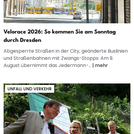
Velorace 2026: So kommen Sie am Sonntag
durch Dresden
Abgesperrte Straßen in der City, geänderte Buslinien
und Straßenbahnen mit Zwangs-Stopps: Am 9.
August übernimmt das Jedermann-...
|
mehr
UNFALL UND VERKEHR