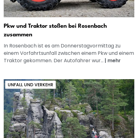
Pkw und Traktor stoßen bei Rosenbach
zusammen
In Rosenbach ist es am Donnerstagvormittag zu
einem Vorfahrtsunfall zwischen einem Pkw und einem
Traktor gekommen. Der Autofahrer wur...
|
mehr
UNFALL UND VERKEHR