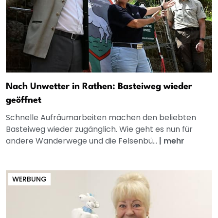
Nach Unwetter in Rathen: Basteiweg wieder
geöffnet
Schnelle Aufräumarbeiten machen den beliebten
Basteiweg wieder zugänglich. Wie geht es nun für
andere Wanderwege und die Felsenbü...
|
mehr
WERBUNG