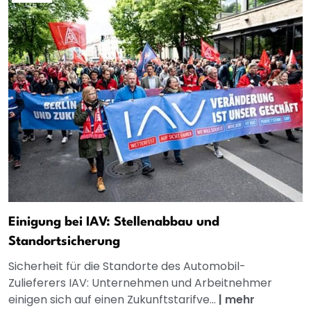
Einigung bei IAV: Stellenabbau und
Standortsicherung
Sicherheit für die Standorte des Automobil-
Zulieferers IAV: Unternehmen und Arbeitnehmer
einigen sich auf einen Zukunftstarifve...
|
mehr