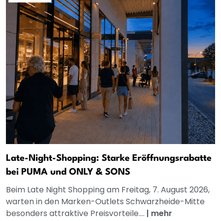
Late-Night-Shopping: Starke Eröffnungsrabatte
bei PUMA und ONLY & SONS
Beim Late Night Shopping am Freitag, 7. August 2026,
warten in den Marken-Outlets Schwarzheide-Mitte
besonders attraktive Preisvorteile....
|
mehr