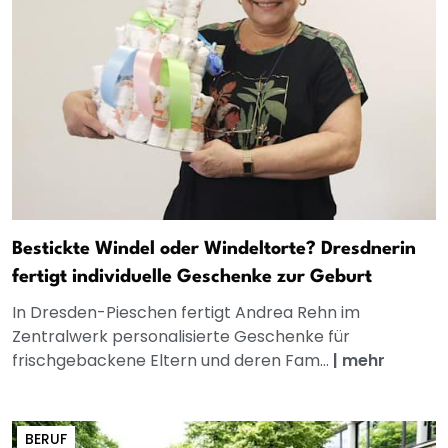
Bestickte Windel oder Windeltorte? Dresdnerin
fertigt individuelle Geschenke zur Geburt
In Dresden-Pieschen fertigt Andrea Rehn im
Zentralwerk personalisierte Geschenke für
frischgebackene Eltern und deren Fam...
|
mehr
BERUF