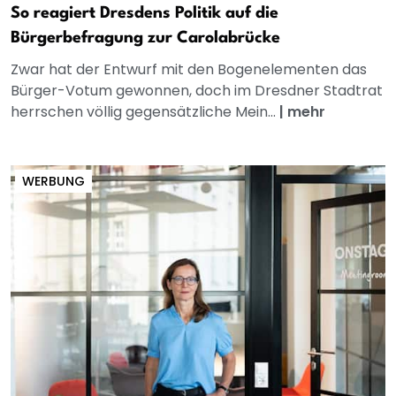
So reagiert Dresdens Politik auf die
Bürgerbefragung zur Carolabrücke
Zwar hat der Entwurf mit den Bogenelementen das
Bürger-Votum gewonnen, doch im Dresdner Stadtrat
herrschen völlig gegensätzliche Mein...
|
mehr
WERBUNG