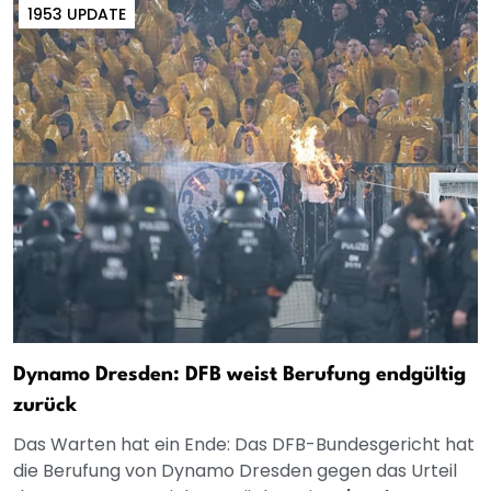
1953 UPDATE
Dynamo Dresden: DFB weist Berufung endgültig
zurück
Das Warten hat ein Ende: Das DFB-Bundesgericht hat
die Berufung von Dynamo Dresden gegen das Urteil