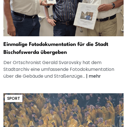
Einmalige Fotodokumentation für die Stadt
Bischofswerda übergeben
Der Ortschronist Gerald Svarovsky hat dem
Stadtarchiv eine umfassende Fotodokumentation
über die Gebäude und Straßenzüge...
|
mehr
SPORT