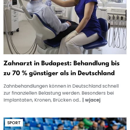
Zahnarzt in Budapest: Behandlung bis
zu 70 % günstiger als in Deutschland
Zahnbehandlungen können in Deutschland schnell
zur finanziellen Belastung werden. Besonders bei
Implantaten, Kronen, Brücken od...
|
wjacej
SPORT