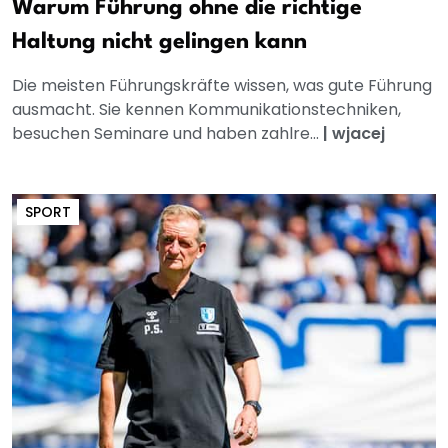
Warum Führung ohne die richtige
Haltung nicht gelingen kann
Die meisten Führungskräfte wissen, was gute Führung
ausmacht. Sie kennen Kommunikationstechniken,
besuchen Seminare und haben zahlre...
|
wjacej
SPORT