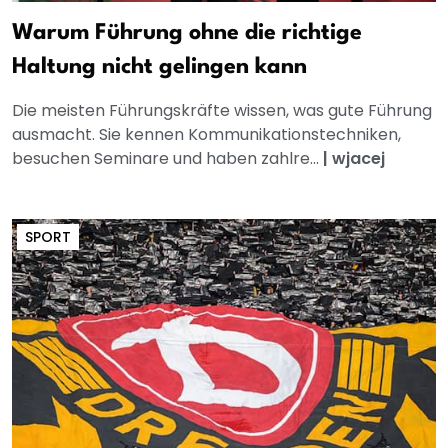
Warum Führung ohne die richtige
Haltung nicht gelingen kann
Die meisten Führungskräfte wissen, was gute Führung
ausmacht. Sie kennen Kommunikationstechniken,
besuchen Seminare und haben zahlre...
|
wjacej
SPORT