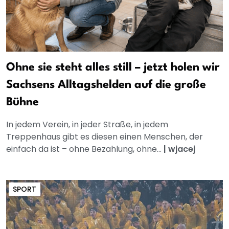
Ohne sie steht alles still – jetzt holen wir
Sachsens Alltagshelden auf die große
Bühne
In jedem Verein, in jeder Straße, in jedem
Treppenhaus gibt es diesen einen Menschen, der
einfach da ist – ohne Bezahlung, ohne...
|
wjacej
SPORT