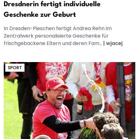
Dresdnerin fertigt individuelle
Geschenke zur Geburt
In Dresden-Pieschen fertigt Andrea Rehn im
Zentralwerk personalisierte Geschenke für
frischgebackene Eltern und deren Fam...
|
wjacej
SPORT