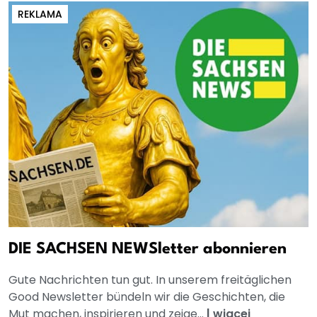
REKLAMA
DIE SACHSEN NEWSletter abonnieren
Gute Nachrichten tun gut. In unserem freitäglichen
Good Newsletter bündeln wir die Geschichten, die
Mut machen, inspirieren und zeige...
|
wjacej