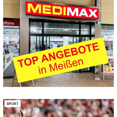
SPORT