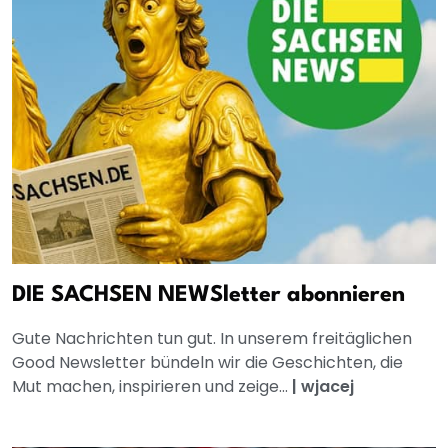
DIE SACHSEN NEWSletter abonnieren
Gute Nachrichten tun gut. In unserem freitäglichen
Good Newsletter bündeln wir die Geschichten, die
Mut machen, inspirieren und zeige...
|
wjacej