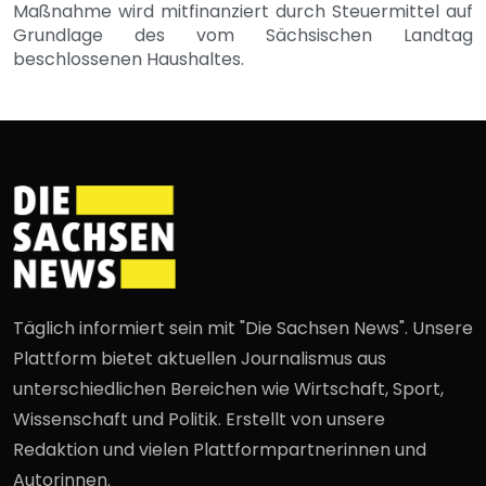
Maßnahme wird mitfinanziert durch Steuermittel auf
Grundlage des vom Sächsischen Landtag
beschlossenen Haushaltes.
Täglich informiert sein mit "Die Sachsen News". Unsere
Plattform bietet aktuellen Journalismus aus
unterschiedlichen Bereichen wie Wirtschaft, Sport,
Wissenschaft und Politik. Erstellt von unsere
Redaktion und vielen Plattformpartnerinnen und
Autorinnen.