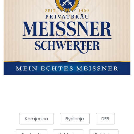
Kamjenica
Bydlenje
DFB