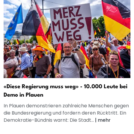
«Diese Regierung muss weg» - 10.000 Leute bei
Demo in Plauen
In Plauen demonstrieren zahlreiche Menschen gegen
die Bundesregierung und fordern deren Rücktritt. Ein
Demokratie-Bündnis warnt: Die Stadt...
|
mehr