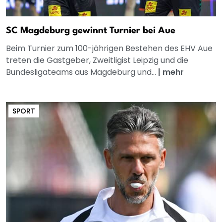
SC Magdeburg gewinnt Turnier bei Aue
Beim Turnier zum 100-jährigen Bestehen des EHV Aue
treten die Gastgeber, Zweitligist Leipzig und die
Bundesligateams aus Magdeburg und...
|
mehr
SPORT