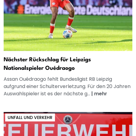
Nächster Rückschlag für Leipzigs
Nationalspieler Ouédraogo
Assan Ouédraogo fehlt Bundesligist RB Leipzig
aufgrund einer Schulterverletzung. Für den 20 Jahren
Auswahlspieler ist es der nächste g...
|
mehr
UNFALL UND VERKEHR