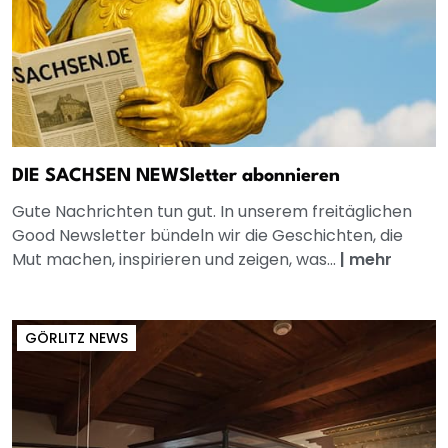
DIE SACHSEN NEWSletter abonnieren
Gute Nachrichten tun gut. In unserem freitäglichen
Good Newsletter bündeln wir die Geschichten, die
Mut machen, inspirieren und zeigen, was...
|
mehr
GÖRLITZ NEWS