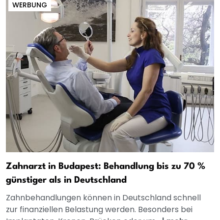
WERBUNG
Zahnarzt in Budapest: Behandlung bis zu 70 %
günstiger als in Deutschland
Zahnbehandlungen können in Deutschland schnell
zur finanziellen Belastung werden. Besonders bei