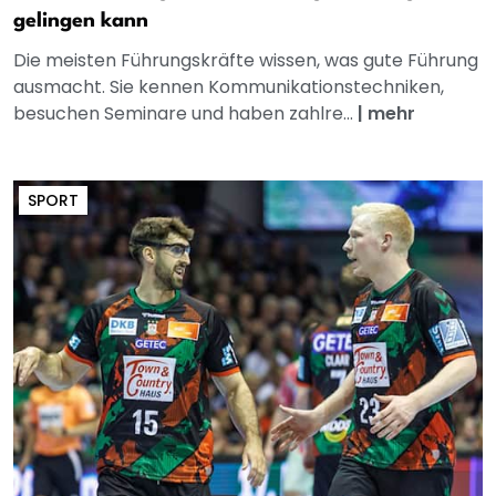
gelingen kann
Die meisten Führungskräfte wissen, was gute Führung
ausmacht. Sie kennen Kommunikationstechniken,
besuchen Seminare und haben zahlre...
|
mehr
SPORT