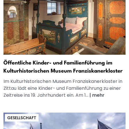
Öffentliche Kinder- und Familienführung im
Kulturhistorischen Museum Franziskanerkloster
Im Kulturhistorischen Museum Franziskanerkloster in
Zittau lädt eine Kinder- und Familienführung zu einer
Zeitreise ins 19. Jahrhundert ein. Am 1...
|
mehr
GESELLSCHAFT