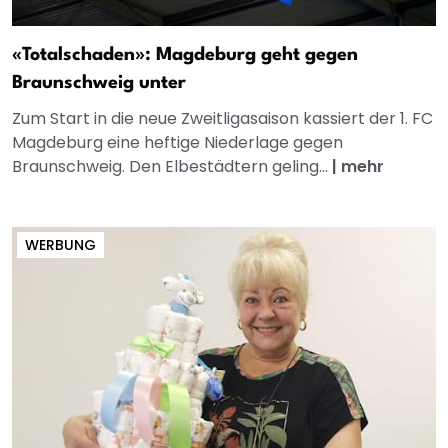
«Totalschaden»: Magdeburg geht gegen
Braunschweig unter
Zum Start in die neue Zweitligasaison kassiert der 1. FC
Magdeburg eine heftige Niederlage gegen
Braunschweig. Den Elbestädtern geling...
|
mehr
WERBUNG