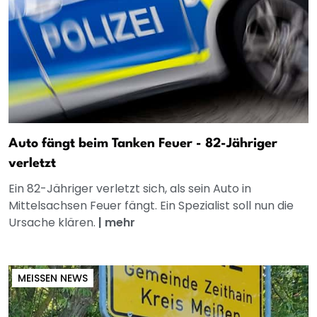
Auto fängt beim Tanken Feuer - 82-Jähriger
verletzt
Ein 82-Jähriger verletzt sich, als sein Auto in
Mittelsachsen Feuer fängt. Ein Spezialist soll nun die
Ursache klären.
|
mehr
MEISSEN NEWS