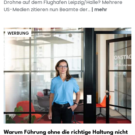
Drohne auf dem Flughafen Leipzig/Halle? Mehrere
US-Medien zitieren nun Beamte der...
|
mehr
WERBUNG
Warum Führung ohne die richtige Haltung nicht