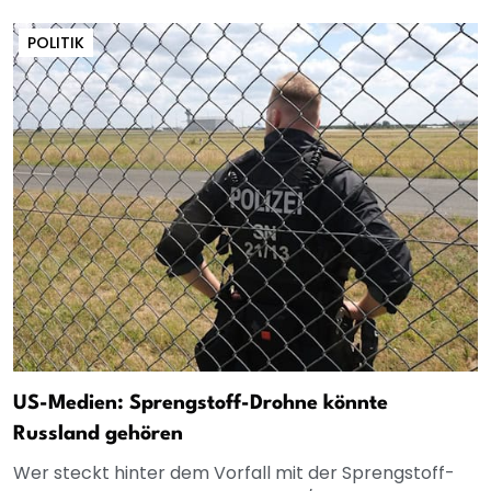
POLITIK
US-Medien: Sprengstoff-Drohne könnte
Russland gehören
Wer steckt hinter dem Vorfall mit der Sprengstoff-