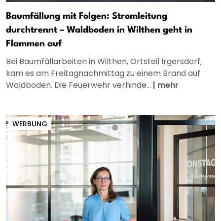
Baumfällung mit Folgen: Stromleitung
durchtrennt – Waldboden in Wilthen geht in
Flammen auf
Bei Baumfällarbeiten in Wilthen, Ortsteil Irgersdorf,
kam es am Freitagnachmittag zu einem Brand auf
Waldboden. Die Feuerwehr verhinde...
|
mehr
WERBUNG