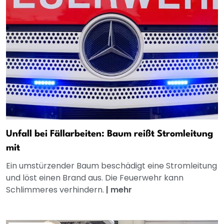
Unfall bei Fällarbeiten: Baum reißt Stromleitung
mit
Ein umstürzender Baum beschädigt eine Stromleitung
und löst einen Brand aus. Die Feuerwehr kann
Schlimmeres verhindern.
|
mehr