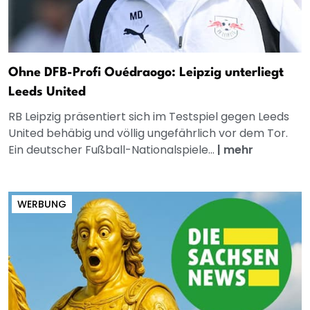
Ohne DFB-Profi Ouédraogo: Leipzig unterliegt
Leeds United
RB Leipzig präsentiert sich im Testspiel gegen Leeds
United behäbig und völlig ungefährlich vor dem Tor.
Ein deutscher Fußball-Nationalspiele...
|
mehr
WERBUNG