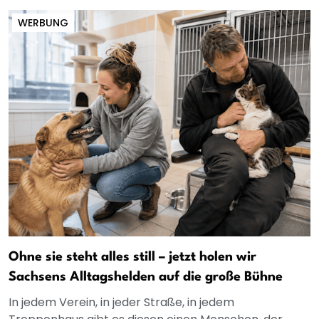
WERBUNG
Ohne sie steht alles still – jetzt holen wir
Sachsens Alltagshelden auf die große Bühne
In jedem Verein, in jeder Straße, in jedem