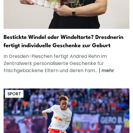
Bestickte Windel oder Windeltorte? Dresdnerin
fertigt individuelle Geschenke zur Geburt
In Dresden-Pieschen fertigt Andrea Rehn im
Zentralwerk personalisierte Geschenke für
frischgebackene Eltern und deren Fam...
|
mehr
SPORT