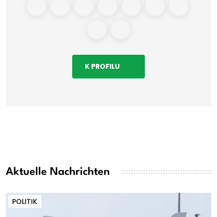
K PROFILU
Aktuelle Nachrichten
POLITIK