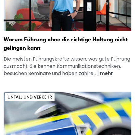
Warum Führung ohne die richtige Haltung nicht
gelingen kann
Die meisten Führungskräfte wissen, was gute Führung
ausmacht. Sie kennen Kommunikationstechniken,
besuchen Seminare und haben zahlre...
|
mehr
UNFALL UND VERKEHR