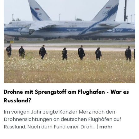
Drohne mit Sprengstoff am Flughafen - War es
Russland?
Im vorigen Jahr zeigte Kanzler Merz nach den
Drohnensichtungen an deutschen Flughäfen auf
Russland. Nach dem Fund einer Droh...
|
mehr