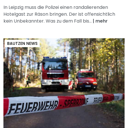
In Leipzig muss die Polizei einen randalierenden
Hotelgast zur Räson bringen. Der ist offensichtlich
kein Unbekannter. Was zu dem Fall bis...
|
mehr
BAUTZEN NEWS