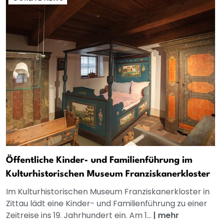
Öffentliche Kinder- und Familienführung im
Kulturhistorischen Museum Franziskanerkloster
Im Kulturhistorischen Museum Franziskanerkloster in
Zittau lädt eine Kinder- und Familienführung zu einer
Zeitreise ins 19. Jahrhundert ein. Am 1...
|
mehr