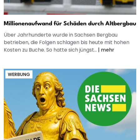
Millionenaufwand für Schäden durch Altbergbau
Über Jahrhunderte wurde in Sachsen Bergbau
betrieben, die Folgen schlagen bis heute mit hohen
Kosten zu Buche. So hatte sich jüngst...
|
mehr
WERBUNG