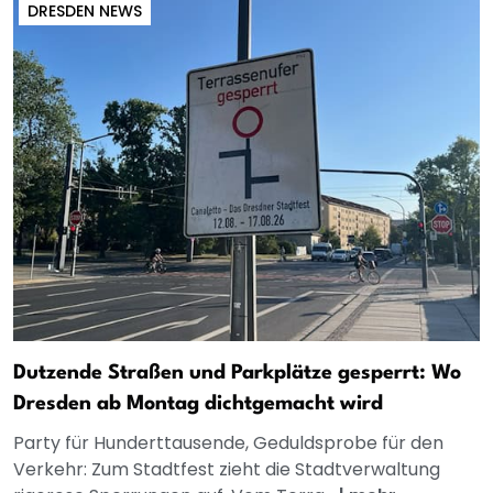
DRESDEN NEWS
Dutzende Straßen und Parkplätze gesperrt: Wo
Dresden ab Montag dichtgemacht wird
Party für Hunderttausende, Geduldsprobe für den
Verkehr: Zum Stadtfest zieht die Stadtverwaltung