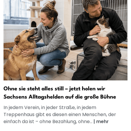
Ohne sie steht alles still – jetzt holen wir
Sachsens Alltagshelden auf die große Bühne
In jedem Verein, in jeder Straße, in jedem
Treppenhaus gibt es diesen einen Menschen, der
einfach da ist – ohne Bezahlung, ohne...
|
mehr