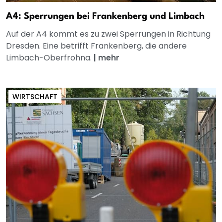
A4: Sperrungen bei Frankenberg und Limbach
Auf der A4 kommt es zu zwei Sperrungen in Richtung
Dresden. Eine betrifft Frankenberg, die andere
Limbach-Oberfrohna.
|
mehr
WIRTSCHAFT