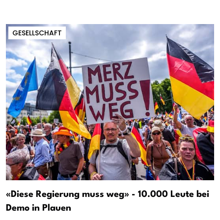
GESELLSCHAFT
«Diese Regierung muss weg» - 10.000 Leute bei
Demo in Plauen