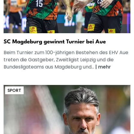
SC Magdeburg gewinnt Turnier bei Aue
Beim Turnier zum 100-jährigen Bestehen des EHV Aue
treten die Gastgeber, Zweitligist Leipzig und die
Bundesligateams aus Magdeburg und...
|
mehr
SPORT