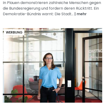
In Plauen demonstrieren zahlreiche Menschen gegen
die Bundesregierung und fordern deren Rücktritt. Ein
Demokratie-Bündnis warnt: Die Stadt...
|
mehr
WERBUNG