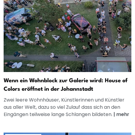
Wenn ein Wohnblock zur Galerie wird: House of
Colors eröffnet in der Johannstadt
Zwei leere Wohnhäuser, Künstlerinnen und Künstler
aus aller Welt, dazu so viel Zulauf dass sich an den
Eingängen teilweise lange Schlangen bildeten.
|
mehr