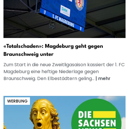
«Totalschaden»: Magdeburg geht gegen
Braunschweig unter
Zum Start in die neue Zweitligasaison kassiert der 1. FC
Magdeburg eine heftige Niederlage gegen
Braunschweig. Den Elbestädtern geling...
|
mehr
WERBUNG