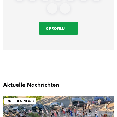
K PROFILU
Aktuelle Nachrichten
DRESDEN NEWS