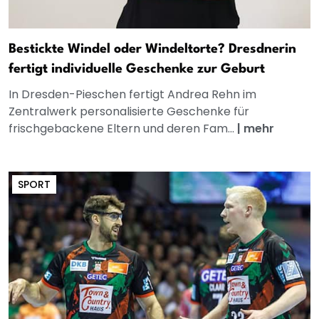
Bestickte Windel oder Windeltorte? Dresdnerin
fertigt individuelle Geschenke zur Geburt
In Dresden-Pieschen fertigt Andrea Rehn im
Zentralwerk personalisierte Geschenke für
frischgebackene Eltern und deren Fam...
|
mehr
SPORT