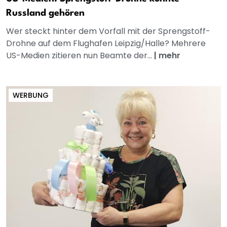
Russland gehören
Wer steckt hinter dem Vorfall mit der Sprengstoff-
Drohne auf dem Flughafen Leipzig/Halle? Mehrere
US-Medien zitieren nun Beamte der...
|
mehr
WERBUNG