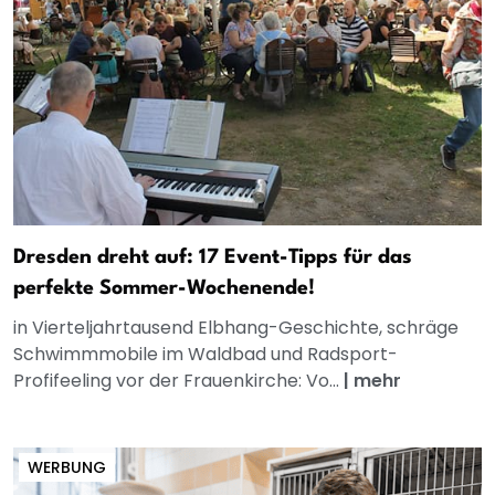
Dresden dreht auf: 17 Event-Tipps für das
perfekte Sommer-Wochenende!
in Vierteljahrtausend Elbhang-Geschichte, schräge
Schwimmmobile im Waldbad und Radsport-
Profifeeling vor der Frauenkirche: Vo...
|
mehr
WERBUNG