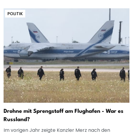
POLITIK
Drohne mit Sprengstoff am Flughafen - War es
Russland?
Im vorigen Jahr zeigte Kanzler Merz nach den