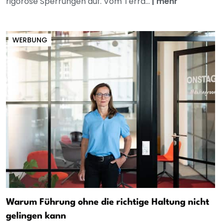
rigorose Sperrungen auf. Vom Terra...
|
mehr
WERBUNG
Warum Führung ohne die richtige Haltung nicht
gelingen kann