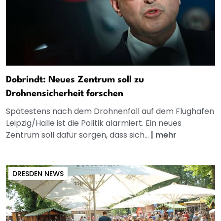
Dobrindt: Neues Zentrum soll zu
Drohnensicherheit forschen
Spätestens nach dem Drohnenfall auf dem Flughafen
Leipzig/Halle ist die Politik alarmiert. Ein neues
Zentrum soll dafür sorgen, dass sich...
|
mehr
DRESDEN NEWS