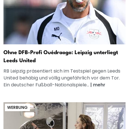
Ohne DFB-Profi Ouédraogo: Leipzig unterliegt
Leeds United
RB Leipzig präsentiert sich im Testspiel gegen Leeds
United behäbig und völlig ungefährlich vor dem Tor.
Ein deutscher Fußball-Nationalspiele...
|
mehr
WERBUNG