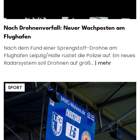
Nach Drohnenvorfall: Neuer Wachposten am
Flughafen
Nach dem Fund einer Sprengstoff-Drohne am
Flughafen Leipzig/Halle rüstet die Polizei auf: Ein neues
Radarsystem soll Drohnen auf größ...
|
mehr
SPORT