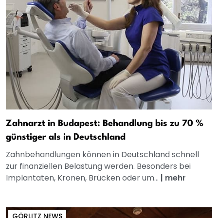
Zahnarzt in Budapest: Behandlung bis zu 70 %
günstiger als in Deutschland
Zahnbehandlungen können in Deutschland schnell
zur finanziellen Belastung werden. Besonders bei
Implantaten, Kronen, Brücken oder um...
|
mehr
GÖRLITZ NEWS