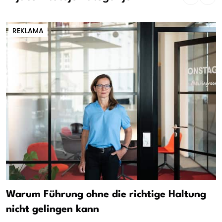
REKLAMA
Warum Führung ohne die richtige Haltung
nicht gelingen kann