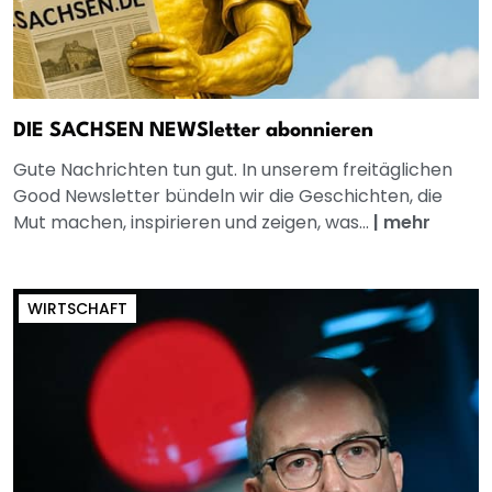
DIE SACHSEN NEWSletter abonnieren
Gute Nachrichten tun gut. In unserem freitäglichen
Good Newsletter bündeln wir die Geschichten, die
Mut machen, inspirieren und zeigen, was...
|
mehr
WIRTSCHAFT