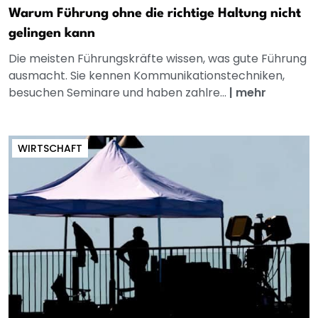
Warum Führung ohne die richtige Haltung nicht
gelingen kann
Die meisten Führungskräfte wissen, was gute Führung
ausmacht. Sie kennen Kommunikationstechniken,
besuchen Seminare und haben zahlre...
|
mehr
WIRTSCHAFT