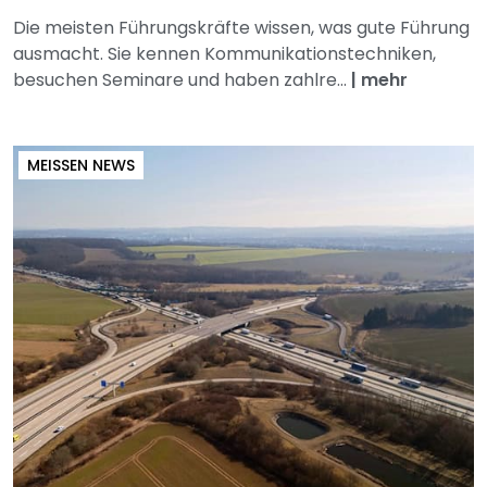
Die meisten Führungskräfte wissen, was gute Führung
ausmacht. Sie kennen Kommunikationstechniken,
besuchen Seminare und haben zahlre...
|
mehr
MEISSEN NEWS