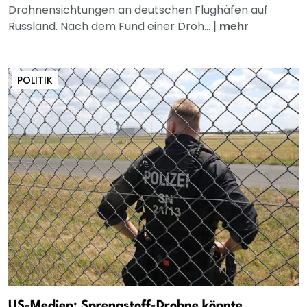
Drohnensichtungen an deutschen Flughäfen auf
Russland. Nach dem Fund einer Droh...
|
mehr
POLITIK
US-Medien: Sprengstoff-Drohne könnte