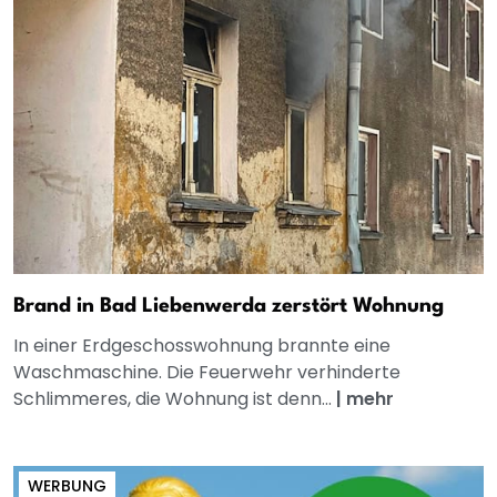
Brand in Bad Liebenwerda zerstört Wohnung
In einer Erdgeschosswohnung brannte eine
Waschmaschine. Die Feuerwehr verhinderte
Schlimmeres, die Wohnung ist denn...
|
mehr
WERBUNG