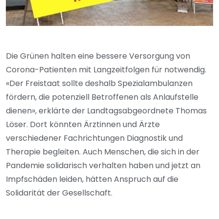
Die Grünen halten eine bessere Versorgung von
Corona-Patienten mit Langzeitfolgen für notwendig.
«Der Freistaat sollte deshalb Spezialambulanzen
fördern, die potenziell Betroffenen als Anlaufstelle
dienen», erklärte der Landtagsabgeordnete Thomas
Löser. Dort könnten Ärztinnen und Ärzte
verschiedener Fachrichtungen Diagnostik und
Therapie begleiten. Auch Menschen, die sich in der
Pandemie solidarisch verhalten haben und jetzt an
Impfschäden leiden, hätten Anspruch auf die
Solidarität der Gesellschaft.