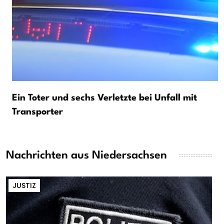
Ein Toter und sechs Verletzte bei Unfall mit
Transporter
Nachrichten aus Niedersachsen
JUSTIZ