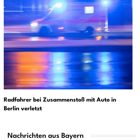
Radfahrer bei Zusammenstoß mit Auto in
Berlin verletzt
Nachrichten aus Bayern