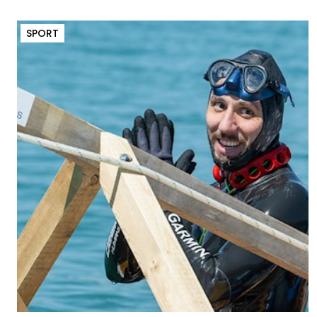
SPORT