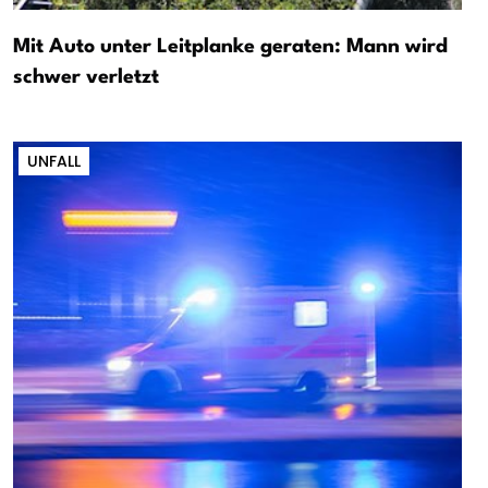
Mit Auto unter Leitplanke geraten: Mann wird
schwer verletzt
UNFALL