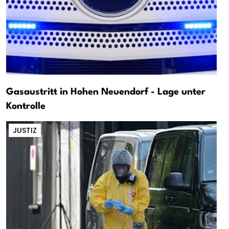
Gasaustritt in Hohen Neuendorf - Lage unter
Kontrolle
JUSTIZ