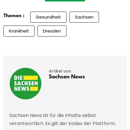
Themen :
Gesundheit
Sachsen
Krankheit
Dresden
Artikel von
Sachsen News
Sachsen News ist für die Inhalte selbst
verantwortlich. Es gilt der Kodex der Plattform.