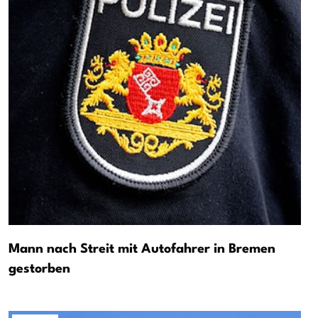
Mann nach Streit mit Autofahrer in Bremen
gestorben