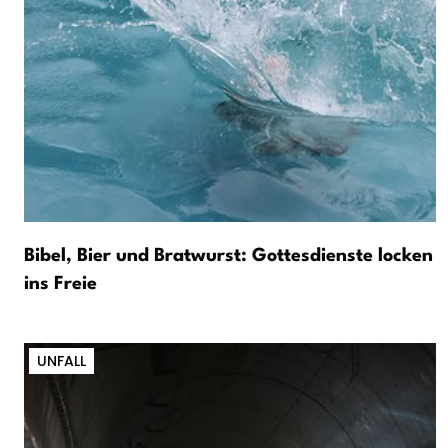
Bibel, Bier und Bratwurst: Gottesdienste locken
ins Freie
UNFALL