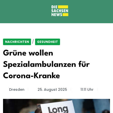
/
NACHRICHTEN
GESUNDHEIT
Grüne wollen
Spezialambulanzen für
Corona-Kranke
Dresden
25. August 2025
11:11 Uhr