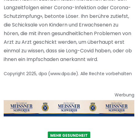
Langzeitfolgen einer Corona-Infektion oder Corona-
Schutzimpfung», betonte Löser. Ihn berühre zutiefst,
die Schicksale von Kindern und Erwachsenen zu
hören, die mit ihren gesundheitlichen Problemen von
Arzt zu Arzt geschickt werden, um überhaupt erst
einmal zu wissen, dass sie Long-Covid haben, oder ob
ihnen ein Impfschaden anerkannt wird.
Copyright 2025, dpa (www.dpa.de). Alle Rechte vorbehalten
Werbung
MEHR GESUNDHEIT