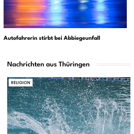
Autofahrerin stirbt bei Abbiegeunfall
Nachrichten aus Thüringen
RELIGION