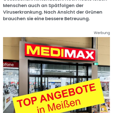
Menschen auch an Spätfolgen der
Viruserkrankung. Nach Ansicht der Grünen
brauchen sie eine bessere Betreuung.
Werbung