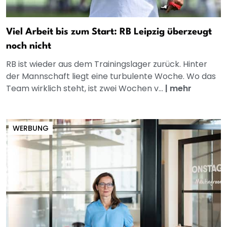
Viel Arbeit bis zum Start: RB Leipzig überzeugt
noch nicht
RB ist wieder aus dem Trainingslager zurück. Hinter
der Mannschaft liegt eine turbulente Woche. Wo das
Team wirklich steht, ist zwei Wochen v...
|
mehr
WERBUNG