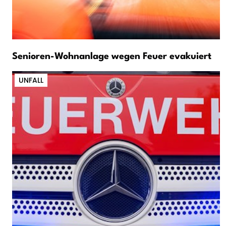
Senioren-Wohnanlage wegen Feuer evakuiert
UNFALL