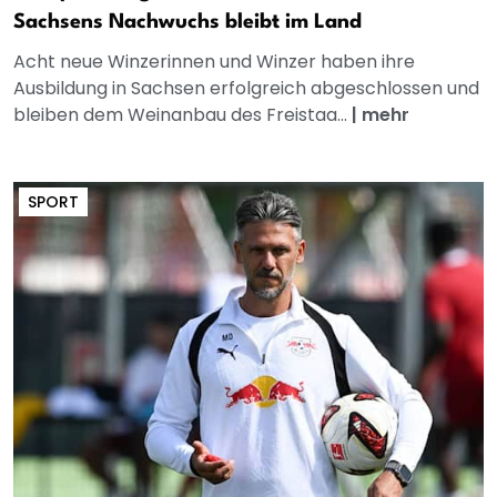
Sachsens Nachwuchs bleibt im Land
Acht neue Winzerinnen und Winzer haben ihre
Ausbildung in Sachsen erfolgreich abgeschlossen und
bleiben dem Weinanbau des Freistaa...
|
mehr
SPORT