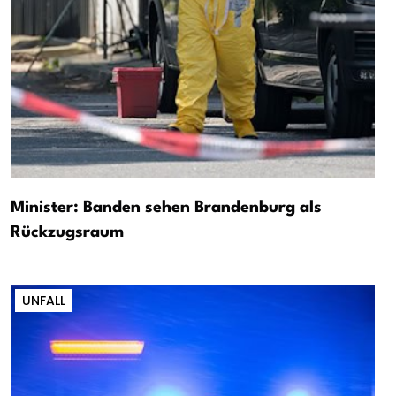
Minister: Banden sehen Brandenburg als
Rückzugsraum
UNFALL