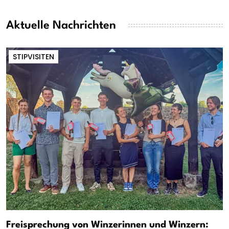
Aktuelle Nachrichten
STIPVISITEN
Freisprechung von Winzerinnen und Winzern: