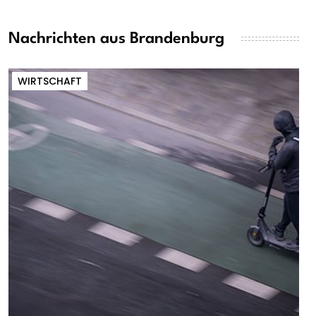
Nachrichten aus Brandenburg
WIRTSCHAFT