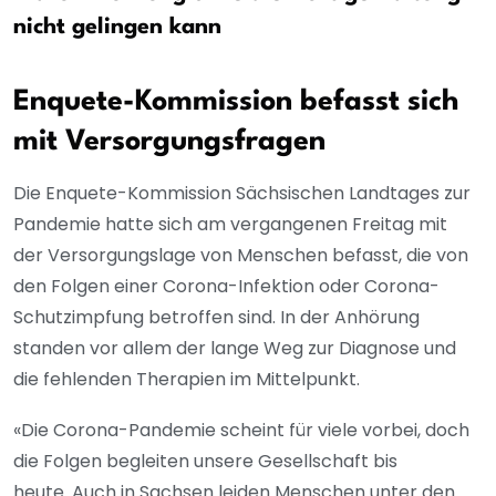
nicht gelingen kann
Enquete-Kommission befasst sich
mit Versorgungsfragen
Die Enquete-Kommission Sächsischen Landtages zur
Pandemie hatte sich am vergangenen Freitag mit
der Versorgungslage von Menschen befasst, die von
den Folgen einer Corona-Infektion oder Corona-
Schutzimpfung betroffen sind. In der Anhörung
standen vor allem der lange Weg zur Diagnose und
die fehlenden Therapien im Mittelpunkt.
«Die Corona-Pandemie scheint für viele vorbei, doch
die Folgen begleiten unsere Gesellschaft bis
heute. Auch in Sachsen leiden Menschen unter den