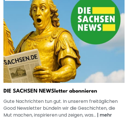
DIE SACHSEN NEWSletter abonnieren
Gute Nachrichten tun gut. In unserem freitäglichen
Good Newsletter bündeln wir die Geschichten, die
Mut machen, inspirieren und zeigen, was...
|
mehr