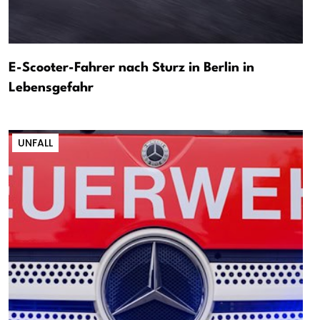
E-Scooter-Fahrer nach Sturz in Berlin in
Lebensgefahr
UNFALL