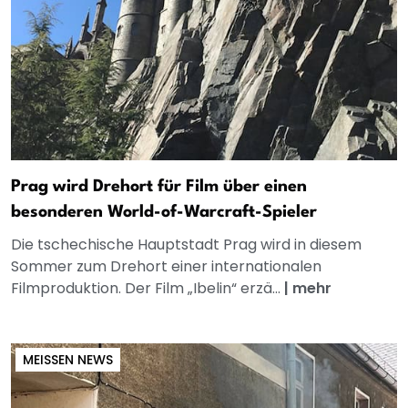
Prag wird Drehort für Film über einen
besonderen World-of-Warcraft-Spieler
Die tschechische Hauptstadt Prag wird in diesem
Sommer zum Drehort einer internationalen
Filmproduktion. Der Film „Ibelin“ erzä...
|
mehr
MEISSEN NEWS