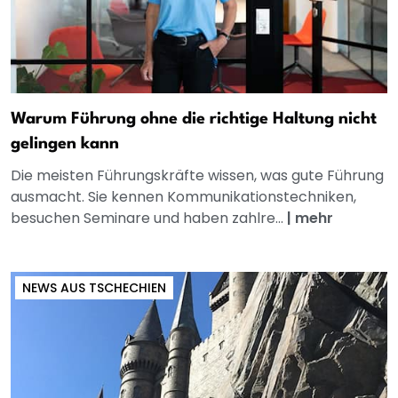
Warum Führung ohne die richtige Haltung nicht
gelingen kann
Die meisten Führungskräfte wissen, was gute Führung
ausmacht. Sie kennen Kommunikationstechniken,
besuchen Seminare und haben zahlre...
|
mehr
NEWS AUS TSCHECHIEN