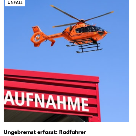
UNFALL
Ungebremst erfasst: Radfahrer