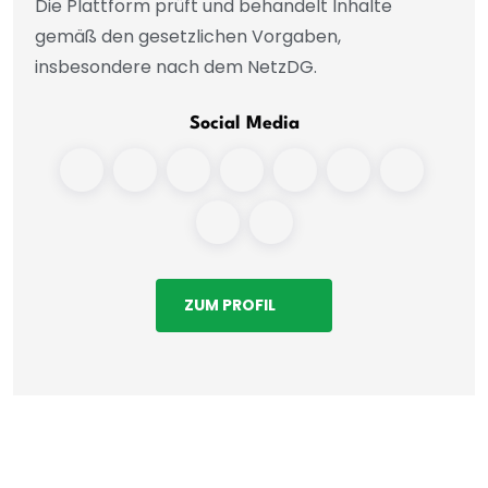
Die Plattform prüft und behandelt Inhalte
gemäß den gesetzlichen Vorgaben,
insbesondere nach dem NetzDG.
Social Media
ZUM PROFIL