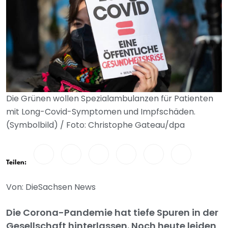
Die Grünen wollen Spezialambulanzen für Patienten
mit Long-Covid-Symptomen und Impfschäden.
(Symbolbild) / Foto: Christophe Gateau/dpa
Teilen:
Von: DieSachsen News
Die Corona-Pandemie hat tiefe Spuren in der
Gesellschaft hinterlassen. Noch heute leiden