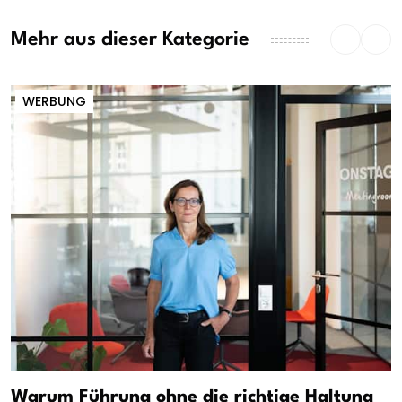
Mehr aus dieser Kategorie
WERBUNG
Warum Führung ohne die richtige Haltung