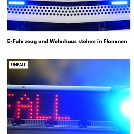
E-Fahrzeug und Wohnhaus stehen in Flammen
UNFALL