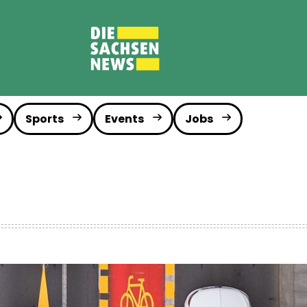
Sports
Events
Jobs