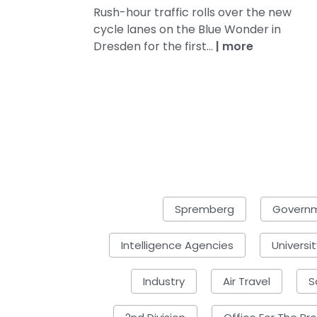
Rush-hour traffic rolls over the new
cycle lanes on the Blue Wonder in
Dresden for the first...
|
more
Spremberg
Governm
Intelligence Agencies
Universit
Industry
Air Travel
S