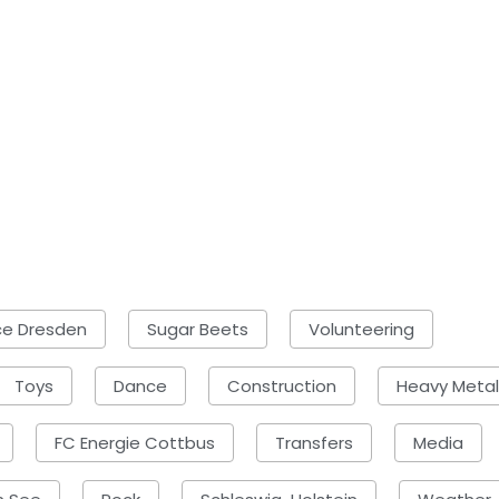
ce Dresden
Sugar Beets
Volunteering
Toys
Dance
Construction
Heavy Metal
FC Energie Cottbus
Transfers
Media