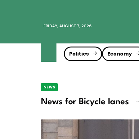
FRIDAY, AUGUST 7, 2026
Politics
Economy
NEWS
News for Bicycle lanes