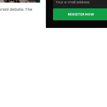
ersial debate. The
REGISTER NOW