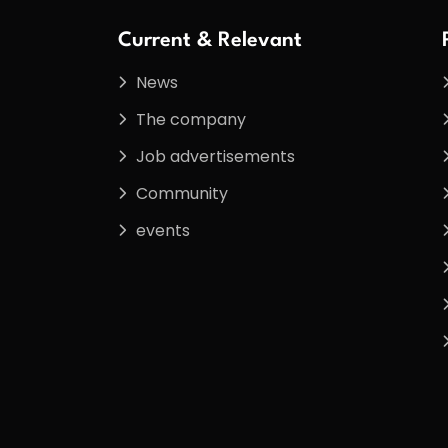
Current & Relevant
News
The company
Job advertisements
Community
events