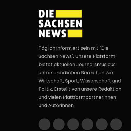
Täglich informiert sein mit "Die
Sachsen News". Unsere Plattform
bietet aktuellen Journalismus aus
unterschiedlichen Bereichen wie
Wirtschaft, Sport, Wissenschaft und
Politik. Erstellt von unsere Redaktion
und vielen Plattformpartnerinnen
und Autorinnen.