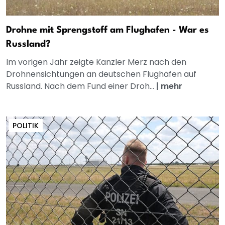
Drohne mit Sprengstoff am Flughafen - War es
Russland?
Im vorigen Jahr zeigte Kanzler Merz nach den
Drohnensichtungen an deutschen Flughäfen auf
Russland. Nach dem Fund einer Droh...
|
mehr
POLITIK