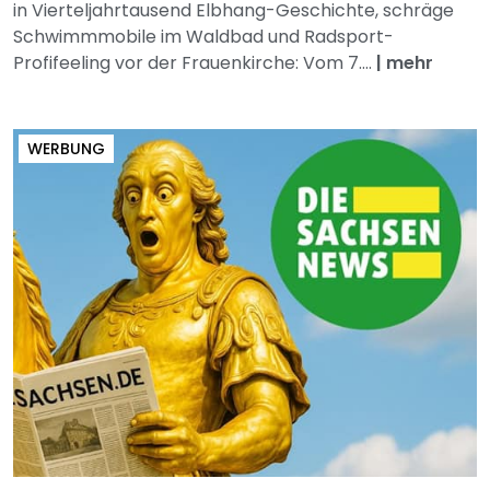
in Vierteljahrtausend Elbhang-Geschichte, schräge
Schwimmmobile im Waldbad und Radsport-
Profifeeling vor der Frauenkirche: Vom 7....
|
mehr
WERBUNG