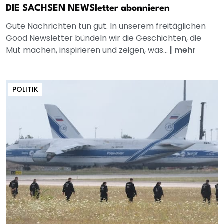
DIE SACHSEN NEWSletter abonnieren
Gute Nachrichten tun gut. In unserem freitäglichen
Good Newsletter bündeln wir die Geschichten, die
Mut machen, inspirieren und zeigen, was...
|
mehr
POLITIK