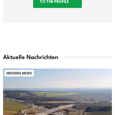
TO THE PROFILE
Aktuelle Nachrichten
MEISSEN NEWS