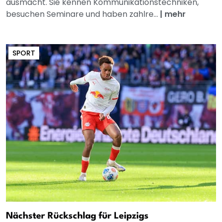
ausmacht. Sie kennen Kommunikationstechniken,
besuchen Seminare und haben zahlre...
|
mehr
SPORT
Nächster Rückschlag für Leipzigs