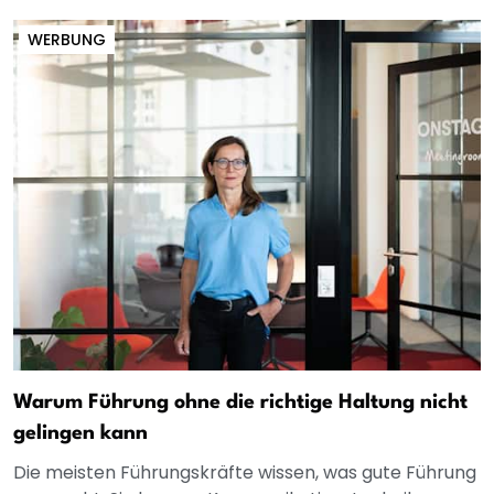
WERBUNG
Warum Führung ohne die richtige Haltung nicht
gelingen kann
Die meisten Führungskräfte wissen, was gute Führung