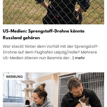
US-Medien: Sprengstoff-Drohne könnte
Russland gehören
Wer steckt hinter dem Vorfall mit der Sprengstoff-
Drohne auf dem Flughafen Leipzig/Halle? Mehrere
US-Medien zitieren nun Beamte der...
|
mehr
WERBUNG