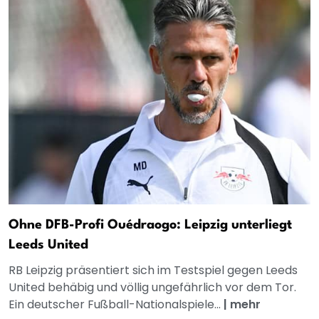
Ohne DFB-Profi Ouédraogo: Leipzig unterliegt
Leeds United
RB Leipzig präsentiert sich im Testspiel gegen Leeds
United behäbig und völlig ungefährlich vor dem Tor.
Ein deutscher Fußball-Nationalspiele...
|
mehr