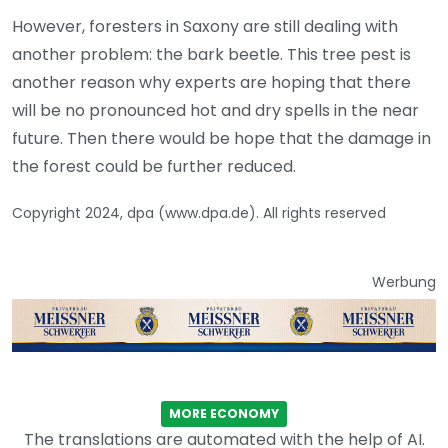
However, foresters in Saxony are still dealing with
another problem: the bark beetle. This tree pest is
another reason why experts are hoping that there
will be no pronounced hot and dry spells in the near
future. Then there would be hope that the damage in
the forest could be further reduced.
Copyright 2024, dpa (www.dpa.de). All rights reserved
Werbung
MORE ECONOMY
The translations are automated with the help of AI.