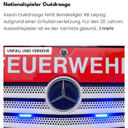
Nationalspieler Ouédraogo
Assan Ouédraogo fehlt Bundesligist RB Leipzig
aufgrund einer Schulterverletzung. Für den 20 Jahren
Auswahlspieler ist es der nächste gesund...
|
mehr
UNFALL UND VERKEHR