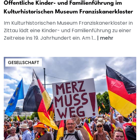
Öffentliche Kinder- und Familienführung im
Kulturhistorischen Museum Franziskanerkloster
Im Kulturhistorischen Museum Franziskanerkloster in
Zittau lädt eine Kinder- und Familienführung zu einer
Zeitreise ins 19. Jahrhundert ein. Am 1...
|
mehr
GESELLSCHAFT