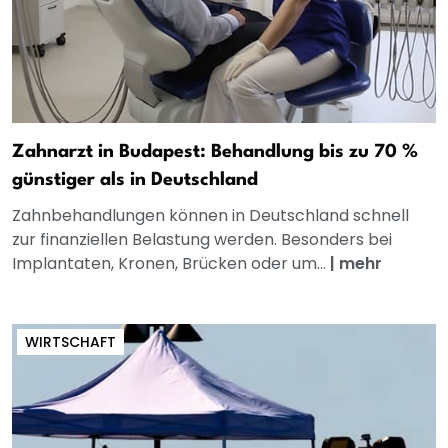
Zahnarzt in Budapest: Behandlung bis zu 70 %
günstiger als in Deutschland
Zahnbehandlungen können in Deutschland schnell
zur finanziellen Belastung werden. Besonders bei
Implantaten, Kronen, Brücken oder um...
|
mehr
WIRTSCHAFT