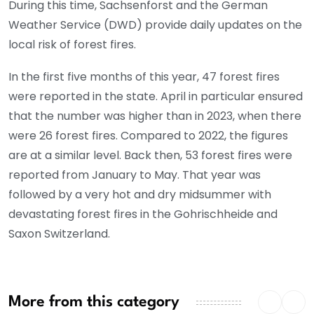
During this time, Sachsenforst and the German
Weather Service (DWD) provide daily updates on the
local risk of forest fires.
In the first five months of this year, 47 forest fires
were reported in the state. April in particular ensured
that the number was higher than in 2023, when there
were 26 forest fires. Compared to 2022, the figures
are at a similar level. Back then, 53 forest fires were
reported from January to May. That year was
followed by a very hot and dry midsummer with
devastating forest fires in the Gohrischheide and
Saxon Switzerland.
More from this category