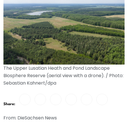
The Upper Lusatian Heath and Pond Landscape
Biosphere Reserve (aerial view with a drone). / Photo:
Sebastian Kahnert/dpa
Share:
From: DieSachsen News