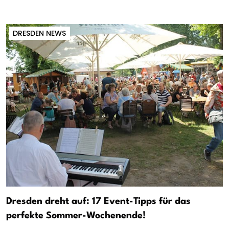
DRESDEN NEWS
Dresden dreht auf: 17 Event-Tipps für das
perfekte Sommer-Wochenende!