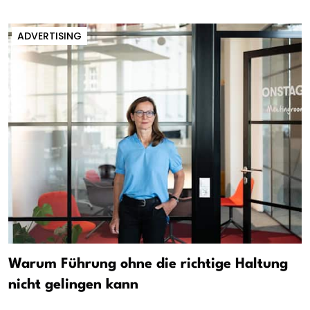
ADVERTISING
Warum Führung ohne die richtige Haltung
nicht gelingen kann