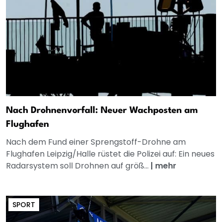
Nach Drohnenvorfall: Neuer Wachposten am
Flughafen
Nach dem Fund einer Sprengstoff-Drohne am
Flughafen Leipzig/Halle rüstet die Polizei auf: Ein neues
Radarsystem soll Drohnen auf größ...
|
mehr
SPORT