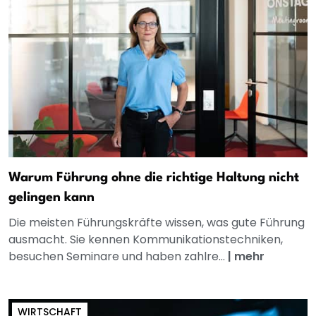
Warum Führung ohne die richtige Haltung nicht
gelingen kann
Die meisten Führungskräfte wissen, was gute Führung
ausmacht. Sie kennen Kommunikationstechniken,
besuchen Seminare und haben zahlre...
|
mehr
WIRTSCHAFT