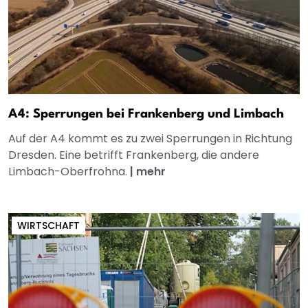
A4: Sperrungen bei Frankenberg und Limbach
Auf der A4 kommt es zu zwei Sperrungen in Richtung
Dresden. Eine betrifft Frankenberg, die andere
Limbach-Oberfrohna.
|
mehr
WIRTSCHAFT