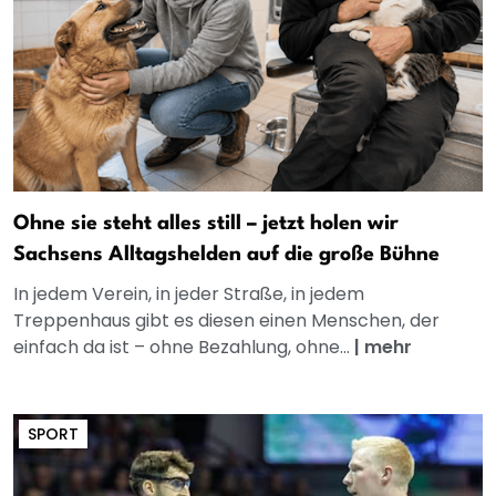
Ohne sie steht alles still – jetzt holen wir
Sachsens Alltagshelden auf die große Bühne
In jedem Verein, in jeder Straße, in jedem
Treppenhaus gibt es diesen einen Menschen, der
einfach da ist – ohne Bezahlung, ohne...
|
mehr
SPORT