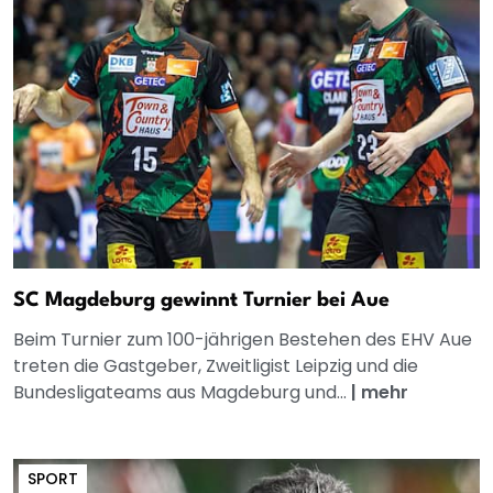
SC Magdeburg gewinnt Turnier bei Aue
Beim Turnier zum 100-jährigen Bestehen des EHV Aue
treten die Gastgeber, Zweitligist Leipzig und die
Bundesligateams aus Magdeburg und...
|
mehr
SPORT