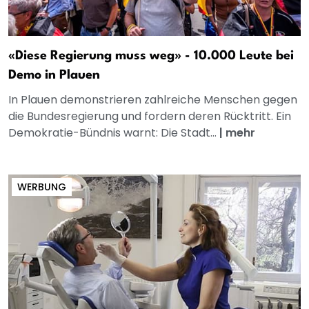
«Diese Regierung muss weg» - 10.000 Leute bei
Demo in Plauen
In Plauen demonstrieren zahlreiche Menschen gegen
die Bundesregierung und fordern deren Rücktritt. Ein
Demokratie-Bündnis warnt: Die Stadt...
|
mehr
WERBUNG