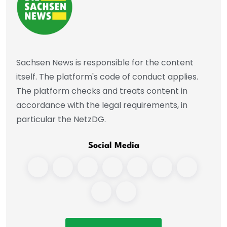
Sachsen News is responsible for the content
itself. The platform's code of conduct applies.
The platform checks and treats content in
accordance with the legal requirements, in
particular the NetzDG.
Social Media