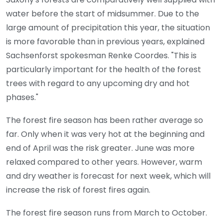
water before the start of midsummer. Due to the
large amount of precipitation this year, the situation
is more favorable than in previous years, explained
Sachsenforst spokesman Renke Coordes. "This is
particularly important for the health of the forest
trees with regard to any upcoming dry and hot
phases."
The forest fire season has been rather average so
far. Only when it was very hot at the beginning and
end of April was the risk greater. June was more
relaxed compared to other years. However, warm
and dry weather is forecast for next week, which will
increase the risk of forest fires again.
The forest fire season runs from March to October.