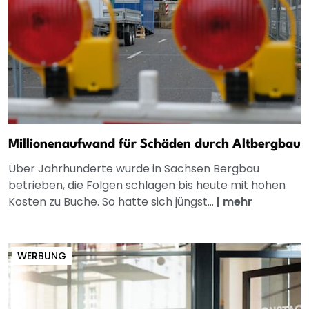
Millionenaufwand für Schäden durch Altbergbau
Über Jahrhunderte wurde in Sachsen Bergbau
betrieben, die Folgen schlagen bis heute mit hohen
Kosten zu Buche. So hatte sich jüngst...
|
mehr
WERBUNG