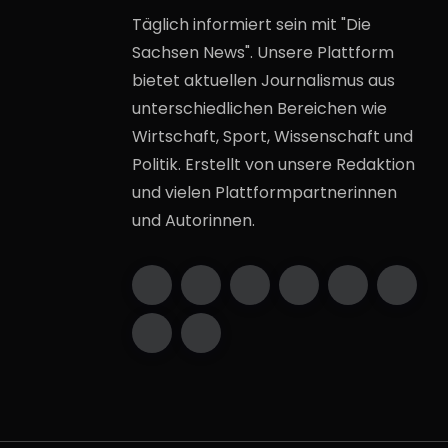
Täglich informiert sein mit "Die
Sachsen News". Unsere Plattform
bietet aktuellen Journalismus aus
unterschiedlichen Bereichen wie
Wirtschaft, Sport, Wissenschaft und
Politik. Erstellt von unsere Redaktion
und vielen Plattformpartnerinnen
und Autorinnen.