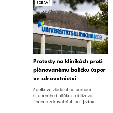
ZDRAVÍ
Protesty na klinikách proti
plánovanému balíčku úspor
ve zdravotnictví
Spolková vláda chce pomocí
úsporného balíčku stabilizovat
finance zdravotních po...
|
více