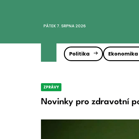
PÁTEK 7. SRPNA 2026
Politika
Ekonomika
ZPRÁVY
Novinky pro zdravotní po