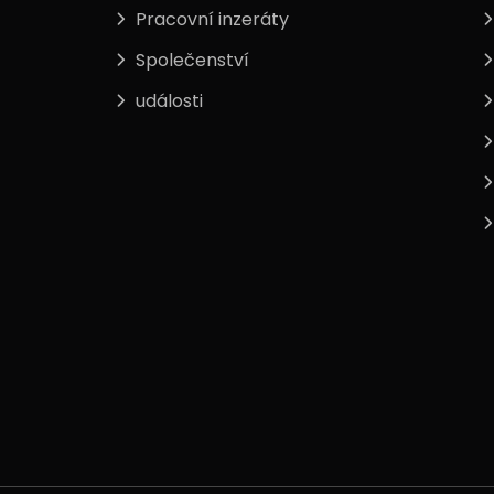
Pracovní inzeráty
Společenství
události